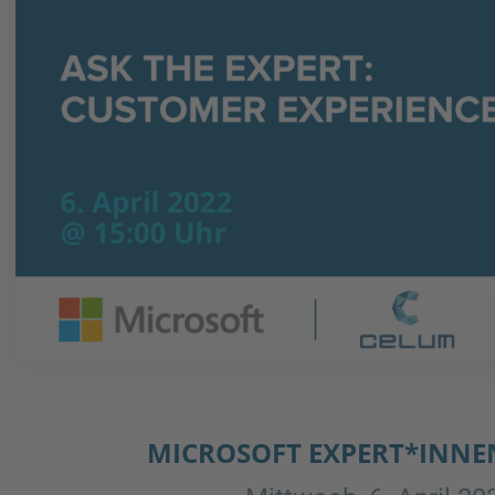
MICROSOFT EXPERT*INNE