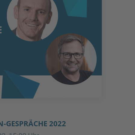
N-GESPRÄCHE 2022