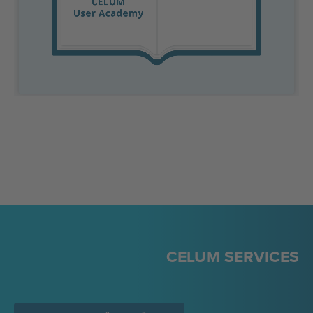
CELUM SERVICES