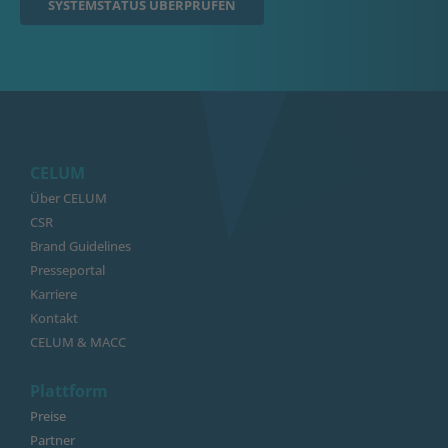
SYSTEMSTATUS ÜBERPRÜFEN
CELUM
Über CELUM
CSR
Brand Guidelines
Presseportal
Karriere
Kontakt
CELUM & MACC
Plattform
Preise
Partner