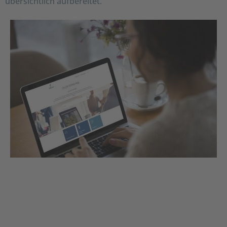
übersichtlich aufbereitet.