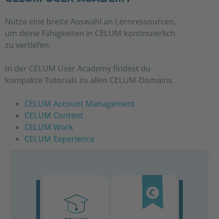
Nutze eine breite Auswahl an Lernressourcen,
um deine Fähigkeiten in CELUM kontinuierlich
zu vertiefen.
In der CELUM User Academy findest du
kompakte Tutorials zu allen CELUM‑Domains.
CELUM Account Management
CELUM Content
CELUM Work
CELUM Experience