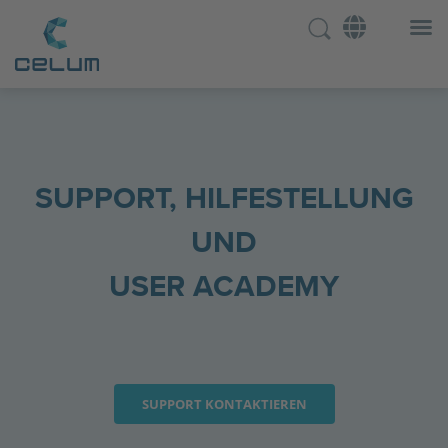
SUPPORT, HILFESTELLUNG
UND
USER ACADEMY
SUPPORT KONTAKTIEREN