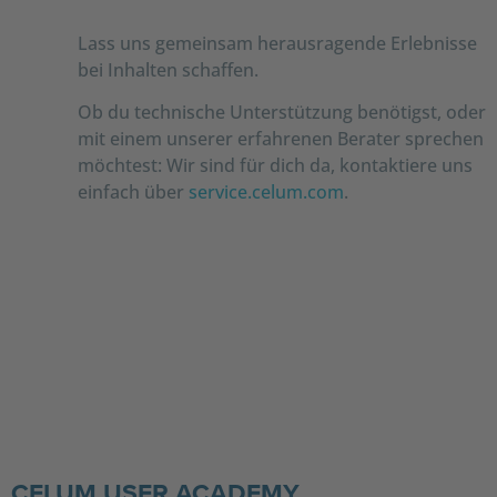
Lass uns gemeinsam herausragende Erlebnisse
bei Inhalten schaffen.
Ob du technische Unterstützung benötigst, oder
mit einem unserer erfahrenen Berater sprechen
möchtest: Wir sind für dich da, kontaktiere uns
einfach über
service.celum.com
.
CELUM USER ACADEMY