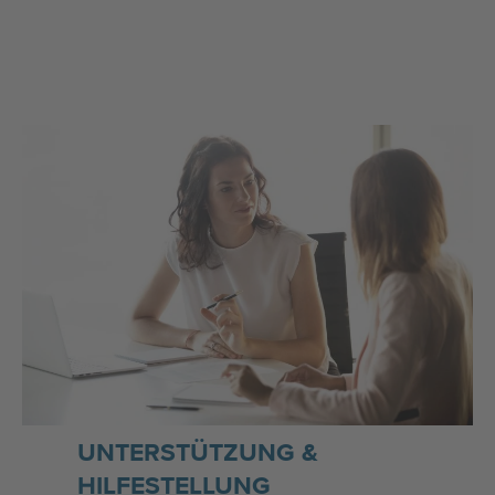
UNTERSTÜTZUNG &
HILFESTELLUNG