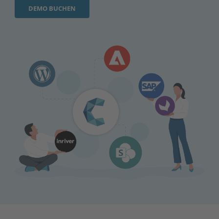
DEMO BUCHEN