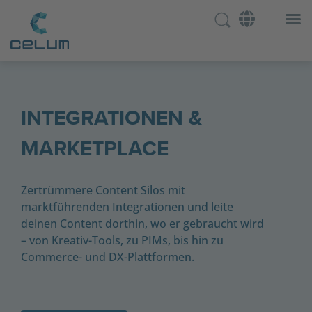
INTEGRATIONEN &
MARKETPLACE
Zertrümmere Content Silos mit
marktführenden Integrationen und leite
deinen Content dorthin, wo er gebraucht wird
– von Kreativ-Tools, zu PIMs, bis hin zu
Commerce- und DX-Plattformen.