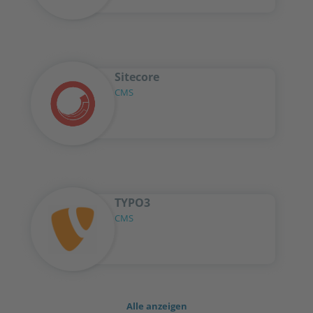
Sitecore
CMS
TYPO3
CMS
Alle anzeigen