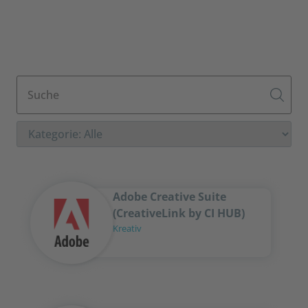
Adobe Creative Suite
(CreativeLink by CI HUB)
Kreativ