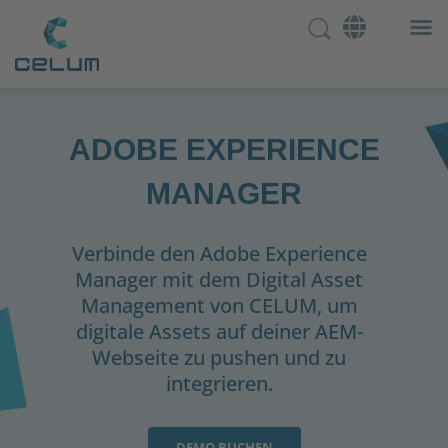
ADOBE EXPERIENCE
MANAGER
Verbinde den Adobe Experience
Manager mit dem Digital Asset
Management von CELUM, um
digitale Assets auf deiner AEM-
Webseite zu pushen und zu
integrieren.
DEMO BUCHEN