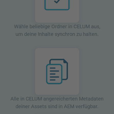
Wähle beliebige Ordner in CELUM aus,
um deine Inhalte synchron zu halten.
Alle in CELUM angereicherten Metadaten
deiner Assets sind in AEM verfügbar.