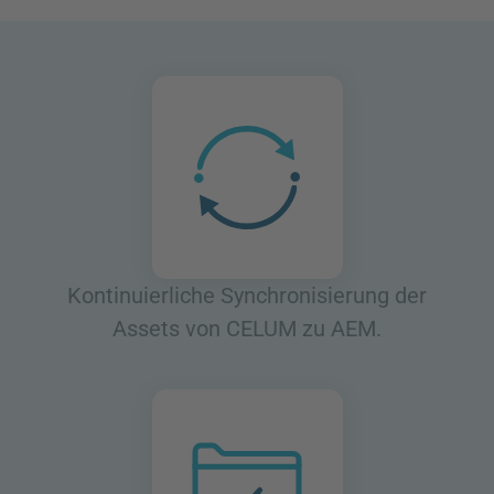
Kontinuierliche Synchronisierung der
Assets von CELUM zu AEM.