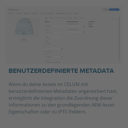
BENUTZERDEFINIERTE METADATA
Wenn du deine Assets im CELUM mit
benutzerdefinierten Metadaten angereichert hast,
ermöglicht die Integration die Zuordnung dieser
Informationen zu den grundlegenden AEM Asset-
Eigenschaften oder zu IPTC-Feldern.