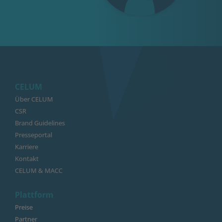
CELUM
Über CELUM
CSR
Brand Guidelines
Presseportal
Karriere
Kontakt
CELUM & MACC
Plattform
Preise
Partner