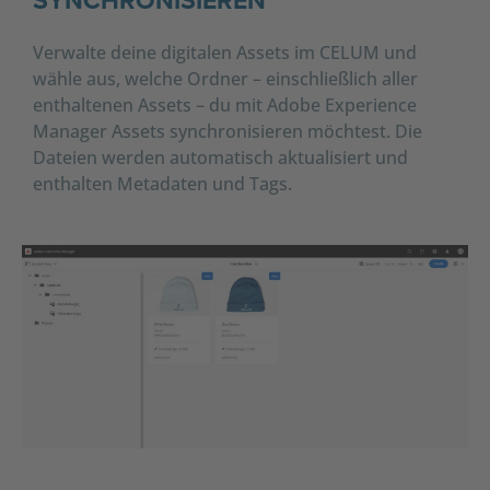
SYNCHRONISIEREN
Verwalte deine digitalen Assets im CELUM und
wähle aus, welche Ordner – einschließlich aller
enthaltenen Assets – du mit Adobe Experience
Manager Assets synchronisieren möchtest. Die
Dateien werden automatisch aktualisiert und
enthalten Metadaten und Tags.