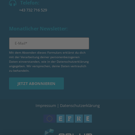
Telefon:
+43 732 716 529
Monatlicher Newsletter:
Mit dem Absenden dieses Formulars erklärst du dich
mit der Verarbeitung deiner personenbezogenen
Daten einverstanden, wie in der
Datenschutzerklärung
angegeben. Wir versprechen, deine Daten vertraulich
zu behandeln.
Impressum
|
Datenschutzerklärung