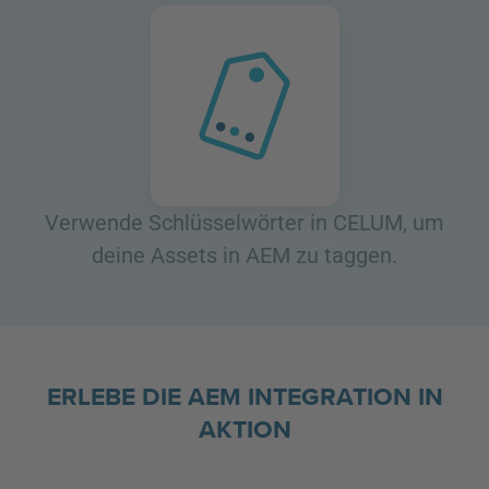
Verwende Schlüsselwörter in CELUM, um
deine Assets in AEM zu taggen.
ERLEBE DIE AEM INTEGRATION IN
AKTION