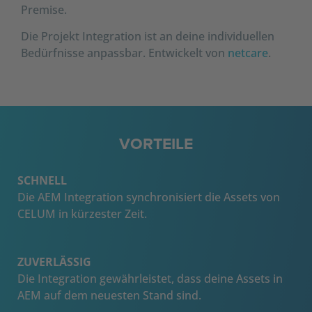
Premise.
Die Projekt Integration ist an deine individuellen
Bedürfnisse anpassbar. Entwickelt von
netcare
.
VORTEILE
SCHNELL
Die AEM Integration synchronisiert die Assets von
CELUM in kürzester Zeit.
ZUVERLÄSSIG
Die Integration gewährleistet, dass deine Assets in
AEM auf dem neuesten Stand sind.