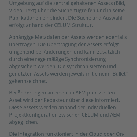
Umgebung auf die zentral gehaltenen Assets (Bild,
Video, Text) über die Suche zugreifen und in seine
Publikationen einbinden. Die Suche und Auswahl
erfolgt anhand der CELUM Struktur.
Abhängige Metadaten der Assets werden ebenfalls
übertragen. Die Übertragung der Assets erfolgt
umgehend bei Änderungen und kann zusätzlich
durch eine regelmäßige Synchronisierung
abgesichert werden. Die synchronisierten und
genutzten Assets werden jeweils mit einem „Bullet“
gekennzeichnet.
Bei Änderungen an einem in AEM publizierten
Asset wird der Redakteur über diese informiert.
Diese Assets werden anhand der individuellen
Projektkonfiguration zwischen CELUM und AEM
abgeglichen.
Die Integration funktioniert in der Cloud oder On-