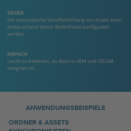
SICHER
Die automatische Veröffentlichung von Assets kann
entsprechend deiner Bedürfnisse konfiguriert
werden.
EINFACH
Leicht zu bedienen, da diese in AEM und CELUM
integriert ist.
ANWENDUNGSBEISPIELE
ORDNER & ASSETS