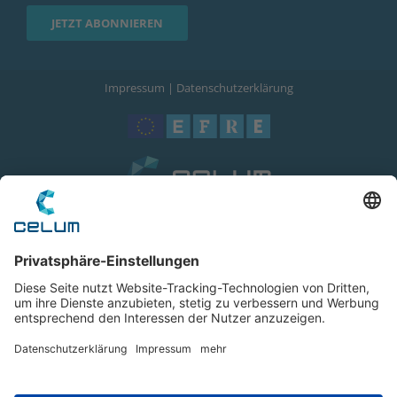
Impressum
|
Datenschutzerklärung