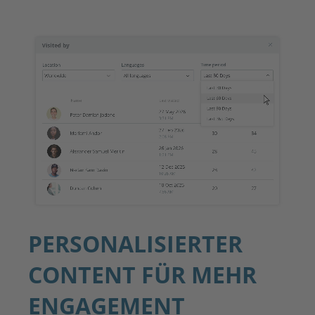
PERSONALISIERTER
CONTENT FÜR MEHR
ENGAGEMENT