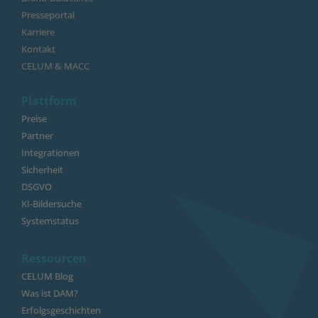
Presseportal
Karriere
Kontakt
CELUM & MACC
Plattform
Preise
Partner
Integrationen
Sicherheit
DSGVO
KI-Bildersuche
Systemstatus
Ressourcen
CELUM Blog
Was ist DAM?
Erfolgsgeschichten