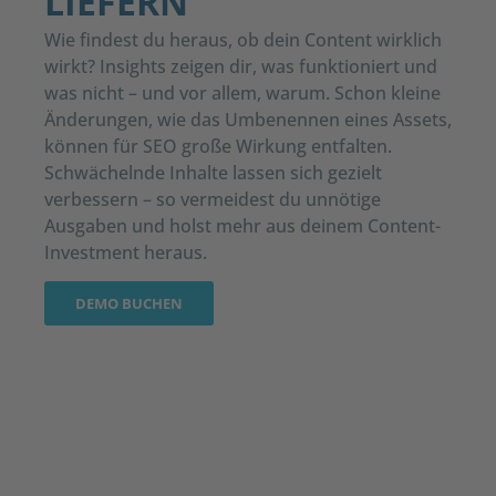
LIEFERN
Wie findest du heraus, ob dein Content wirklich
wirkt? Insights zeigen dir, was funktioniert und
was nicht – und vor allem, warum. Schon kleine
Änderungen, wie das Umbenennen eines Assets,
können für SEO große Wirkung entfalten.
Schwächelnde Inhalte lassen sich gezielt
verbessern – so vermeidest du unnötige
Ausgaben und holst mehr aus deinem Content-
Investment heraus.
DEMO BUCHEN