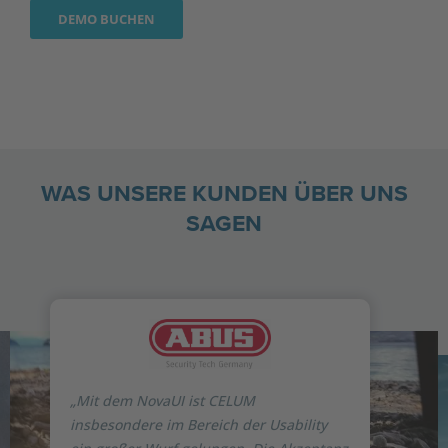
DEMO BUCHEN
WAS UNSERE KUNDEN ÜBER UNS
SAGEN
„Mit dem NovaUI ist CELUM
insbesondere im Bereich der Usability