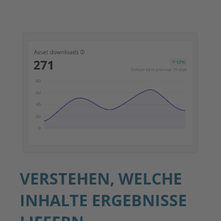
VERSTEHEN, WELCHE
INHALTE ERGEBNISSE