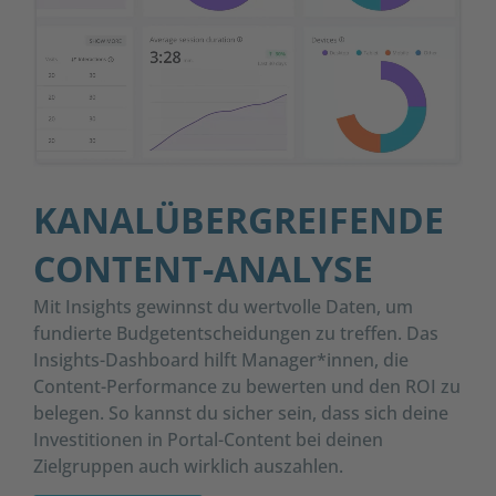
KANALÜBERGREIFENDE
CONTENT-ANALYSE
Mit Insights gewinnst du wertvolle Daten, um
fundierte Budgetentscheidungen zu treffen. Das
Insights-Dashboard hilft Manager*innen, die
Content-Performance zu bewerten und den ROI zu
belegen. So kannst du sicher sein, dass sich deine
Investitionen in Portal-Content bei deinen
Zielgruppen auch wirklich auszahlen.