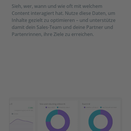
Sieh, wer, wann und wie oft mit welchem
Content interagiert hat. Nutze diese Daten, um
Inhalte gezielt zu optimieren – und unterstütze
damit dein Sales-Team und deine Partner und
Partenrinnen, ihre Ziele zu erreichen.