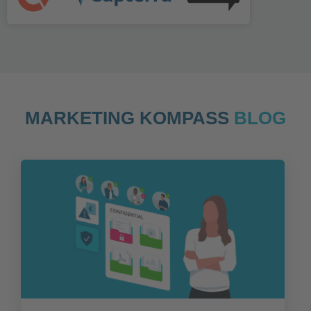
MARKETING KOMPASS
BLOG