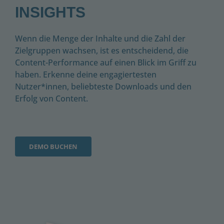
INSIGHTS
Wenn die Menge der Inhalte und die Zahl der
Zielgruppen wachsen, ist es entscheidend, die
Content-Performance auf einen Blick im Griff zu
haben. Erkenne deine engagiertesten
Nutzer*innen, beliebteste Downloads und den
Erfolg von Content.
DEMO BUCHEN