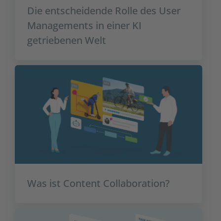
Die entscheidende Rolle des User
Managements in einer KI
getriebenen Welt
Was ist Content Collaboration?