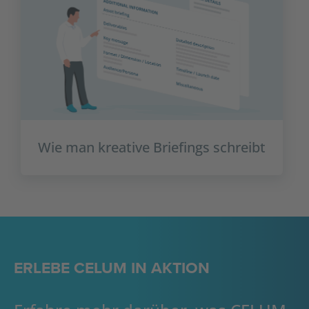
Wie man kreative Briefings schreibt
ERLEBE CELUM IN AKTION