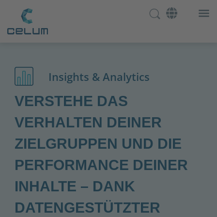
Insights & Analytics
VERSTEHE DAS
VERHALTEN DEINER
ZIELGRUPPEN UND DIE
PERFORMANCE DEINER
INHALTE – DANK
DATENGESTÜTZTER