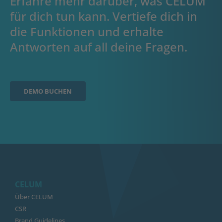
Erfahre mehr darüber, was CELUM
für dich tun kann. Vertiefe dich in
die Funktionen und erhalte
Antworten auf all deine Fragen.
DEMO BUCHEN
CELUM
Über CELUM
CSR
Brand Guidelines