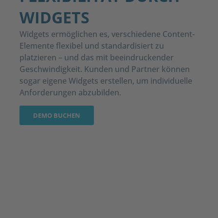
WIDGETS
Widgets ermöglichen es, verschiedene Content-
Elemente flexibel und standardisiert zu
platzieren – und das mit beeindruckender
Geschwindigkeit. Kunden und Partner können
sogar eigene Widgets erstellen, um individuelle
Anforderungen abzubilden
.
DEMO BUCHEN