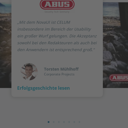
„Mit dem NovaUI ist CELUM
insbesondere im Bereich der Usability
ein großer Wurf gelungen. Die Akzeptanz
sowohl bei den Redakteuren als auch bei
den Anwendern ist entsprechend groß.“
Torsten Mühlhoff
Corporate Projects
Erfolgsgeschichte lesen