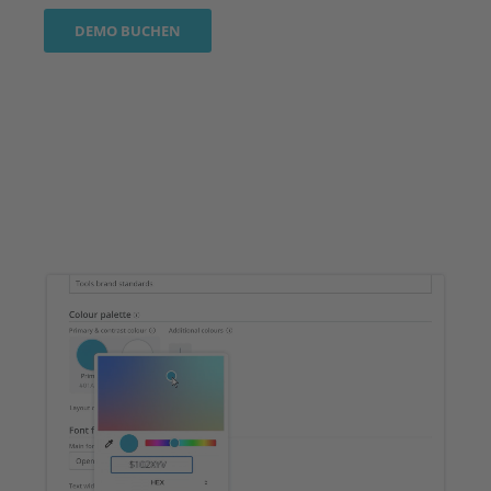
DEMO BUCHEN