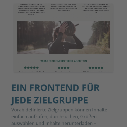
EIN FRONTEND FÜR
JEDE ZIELGRUPPE
Vor
ab
definierte Zielgruppen können Inhalte
einfach aufrufen, durchsuchen, Größen
auswählen und Inhalte herunterladen –