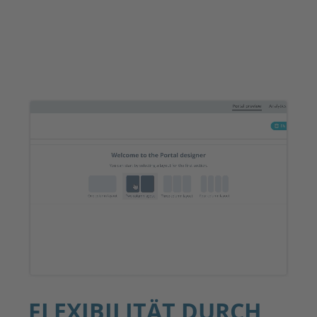
FLEXIBILITÄT DURCH