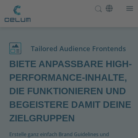
Tailored Audience Frontends
BIETE ANPASSBARE HIGH-
PERFORMANCE-INHALTE,
DIE FUNKTIONIEREN UND
BEGEISTERE DAMIT DEINE
ZIELGRUPPEN
Erstelle
ganz einfach
Brand Guidelines
und