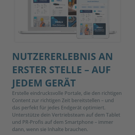
NUTZERERLEBNIS AN
ERSTER STELLE – AUF
JEDEM GERÄT
Erstelle eindrucksvolle Portale, die den richtigen
Content zur richtigen Zeit bereitstellen – und
das perfekt für jedes Endgerät
optimiert
.
Unterstütze dein Vertriebsteam auf dem Tablet
und PR-Profis auf dem Smartphone – immer
dann, wenn sie Inhalte brauchen.