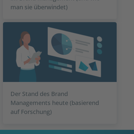
man sie überwindet)
Der Stand des Brand
Managements heute (basierend
auf Forschung)