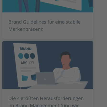
Brand Guidelines für eine stabile
Markenpräsenz
Die 4 größten Herausforderungen
im Brand Management (und wie