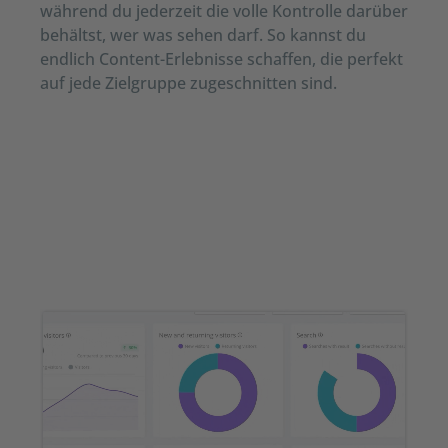
während du jederzeit die volle Kontrolle darüber
behältst, wer was sehen darf. So kannst du
endlich Content-Erlebnisse schaffen, die perfekt
auf jede Zielgruppe zugeschnitten sind.