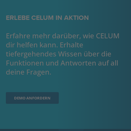
ERLEBE CELUM IN AKTION
Erfahre mehr darüber, wie CELUM
dir helfen kann. Erhalte
tiefergehendes Wissen über die
Funktionen und Antworten auf all
deine Fragen.
DEMO ANFORDERN