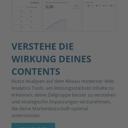
VERSTEHE DIE
WIRKUNG DEINES
CONTENTS
Nutze Analysen auf dem Niveau moderner Web
Analytics Tools
, um leistungsstärkste Inhalte zu
erkennen, deine Zielgruppe besser zu verstehen
und strategische Anpassungen vorzunehmen,
die deine Markenbotschaft optimal
unterstützen.