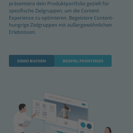
präsentiere dein Produktportfolio gezielt für
spezifische Zielgruppen, um
die
Content
Experience
zu optimieren. Begeistere Content-
hungrige Zielgruppen mit außergewöhnlichen
E
rlebnissen.
DEMO BUCHEN
BEISPIEL-FRONTENDS