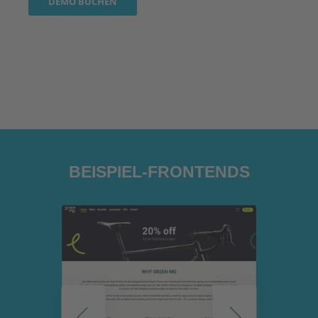
DEMO BUCHEN
BEISPIEL-FRONTENDS