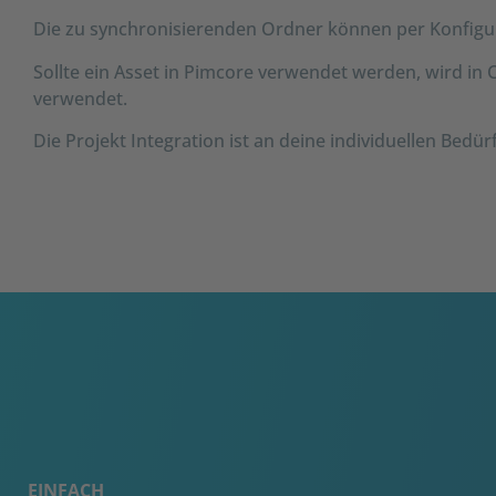
Die zu synchronisierenden Ordner können per Konfigu
Sollte ein Asset in Pimcore verwendet werden, wird in
verwendet.
Die Projekt Integration ist an deine individuellen Bedü
EINFACH