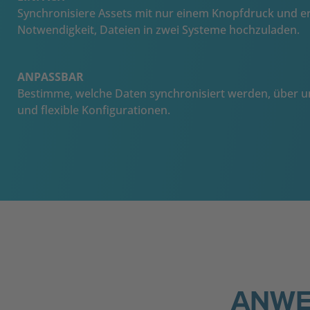
Synchronisiere Assets mit nur einem Knopfdruck und er
Notwendigkeit, Dateien in zwei Systeme hochzuladen.
ANPASSBAR
Bestimme, welche Daten synchronisiert werden, über 
und flexible Konfigurationen.
ANWE