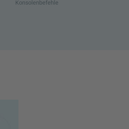
Konsolenbefehle