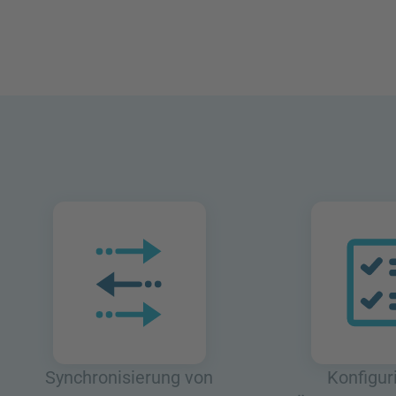
Synchronisierung von
Konfigur