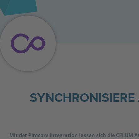
SYNCHRONISIERE
Mit der Pimcore Integration lassen sich die CELUM 