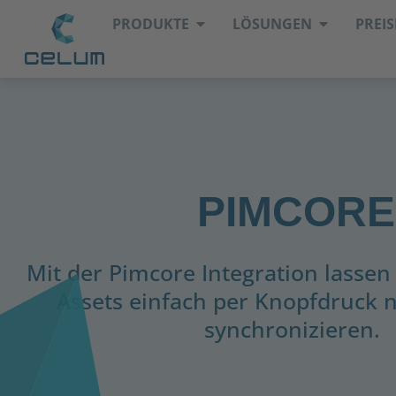
PRODUKTE
LÖSUNGEN
PREIS
PIMCORE
Mit der Pimcore Integration lassen
Assets einfach per Knopfdruck 
synchronizieren.