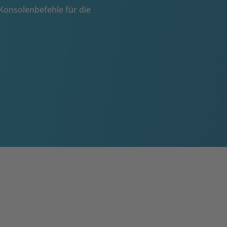
Konsolenbefehle für die