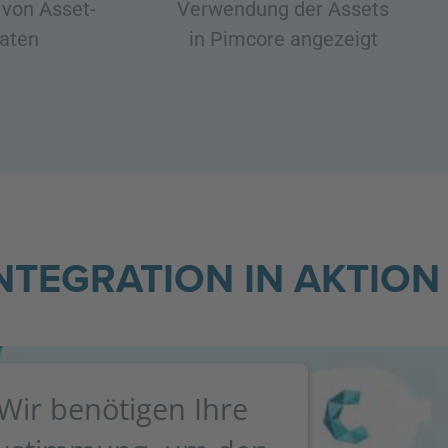
 von Asset-
Verwendung der Assets
aten
in Pimcore angezeigt
INTEGRATION IN AKTION
Wir benötigen Ihre