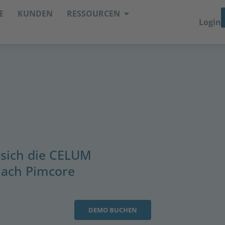
E
KUNDEN
RESSOURCEN
Login
 sich die CELUM
nach Pimcore
DEMO BUCHEN