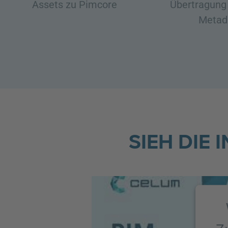
Assets zu Pimcore
Übertragung
Metad
SIEH DIE 