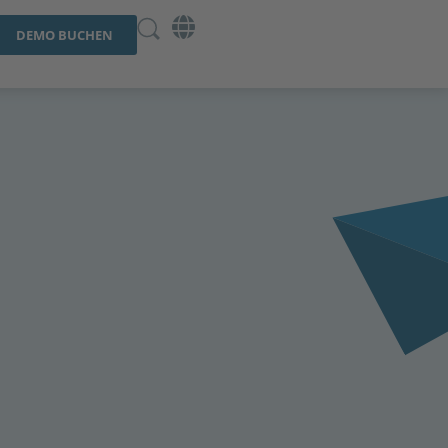
DEMO BUCHEN