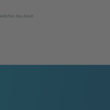
 welches das Asset