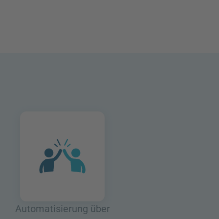
Automatisierung über