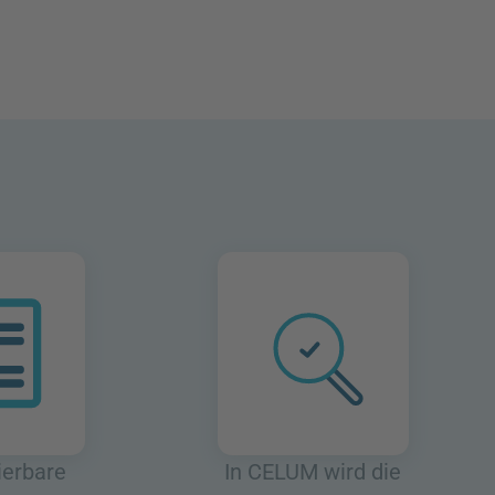
ierbare
In CELUM wird die