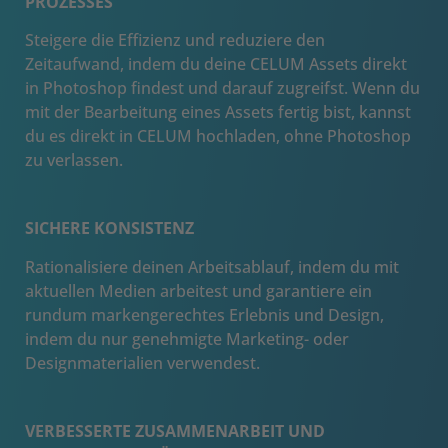
PROZESSES
Steigere die Effizienz und reduziere den
Zeitaufwand, indem du deine CELUM Assets direkt
in Photoshop findest und darauf zugreifst. Wenn du
mit der Bearbeitung eines Assets fertig bist, kannst
du es direkt in CELUM hochladen, ohne Photoshop
zu verlassen.
SICHERE KONSISTENZ
Rationalisiere deinen Arbeitsablauf, indem du mit
aktuellen Medien arbeitest und garantiere ein
rundum markengerechtes Erlebnis und Design,
indem du nur genehmigte Marketing- oder
Designmaterialien verwendest.
VERBESSERTE ZUSAMMENARBEIT UND