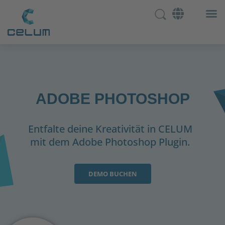
ADOBE PHOTOSHOP
Entfalte deine Kreativität in CELUM
mit dem Adobe Photoshop Plugin.
DEMO BUCHEN