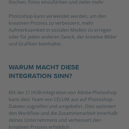
löschen, Fotos einzufärben und vieles mehr.
Photoshop kann verwendet werden, um den
kreativen Prozess zu verbessern, mehr
Aufmerksamkeit in sozialen Medien zu erregen
oder für jeden anderen Zweck, der kreative Bilder
und Grafiken beinhaltet.
WARUM MACHT DIESE
INTEGRATION SINN?
Mit der CI HUB-Integration von Adobe Photoshop
kann dein Team von CELUM aus auf Photoshop-
Dateien zugreifen und umgekehrt. Dies optimiert
den Workflow und die Zusammenarbeit innerhalb
deines Unternehmens und verbessert den
kreativen Prozess erheblich.