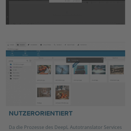
NUTZERORIENTIERT
Da die Prozesse des DeepL Autotranslator Services