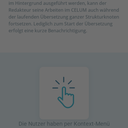
im Hintergrund ausgeführt werden, kann der
Redakteur seine Arbeiten im CELUM auch während
der laufenden Übersetzung ganzer Strukturknoten
fortsetzen. Lediglich zum Start der Übersetzung
erfolgt eine kurze Benachrichtigung.
Die Nutzer haben per Kontext-Menü