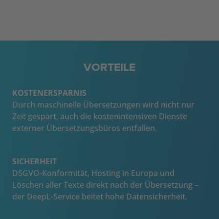
VORTEILE
KOSTENERSPARNIS
Durch maschinelle Übersetzungen wird nicht nur
Zeit gespart, auch die kostenintensiven Dienste
externer Übersetzungsbüros entfallen.
SICHERHEIT
DSGVO-Konformität, Hosting in Europa und
Löschen aller Texte direkt nach der Übersetzung –
der DeepL-Service beitet hohe Datensicherheit.