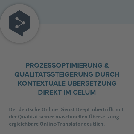
PROZESSOPTIMIERUNG &
QUALITÄTSSTEIGERUNG DURCH
KONTEXTUALE ÜBERSETZUNG
DIREKT IM CELUM
Der deutsche Online-Dienst DeepL übertrifft mit
der Qualität seiner maschinellen Übersetzung
ergleichbare Online-
Translator deutlich.