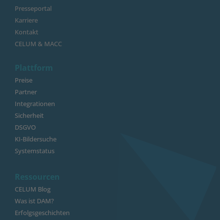
Presseportal
Karriere
Kontakt
CELUM & MACC
Plattform
Preise
Partner
Integrationen
Sicherheit
DSGVO
KI-Bildersuche
Systemstatus
Ressourcen
CELUM Blog
Was ist DAM?
Erfolgsgeschichten