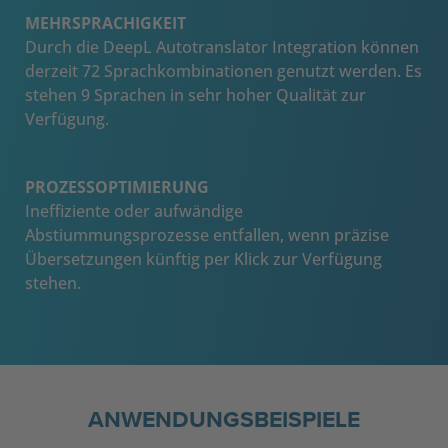
MEHRSPRACHIGKEIT
Durch die DeepL Autotranslator Integration können
derzeit 72 Sprachkombinationen genutzt werden. Es
stehen 9 Sprachen in sehr hoher Qualität zur
Verfügung.
PROZESSOPTIMIERUNG
Ineffiziente oder aufwändige
Abstiummungsprozesse entfallen, wenn präzise
Übersetzungen künftig per Klick zur Verfügung
stehen.
ANWENDUNGSBEISPIELE