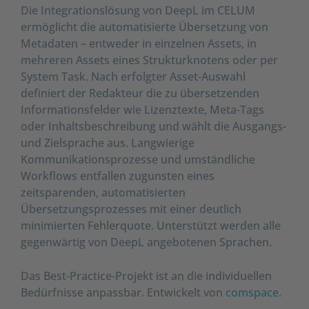
Die Integrationslösung von DeepL im CELUM
ermöglicht die automatisierte Übersetzung von
Metadaten – entweder in einzelnen Assets, in
mehreren Assets eines Strukturknotens oder per
System Task. Nach erfolgter Asset-Auswahl
definiert der Redakteur die zu übersetzenden
Informationsfelder wie Lizenztexte, Meta-Tags
oder Inhaltsbeschreibung und wählt die Ausgangs-
und Zielsprache aus. Langwierige
Kommunikationsprozesse und umständliche
Workflows entfallen zugunsten eines
zeitsparenden, automatisierten
Übersetzungsprozesses mit einer deutlich
minimierten Fehlerquote. Unterstützt werden alle
gegenwärtig von DeepL angebotenen Sprachen.
Das Best-Practice-Projekt ist an die individuellen
Bedürfnisse anpassbar. Entwickelt von
comspace
.