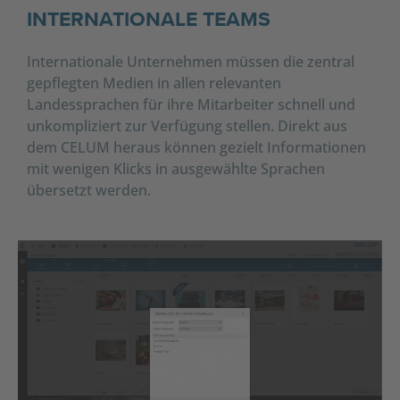
INTERNATIONALE TEAMS
Internationale Unternehmen müssen die zentral
gepflegten Medien in allen relevanten
Landessprachen für ihre Mitarbeiter schnell und
unkompliziert zur Verfügung stellen. Direkt aus
dem CELUM heraus können gezielt Informationen
mit wenigen Klicks in ausgewählte Sprachen
übersetzt werden.