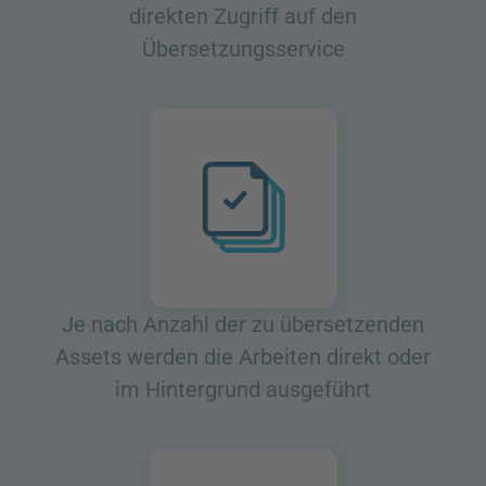
direkten Zugriff auf den
Übersetzungsservice
Je nach Anzahl der zu übersetzenden
Assets werden die Arbeiten direkt oder
im Hintergrund ausgeführt