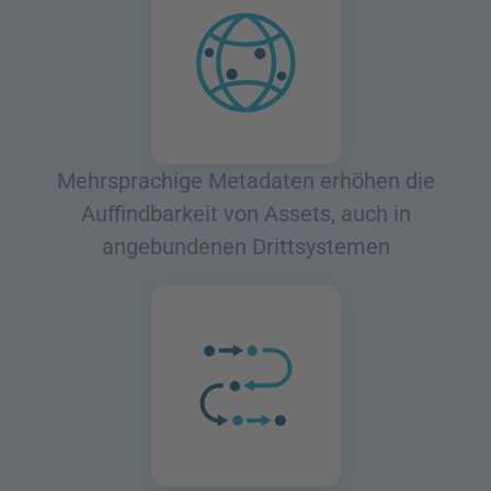
Mehrsprachige Metadaten erhöhen die
Auffindbarkeit von Assets, auch in
angebundenen Drittsystemen