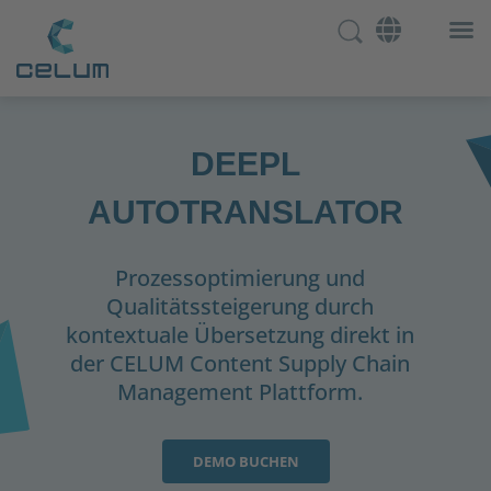
DEEPL
AUTOTRANSLATOR
Prozessoptimierung und
Qualitätssteigerung durch
kontextuale Übersetzung direkt in
der CELUM Content Supply Chain
Management Plattform.
DEMO BUCHEN