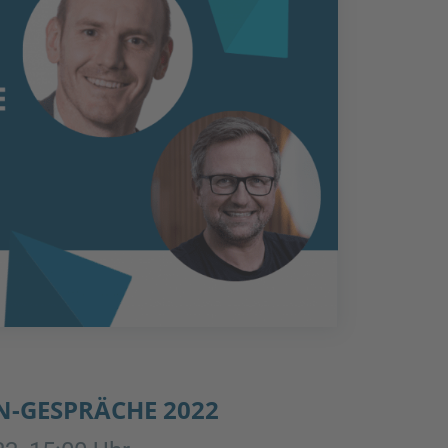
N-GESPRÄCHE 2022