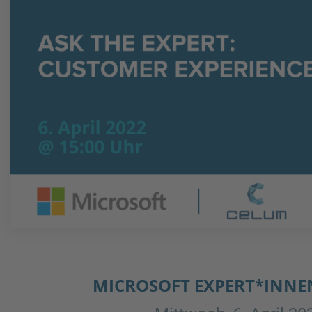
MICROSOFT EXPERT*INNE