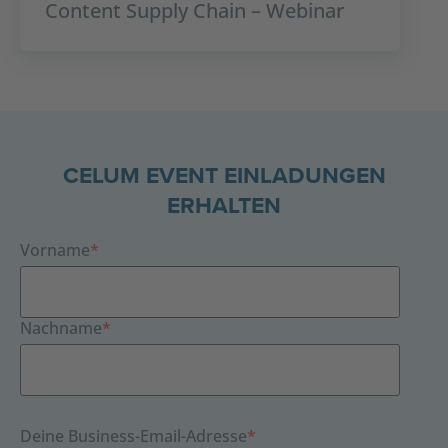
Content Supply Chain – Webinar
CELUM EVENT EINLADUNGEN
ERHALTEN
Vorname
*
Nachname
*
Deine Business-Email-Adresse
*