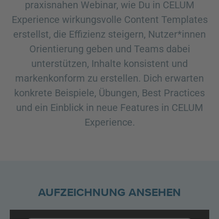
praxisnahen Webinar, wie Du in CELUM
Experience wirkungsvolle Content Templates
erstellst, die Effizienz steigern, Nutzer*innen
Orientierung geben und Teams dabei
unterstützen, Inhalte konsistent und
markenkonform zu erstellen. Dich erwarten
konkrete Beispiele, Übungen, Best Practices
und ein Einblick in neue Features in CELUM
Experience.
AUFZEICHNUNG ANSEHEN