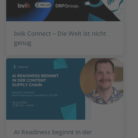
bvik Connect – Die Welt ist nicht
genug
AI Readiness beginnt in der