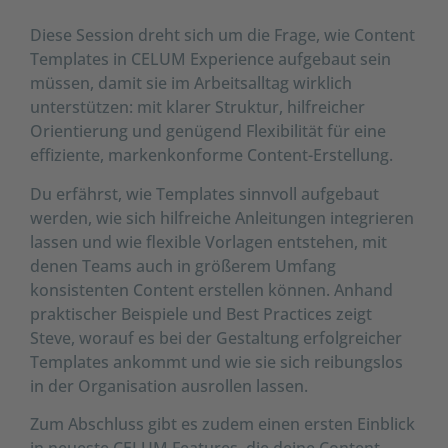
Diese Session dreht sich um die Frage, wie Content
AKZEPTIEREN
Templates in CELUM Experience aufgebaut sein
müssen, damit sie im Arbeitsalltag wirklich
powered by
Usercentrics Consent
Management Platform
unterstützen: mit klarer Struktur, hilfreicher
Orientierung und genügend Flexibilität für eine
effiziente, markenkonforme Content-Erstellung.
Du erfährst, wie Templates sinnvoll aufgebaut
werden, wie sich hilfreiche Anleitungen integrieren
lassen und wie flexible Vorlagen entstehen, mit
denen Teams auch in größerem Umfang
konsistenten Content erstellen können. Anhand
praktischer Beispiele und Best Practices zeigt
Steve, worauf es bei der Gestaltung erfolgreicher
Templates ankommt und wie sie sich reibungslos
in der Organisation ausrollen lassen.
Zum Abschluss gibt es zudem einen ersten Einblick