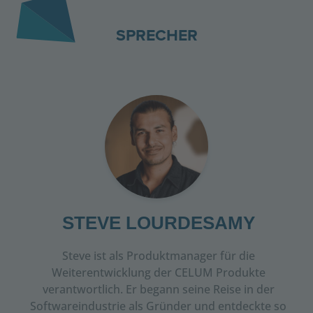
SPRECHER
STEVE LOURDESAMY
Steve ist als Produktmanager für die
Weiterentwicklung der CELUM Produkte
verantwortlich. Er begann seine Reise in der
Software­industrie als Gründer und entdeckte so