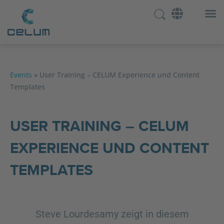
Events
»
User Training – CELUM Experience und Content
Templates
USER TRAINING – CELUM
EXPERIENCE UND CONTENT
TEMPLATES
Steve Lourdesamy zeigt in diesem