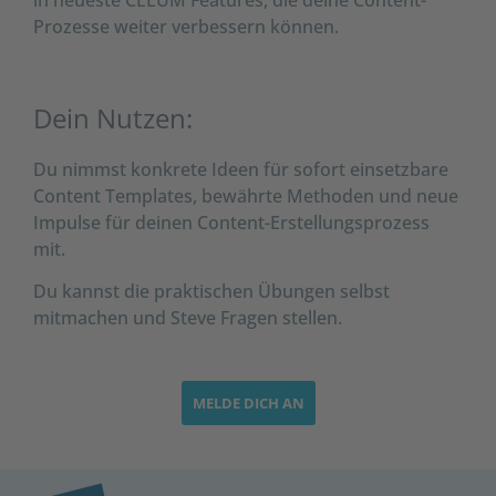
in neueste CELUM Features, die deine Content-
Prozesse weiter verbessern können.
Dein Nutzen:
Du nimmst konkrete Ideen für sofort einsetzbare
Content Templates, bewährte Methoden und neue
Impulse für deinen Content-Erstellungsprozess
mit.
Du kannst die praktischen Übungen selbst
mitmachen und Steve Fragen stellen.
MELDE DICH AN