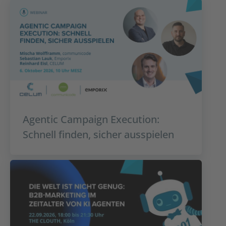
Agentic Campaign Execution:
Schnell finden, sicher ausspielen