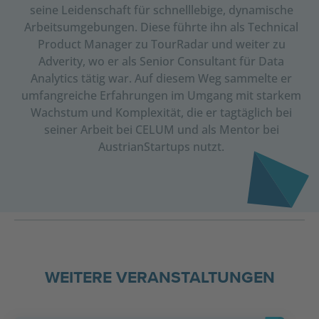
seine Leidenschaft für schnelllebige, dynamische
Arbeits­umgebungen. Diese führte ihn als Technical
Product Manager zu TourRadar und weiter zu
Adverity, wo er als Senior Consultant für Data
Analytics tätig war. Auf diesem Weg sammelte er
umfangreiche Erfahrungen im Umgang mit starkem
Wachstum und Komplexität, die er tagtäglich bei
seiner Arbeit bei CELUM und als Mentor bei
AustrianStartups nutzt.
WEITERE VERANSTALTUNGEN