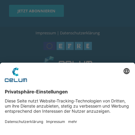
Impressum
|
Datenschutzerklärung