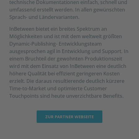
technische Dokumentationen einfach, schnell und
umfassend erstellt werden. In allen gewünschten
Sprach- und Ländervarianten.
InBetween bietet ein breites Spektrum an
Möglichkeiten und ist mit dem weltweit größten
Dynamic-Publishing- Entwicklungsteam
ausgesprochen agil in Entwicklung und Support. In
einem Bruchteil der gewohnten Produktionszeit
wird mit dem Einsatz von InBetween eine deutlich
höhere Qualität bei effizient geringeren Kosten
erzielt. Die daraus resultierende deutlich kürzere
Time-to-Market und optimierte Customer
Touchpoints sind heute unverzichtbare Benefits.
ZUR PARTNER WEBSEITE