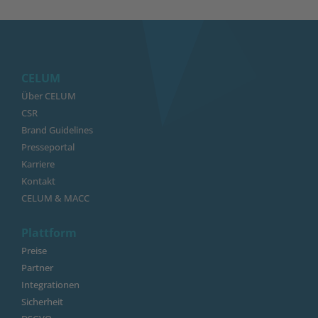
CELUM
Über CELUM
CSR
Brand Guidelines
Presseportal
Karriere
Kontakt
CELUM & MACC
Plattform
Preise
Partner
Integrationen
Sicherheit