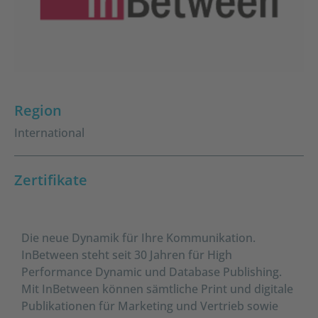
Region
International
Zertifikate
Die neue Dynamik für Ihre Kommunikation.
InBetween steht seit 30 Jahren für High
Performance Dynamic und Database Publishing.
Mit InBetween können sämtliche Print und digitale
Publikationen für Marketing und Vertrieb sowie