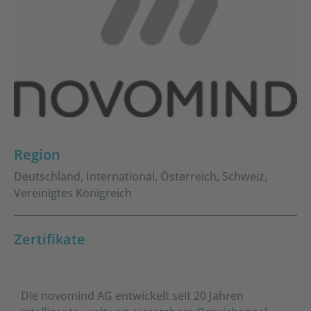
Region
Deutschland
,
International
,
Österreich
,
Schweiz
,
Vereinigtes Königreich
Zertifikate
Die novomind AG entwickelt seit 20 Jahren