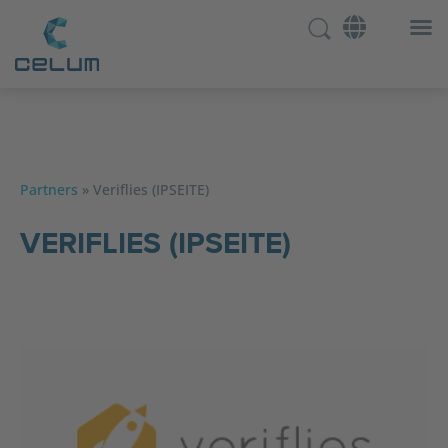
Partners
»
Veriflies (IPSEITE)
VERIFLIES (IPSEITE)