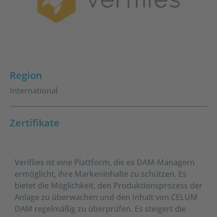
Region
International
Zertifikate
Veriflies ist eine Plattform, die es DAM-Managern
ermöglicht, ihre Markeninhalte zu schützen. Es
bietet die Möglichkeit, den Produktionsprozess der
Anlage zu überwachen und den Inhalt von CELUM
DAM regelmäßig zu überprüfen. Es steigert die