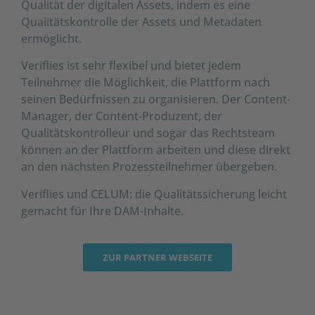
Qualität der digitalen Assets, indem es eine
Qualitätskontrolle der Assets und Metadaten
ermöglicht.
Veriflies ist sehr flexibel und bietet jedem
Teilnehmer die Möglichkeit, die Plattform nach
seinen Bedürfnissen zu organisieren. Der Content-
Manager, der Content-Produzent, der
Qualitätskontrolleur und sogar das Rechtsteam
können an der Plattform arbeiten und diese direkt
an den nächsten Prozessteilnehmer übergeben.
Veriflies und CELUM: die Qualitätssicherung leicht
gemacht für Ihre DAM-Inhalte.
ZUR PARTNER WEBSEITE