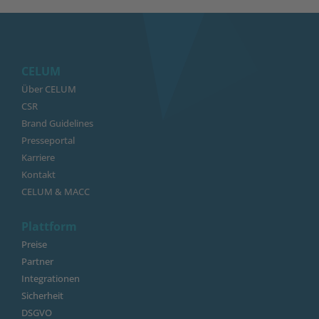
CELUM
Über CELUM
CSR
Brand Guidelines
Presseportal
Karriere
Kontakt
CELUM & MACC
Plattform
Preise
Partner
Integrationen
Sicherheit
DSGVO