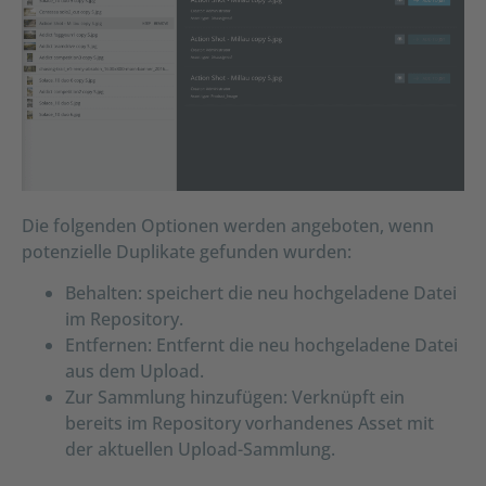
Die folgenden Optionen werden angeboten, wenn
potenzielle Duplikate gefunden wurden:
Behalten: speichert die neu hochgeladene Datei
im Repository.
Entfernen: Entfernt die neu hochgeladene Datei
aus dem Upload.
Zur Sammlung hinzufügen: Verknüpft ein
bereits im Repository vorhandenes Asset mit
der aktuellen Upload-Sammlung.