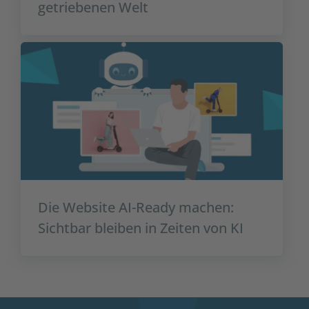
getriebenen Welt
Die Website AI-Ready machen:
Sichtbar bleiben in Zeiten von KI