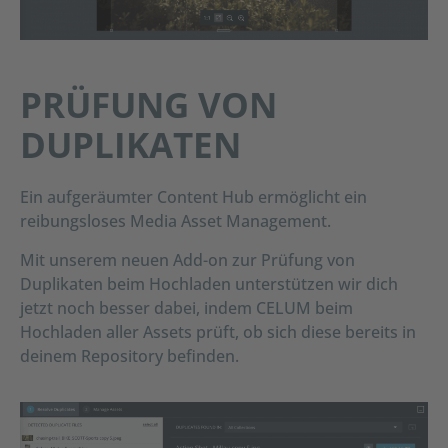
PRÜFUNG VON
DUPLIKATEN
Ein aufgeräumter Content Hub ermöglicht ein
reibungsloses Media Asset Management.
Mit unserem neuen Add-on zur Prüfung von
Duplikaten beim Hochladen unterstützen wir dich
jetzt noch besser dabei, indem CELUM beim
Hochladen aller Assets prüft, ob sich diese bereits in
deinem Repository befinden.