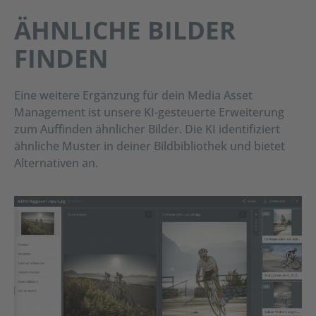
ÄHNLICHE BILDER
FINDEN
Eine weitere Ergänzung für dein Media Asset
Management ist unsere KI-gesteuerte Erweiterung
zum Auffinden ähnlicher Bilder. Die KI identifiziert
ähnliche Muster in deiner Bildbibliothek und bietet
Alternativen an.