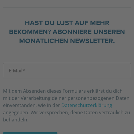
HAST DU LUST AUF MEHR
BEKOMMEN? ABONNIERE UNSEREN
MONATLICHEN NEWSLETTER.
Mit dem Absenden dieses Formulars erklärst du dich
mit der Verarbeitung deiner personenbezogenen Daten
einverstanden, wie in der
Datenschutzerklärung
angegeben. Wir versprechen, deine Daten vertraulich zu
behandeln.