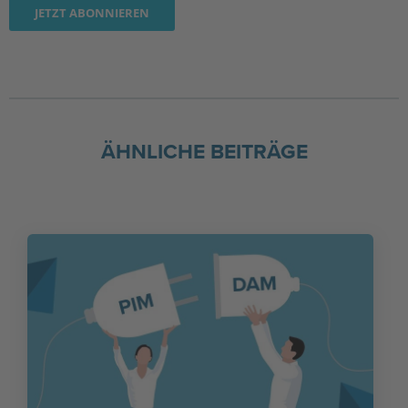
ÄHNLICHE BEITRÄGE