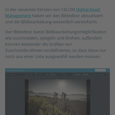
In der neuesten Version von CELUM
Digital Asset
Management
haben wir den Bildeditor aktualisiert
und die Bildbearbeitung wesentlich vereinfacht.
Der Bildeditor bietet Bildbearbeitungsmöglichkeiten
wie zuschneiden, spiegeln und drehen, außerdem
können Anwender die Größen von
Zuschneiderahmen vordefinieren, so dass diese nur
noch aus einer Liste ausgewählt werden müssen.