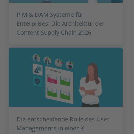
PIM & DAM Systeme für
Enterprises: Die Architektur der
Content Supply Chain 2026
Die entscheidende Rolle des User
Managements in einer KI