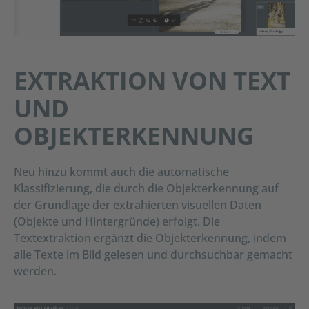
EXTRAKTION VON TEXT
UND
OBJEKTERKENNUNG
Neu hinzu kommt auch die automatische
Klassifizierung, die durch die Objekterkennung auf
der Grundlage der extrahierten visuellen Daten
(Objekte und Hintergründe) erfolgt. Die
Textextraktion ergänzt die Objekterkennung, indem
alle Texte im Bild gelesen und durchsuchbar gemacht
werden.