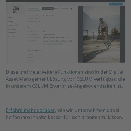
Diese und viele weitere Funktionen sind in der Digital
Asset Management Lösung von CELUM verfügbar, die
in unserem CELUM Enterprise-Angebot enthalten ist.
Erfahre mehr darüber
, wie wir Unternehmen dabei
helfen ihre Inhalte besser für sich arbeiten zu lassen.