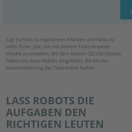
Sag Tschüss zu repetitiven Arbeiten und Hallo zu
mehr freier Zeit, um mit deinem Team kreative
Inhalte zu erstellen. Mit dem letzten CELUM Update
haben wir neue Robots eingeführt, die bei der
Automatisierung der Teamarbeit helfen.
LASS ROBOTS DIE
AUFGABEN DEN
RICHTIGEN LEUTEN