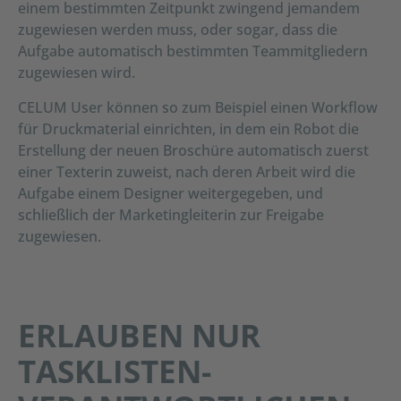
einem bestimmten Zeitpunkt zwingend jemandem
zugewiesen werden muss, oder sogar, dass die
Aufgabe automatisch bestimmten Teammitgliedern
zugewiesen wird.
CELUM User können so zum Beispiel einen Workflow
für Druckmaterial einrichten, in dem ein Robot die
Erstellung der neuen Broschüre automatisch zuerst
einer Texterin zuweist, nach deren Arbeit wird die
Aufgabe einem Designer weitergegeben, und
schließlich der Marketingleiterin zur Freigabe
zugewiesen.
ERLAUBEN NUR
TASKLISTEN-