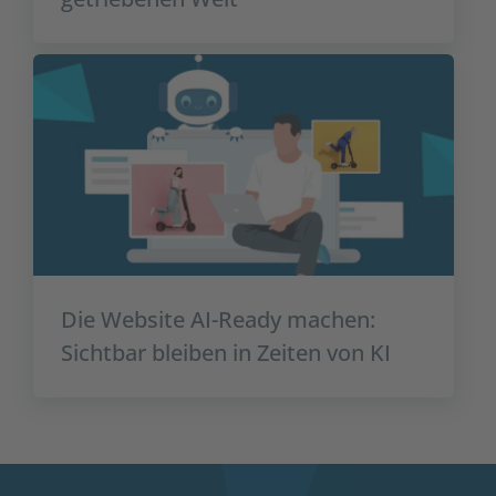
Die Website AI-Ready machen:
Sichtbar bleiben in Zeiten von KI