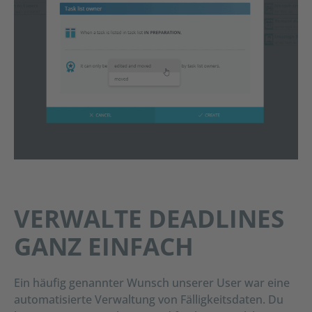
VERWALTE DEADLINES
GANZ EINFACH
Ein häufig genannter Wunsch unserer User war eine
automatisierte Verwaltung von Fälligkeitsdaten. Du