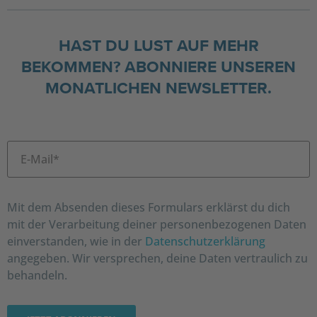
HAST DU LUST AUF MEHR
BEKOMMEN? ABONNIERE UNSEREN
MONATLICHEN NEWSLETTER.
Mit dem Absenden dieses Formulars erklärst du dich
mit der Verarbeitung deiner personenbezogenen Daten
einverstanden, wie in der
Datenschutzerklärung
angegeben. Wir versprechen, deine Daten vertraulich zu
behandeln.