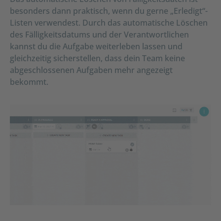
besonders dann praktisch, wenn du gerne „Erledigt“-
Listen verwendest. Durch das automatische Löschen
des Fälligkeitsdatums und der Verantwortlichen
kannst du die Aufgabe weiterleben lassen und
gleichzeitig sicherstellen, dass dein Team keine
abgeschlossenen Aufgaben mehr angezeigt
bekommt.