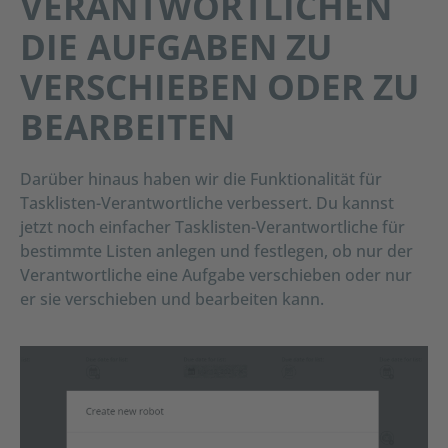
VERANTWORTLICHEN
DIE AUFGABEN ZU
VERSCHIEBEN ODER ZU
BEARBEITEN
Darüber hinaus haben wir die Funktionalität für
Tasklisten-Verantwortliche verbessert. Du kannst
jetzt noch einfacher Tasklisten-Verantwortliche für
bestimmte Listen anlegen und festlegen, ob nur der
Verantwortliche eine Aufgabe verschieben oder nur
er sie verschieben und bearbeiten kann.