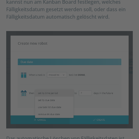
kannst nun am Kanban Board festlegen, welches
Fälligkeitsdatum gesetzt werden soll, oder dass ein
Fälligkeitsdatum automatisch gelöscht wird.
Das automatische Löschen von Fälligkeitsdaten ist