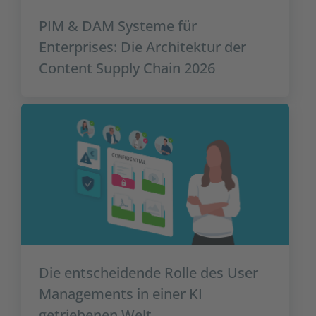
PIM & DAM Systeme für
Enterprises: Die Architektur der
Content Supply Chain 2026
Die entscheidende Rolle des User
Managements in einer KI
getriebenen Welt