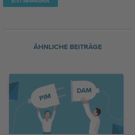
ÄHNLICHE BEITRÄGE