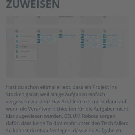
ZUWEISEN
Hast du schon einmal erlebt, dass ein Projekt ins
Stocken gerät, weil einige Aufgaben einfach
vergessen wurden? Das Problem tritt meist dann auf,
wenn die Verantwortlichkeiten für die Aufgaben nicht
klar zugewiesen wurden. CELUM Robots sorgen
dafür, dass keine To do’s mehr unter den Tisch fallen:
So kannst du etwa festlegen, dass eine Aufgabe zu