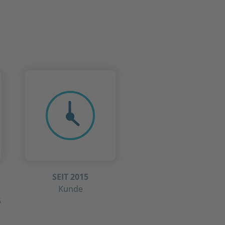
SEIT 2015
Kunde
5