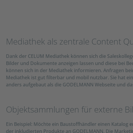
Mediathek als zentrale Content Qu
Dank der CELUM Mediathek können sich die Saleskollege
Bilder und Dokumente anzeigen lassen und diese bei Be
können sich in der Mediathek informieren. Anfragen be
Mediathek ist gut filterbar und mobil nutzbar. Sie hat ei
anders aufgebaut als die
GODELMANN Webseite und da
Objektsammlungen für externe Bi
Ein Beispiel: Möchte ein Baustoffhändler einen Katalog e
der inkludierten Produkte an GODELMANN. Die Marketi