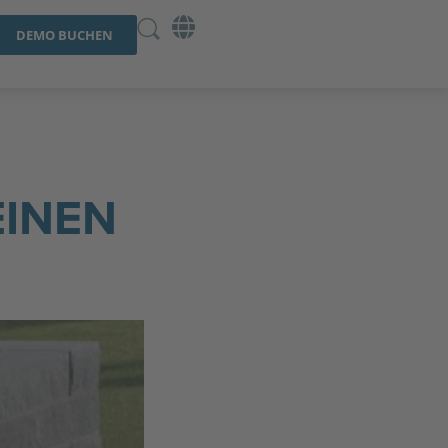
DEMO BUCHEN
EINEN