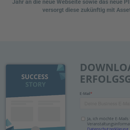
Jahr an die neue Webseite sowie das neue 
versorgt diese zukünftig mit Asse
DOWNLOA
ERFOLGS