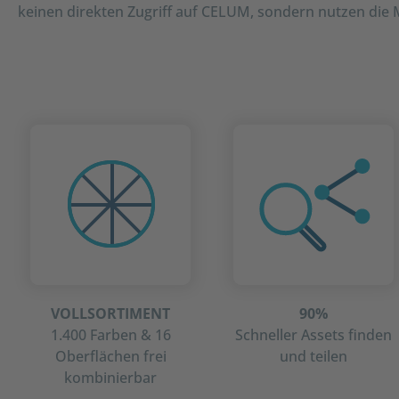
keinen direkten Zugriff auf CELUM, sondern nutzen di
VOLLSORTIMENT
90%
1.400 Farben & 16
Schneller Assets finden
Oberflächen frei
und teilen
kombinierbar