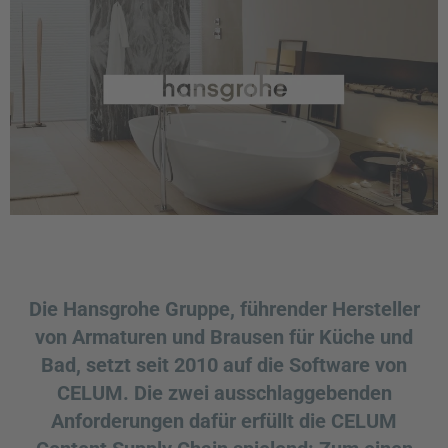
Die Hansgrohe Gruppe, führender Hersteller
von Armaturen und Brausen für Küche und
Bad, setzt seit 2010 auf die Software von
CELUM. Die zwei ausschlaggebenden
Anforderungen dafür erfüllt die CELUM