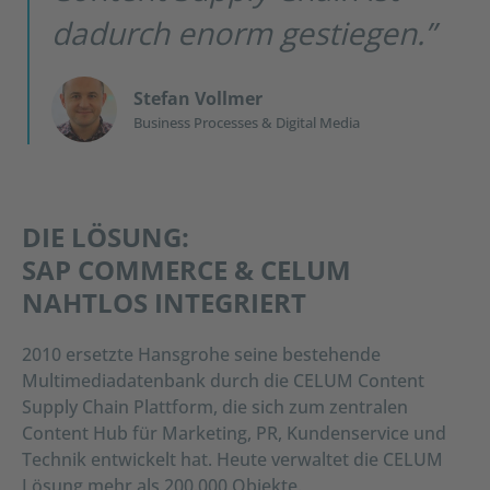
dadurch enorm gestiegen.”
Stefan Vollmer
Business Processes & Digital Media
DIE LÖSUNG:
SAP COMMERCE & CELUM
NAHTLOS INTEGRIERT
2010 ersetzte Hansgrohe seine bestehende
Multimediadatenbank durch die CELUM Content
Supply Chain Plattform, die sich zum zentralen
Content Hub für Marketing, PR, Kundenservice und
Technik entwickelt hat. Heute verwaltet die CELUM
Lösung mehr als 200.000 Objekte.