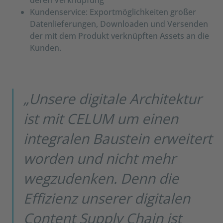
deren Verknüpfung
Kundenservice: Exportmöglichkeiten großer
Datenlieferungen, Downloaden und Versenden
der mit dem Produkt verknüpften Assets an die
Kunden.
„Unsere digitale Architektur
ist mit CELUM um einen
integralen Baustein erweitert
worden und nicht mehr
wegzudenken. Denn die
Effizienz unserer digitalen
Content Supply Chain ist