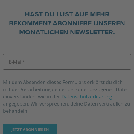
HAST DU LUST AUF MEHR
BEKOMMEN? ABONNIERE UNSEREN
MONATLICHEN NEWSLETTER.
Mit dem Absenden dieses Formulars erklärst du dich
mit der Verarbeitung deiner personenbezogenen Daten
einverstanden, wie in der
Datenschutzerklärung
angegeben. Wir versprechen, deine Daten vertraulich zu
behandeln.