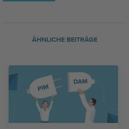
ÄHNLICHE BEITRÄGE