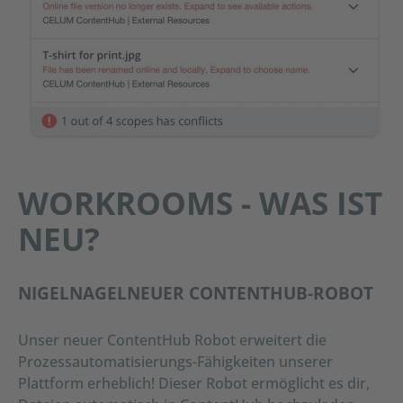
WORKROOMS - WAS IST
NEU?
NIGELNAGELNEUER CONTENTHUB-ROBOT
Unser neuer ContentHub Robot erweitert die
Prozessautomatisierungs-Fähigkeiten unserer
Plattform erheblich! Dieser Robot ermöglicht es dir,