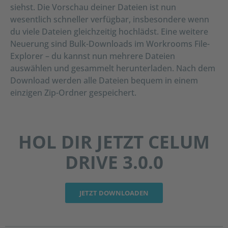
siehst. Die Vorschau deiner Dateien ist nun
wesentlich schneller verfügbar, insbesondere wenn
du viele Dateien gleichzeitig hochlädst. Eine weitere
Neuerung sind Bulk-Downloads im Workrooms File-
Explorer – du kannst nun mehrere Dateien
auswählen und gesammelt herunterladen. Nach dem
Download werden alle Dateien bequem in einem
einzigen Zip-Ordner gespeichert.
HOL DIR JETZT CELUM
DRIVE 3.0.0
JETZT DOWNLOADEN