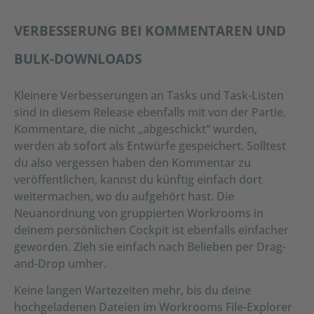
VERBESSERUNG BEI KOMMENTAREN UND
BULK-DOWNLOADS
Kleinere Verbesserungen an Tasks und Task-Listen
sind in diesem Release ebenfalls mit von der Partie.
Kommentare, die nicht „abgeschickt“ wurden,
werden ab sofort als Entwürfe gespeichert. Solltest
du also vergessen haben den Kommentar zu
veröffentlichen, kannst du künftig einfach dort
weitermachen, wo du aufgehört hast. Die
Neuanordnung von gruppierten Workrooms in
deinem persönlichen Cockpit ist ebenfalls einfacher
geworden. Zieh sie einfach nach Belieben per Drag-
and-Drop umher.
Keine langen Wartezeiten mehr, bis du deine
hochgeladenen Dateien im Workrooms File-Explorer