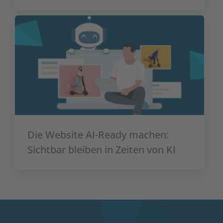
Die Website AI-Ready machen:
Sichtbar bleiben in Zeiten von KI