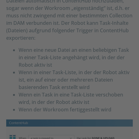
Dateien automatisch in ContentHub hochzuladen,
sogar wenn der Workroom „eigenständig“ ist, d.h. er
muss nicht zwingend mit einer bestimmten Collection
im DAM verbunden ist. Der Robot kann Task-Inhalte
(Dateien) aufgrund folgender Trigger in ContentHub
exportieren:
Wenn eine neue Datei an einen beliebigen Task
in einer Task-Liste angehängt wird, in der der
Robot aktiv ist
Wenn in einer Task-Liste, in der der Robot aktiv
ist, ein auf einer oder mehreren Dateien
basierenden Task erstellt wird
Wenn ein Task in eine Task-Liste verschoben
wird, in der der Robot aktiv ist
Wenn der Workroom fertiggestellt wird