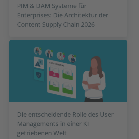
PIM & DAM Systeme für
Enterprises: Die Architektur der
Content Supply Chain 2026
Die entscheidende Rolle des User
Managements in einer KI
getriebenen Welt