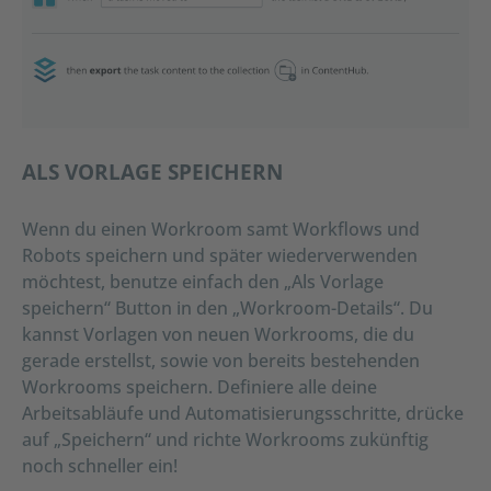
ALS VORLAGE SPEICHERN
Wenn du einen Workroom samt Workflows und
Robots speichern und später wiederverwenden
möchtest, benutze einfach den „Als Vorlage
speichern“ Button in den „Workroom-Details“. Du
kannst Vorlagen von neuen Workrooms, die du
gerade erstellst, sowie von bereits bestehenden
Workrooms speichern. Definiere alle deine
Arbeitsabläufe und Automatisierungsschritte, drücke
auf „Speichern“ und richte Workrooms zukünftig
noch schneller ein!