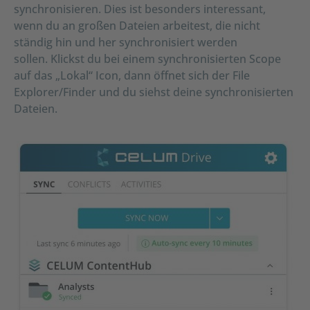
synchronisieren. Dies ist besonders interessant,
wenn du an großen Dateien arbeitest, die nicht
ständig hin und her synchronisiert werden
sollen. Klickst du bei einem synchronisierten Scope
auf das „Lokal“ Icon, dann öffnet sich der File
Explorer/Finder und du siehst deine synchronisierten
Dateien.