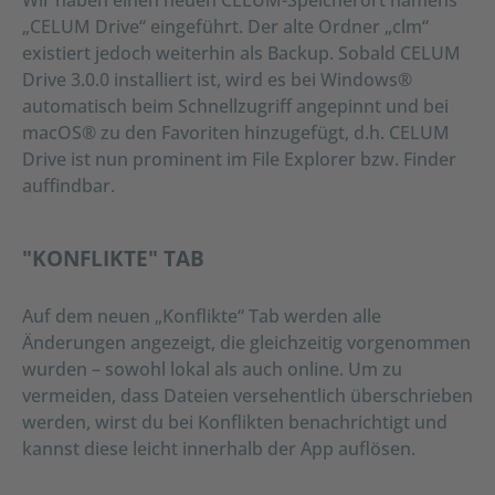
„CELUM Drive“ eingeführt. Der alte Ordner „clm“
existiert jedoch weiterhin als Backup. Sobald CELUM
Drive 3.0.0 installiert ist, wird es bei Windows®
automatisch beim Schnellzugriff angepinnt und bei
macOS® zu den Favoriten hinzugefügt, d.h. CELUM
Drive ist nun prominent im File Explorer bzw. Finder
auffindbar.
"KONFLIKTE" TAB
Auf dem neuen „Konflikte“ Tab werden alle
Änderungen angezeigt, die gleichzeitig vorgenommen
wurden – sowohl lokal als auch online. Um zu
vermeiden, dass Dateien versehentlich überschrieben
werden, wirst du bei Konflikten benachrichtigt und
kannst diese leicht innerhalb der App auflösen.