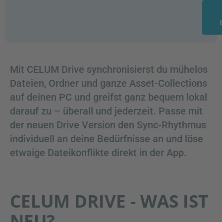
Mit CELUM Drive synchronisierst du mühelos
Dateien, Ordner und ganze Asset-Collections
auf deinen PC und greifst ganz bequem lokal
darauf zu – überall und jederzeit. Passe mit
der neuen Drive Version den Sync-Rhythmus
individuell an deine Bedürfnisse an und löse
etwaige Dateikonflikte direkt in der App.
CELUM DRIVE - WAS IST
NEU?