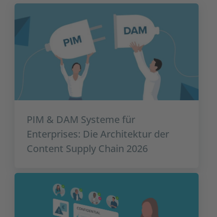
PIM & DAM Systeme für
Enterprises: Die Architektur der
Content Supply Chain 2026