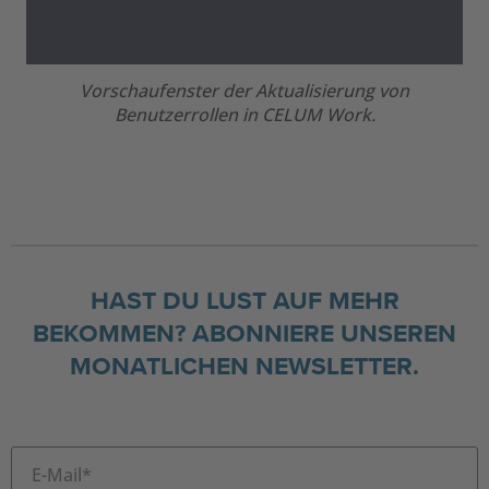
Vorschaufenster der Aktualisierung von
Benutzerrollen in CELUM Work.
HAST DU LUST AUF MEHR
BEKOMMEN? ABONNIERE UNSEREN
MONATLICHEN NEWSLETTER.