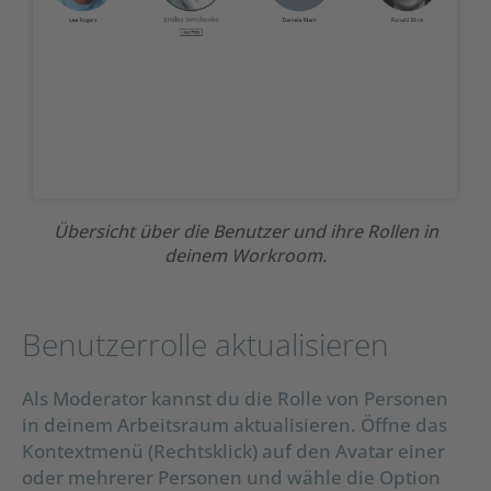
Übersicht über die Benutzer und ihre Rollen in
deinem Workroom.
Benutzerrolle aktualisieren
Als Moderator kannst du die Rolle von Personen
in deinem Arbeitsraum aktualisieren. Öffne das
Kontextmenü (Rechtsklick) auf den Avatar einer
oder mehrerer Personen und wähle die Option