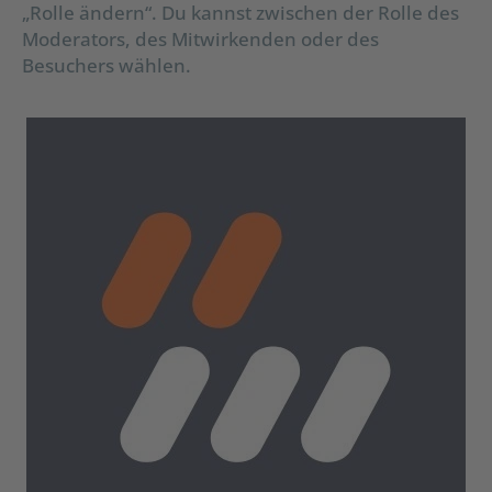
„Rolle ändern“. Du kannst zwischen der Rolle des
Moderators, des Mitwirkenden oder des
Besuchers wählen.