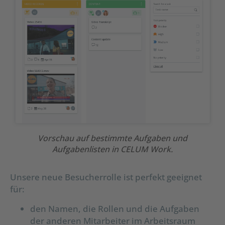
Vorschau auf bestimmte Aufgaben und
Aufgabenlisten in CELUM Work.
Unsere neue Besucherrolle ist perfekt geeignet
für:
den Namen, die Rollen und die Aufgaben
der anderen Mitarbeiter im Arbeitsraum