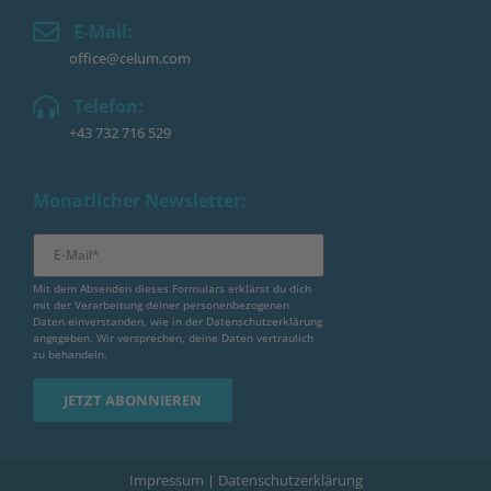
E-Mail:
office@celum.com
Telefon:
+43 732 716 529
Monatlicher Newsletter:
Mit dem Absenden dieses Formulars erklärst du dich
mit der Verarbeitung deiner personenbezogenen
Daten einverstanden, wie in der
Datenschutzerklärung
angegeben. Wir versprechen, deine Daten vertraulich
zu behandeln.
Impressum
|
Datenschutzerklärung