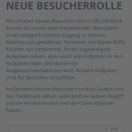
NEUE BESUCHERROLLE
Mit unserer neuen Besucherrolle in CELUM Work
kannst du neuen oder bestehenden Benutzern
einen eingeschränkten Zugang zu deinem
Arbeitsraum gewähren. Personen mit dieser Rolle
können nur bestimmte, ihnen zugewiesene
Aufgaben sehen, aber auch alle Aufgaben in den
Aufgabenlisten, bei denen sie
Aufgabenlistenbesitzer sind. Andere Aufgaben
sind für Besucher unsichtbar.
Außerdem können Besucher nur das Cockpit und
das Taskboard sehen, während sie keinen Zugriff
auf die Personenseite und den Datei-Explorer
haben.