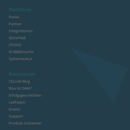
Plattform
Preise
Partner
Integrationen
Sicherheit
DSGVO
KI-Bildersuche
Systemstatus
Ressourcen
CELUM Blog
Was ist DAM?
Erfolgsgeschichten
Leitfaden
Events
Support
Produkt-Initiativen