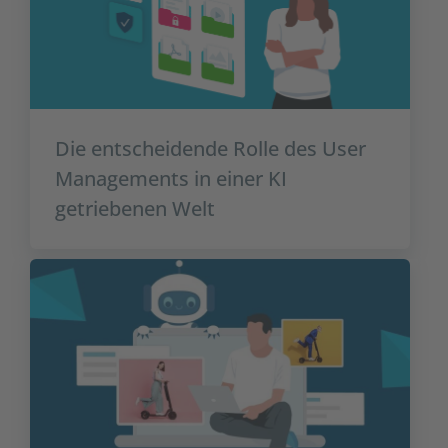
Die entscheidende Rolle des User
Managements in einer KI
getriebenen Welt