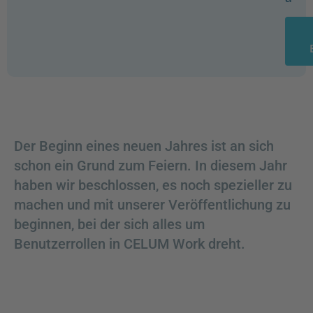
Der Beginn eines neuen Jahres ist an sich
schon ein Grund zum Feiern. In diesem Jahr
haben wir beschlossen, es noch spezieller zu
machen und mit unserer Veröffentlichung zu
beginnen, bei der sich alles um
Benutzerrollen in CELUM Work dreht.