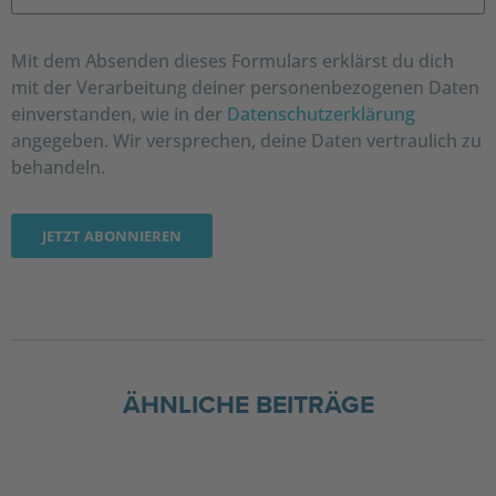
Mit dem Absenden dieses Formulars erklärst du dich
mit der Verarbeitung deiner personenbezogenen Daten
einverstanden, wie in der
Datenschutzerklärung
angegeben. Wir versprechen, deine Daten vertraulich zu
behandeln.
ÄHNLICHE BEITRÄGE