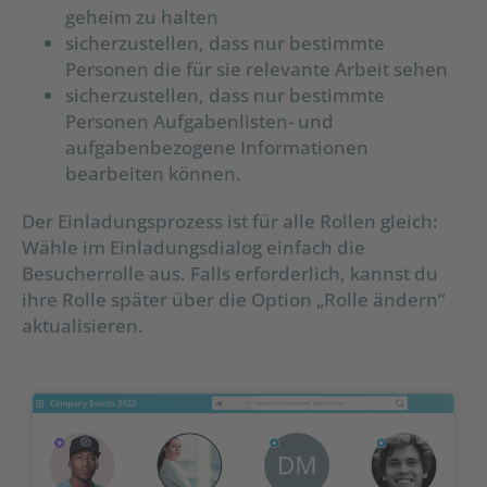
geheim zu halten
sicherzustellen, dass nur bestimmte
Personen die für sie relevante Arbeit sehen
sicherzustellen, dass nur bestimmte
Personen Aufgabenlisten- und
aufgabenbezogene Informationen
bearbeiten können.
Der Einladungsprozess ist für alle Rollen gleich:
Wähle im Einladungsdialog einfach die
Besucherrolle aus. Falls erforderlich, kannst du
ihre Rolle später über die Option „Rolle ändern“
aktualisieren.