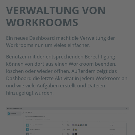
VERWALTUNG VON
WORKROOMS
Ein neues Dashboard macht die Verwaltung der
Workrooms nun um vieles einfacher.
Benutzer mit der entsprechenden Berechtigung
können von dort aus einen Workroom beenden,
löschen oder wieder öffnen. Außerdem zeigt das
Dashboard die letzte Aktivität in jedem Workroom an
und wie viele Aufgaben erstellt und Dateien
hinzugefügt wurden.