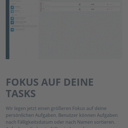
FOKUS AUF DEINE
TASKS
Wir legen jetzt einen größeren Fokus auf deine
persönlichen Aufgaben. Benutzer können Aufgaben
nach Fälligkeitsdatum oder nach Namen sortieren.