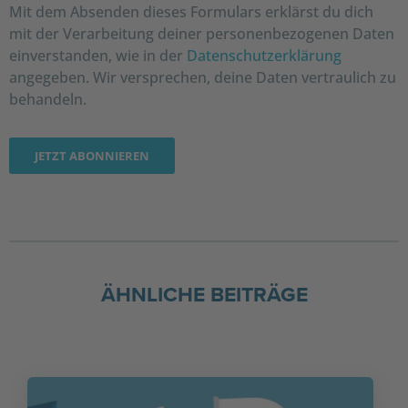
Mit dem Absenden dieses Formulars erklärst du dich
mit der Verarbeitung deiner personenbezogenen Daten
einverstanden, wie in der
Datenschutzerklärung
angegeben. Wir versprechen, deine Daten vertraulich zu
behandeln.
ÄHNLICHE BEITRÄGE