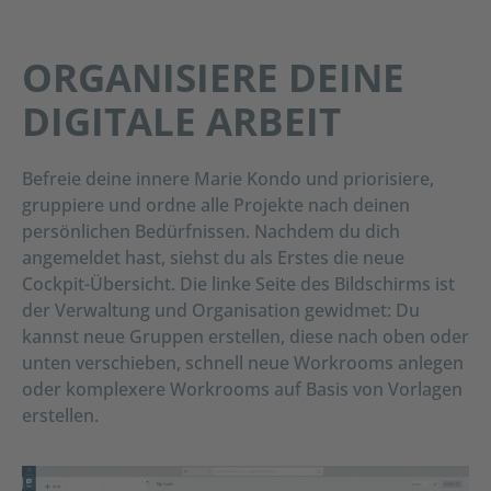
ORGANISIERE DEINE
DIGITALE ARBEIT
Befreie deine innere Marie Kondo und priorisiere,
gruppiere und ordne alle Projekte nach deinen
persönlichen Bedürfnissen. Nachdem du dich
angemeldet hast, siehst du als Erstes die neue
Cockpit-Übersicht. Die linke Seite des Bildschirms ist
der Verwaltung und Organisation gewidmet: Du
kannst neue Gruppen erstellen, diese nach oben oder
unten verschieben, schnell neue Workrooms anlegen
oder komplexere Workrooms auf Basis von Vorlagen
erstellen.