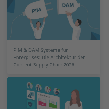
PIM & DAM Systeme für
Enterprises: Die Architektur der
Content Supply Chain 2026