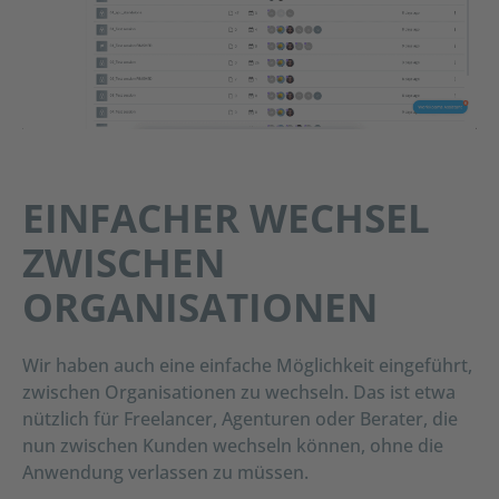
EINFACHER WECHSEL
ZWISCHEN
ORGANISATIONEN
Wir haben auch eine einfache Möglichkeit eingeführt,
zwischen Organisationen zu wechseln. Das ist etwa
nützlich für Freelancer, Agenturen oder Berater, die
nun zwischen Kunden wechseln können, ohne die
Anwendung verlassen zu müssen.