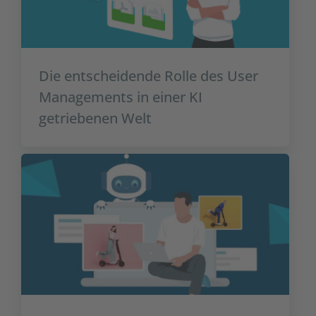
Die entscheidende Rolle des User
Managements in einer KI
getriebenen Welt