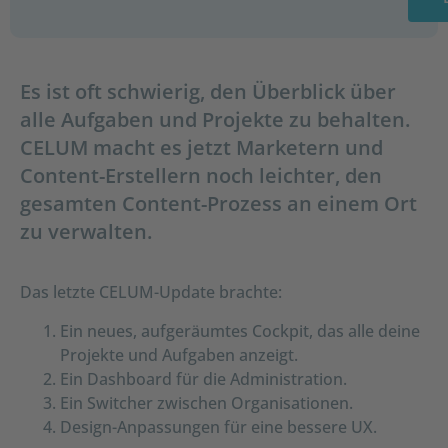
Es ist oft schwierig, den Überblick über
alle Aufgaben und Projekte zu behalten.
CELUM macht es jetzt Marketern und
Content-Erstellern noch leichter, den
gesamten Content-Prozess an einem Ort
zu verwalten.
Das letzte CELUM-Update brachte:
Ein neues, aufgeräumtes Cockpit, das alle deine
Projekte und Aufgaben anzeigt.
Ein Dashboard für die Administration.
Ein Switcher zwischen Organisationen.
Design-Anpassungen für eine bessere UX.