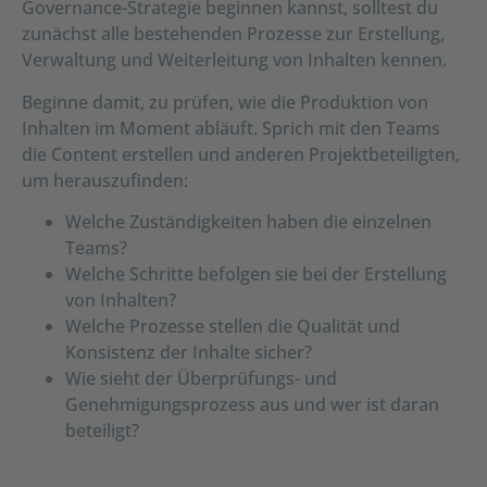
Governance-Strategie beginnen kannst, solltest du
zunächst alle bestehenden Prozesse zur Erstellung,
Verwaltung und Weiterleitung von Inhalten kennen.
Beginne damit, zu prüfen, wie die Produktion von
Inhalten im Moment abläuft. Sprich mit den Teams
die Content erstellen und anderen Projektbeteiligten,
um herauszufinden:
Welche Zuständigkeiten haben die einzelnen
Teams?
Welche Schritte befolgen sie bei der Erstellung
von Inhalten?
Welche Prozesse stellen die Qualität und
Konsistenz der Inhalte sicher?
Wie sieht der Überprüfungs- und
Genehmigungsprozess aus und wer ist daran
beteiligt?