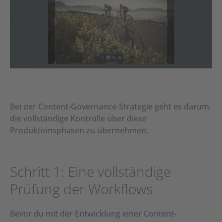
Bei der Content-Governance-Strategie geht es darum,
die vollständige Kontrolle über diese
Produktionsphasen zu übernehmen.
Schritt 1: Eine vollständige
Prüfung der Workflows
Bevor du mit der Entwicklung einer Content-