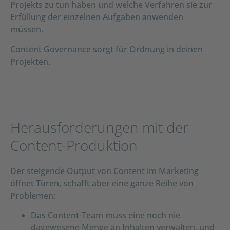
Projekts zu tun haben und welche Verfahren sie zur
Erfüllung der einzelnen Aufgaben anwenden
müssen.
Content Governance sorgt für Ordnung in deinen
Projekten.
Herausforderungen mit der
Content-Produktion
Der steigende Output von Content im Marketing
öffnet Türen, schafft aber eine ganze Reihe von
Problemen:
Das Content-Team muss eine noch nie
dagewesene Menge an Inhalten verwalten, und