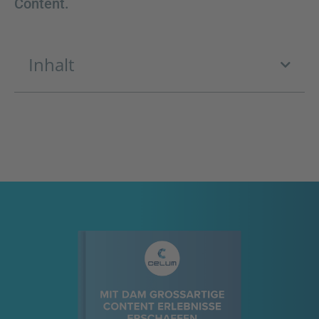
Content.
Inhalt