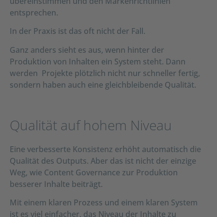
übereinstimmen und den Markenrichtlinien
entsprechen.
In der Praxis ist das oft nicht der Fall.
Ganz anders sieht es aus, wenn hinter der
Produktion von Inhalten ein System steht. Dann
werden Projekte plötzlich nicht nur schneller fertig,
sondern haben auch eine gleichbleibende Qualität.
Qualität auf hohem Niveau
Eine verbesserte Konsistenz erhöht automatisch die
Qualität des Outputs. Aber das ist nicht der einzige
Weg, wie Content Governance zur Produktion
besserer Inhalte beiträgt.
Mit einem klaren Prozess und einem klaren System
ist es viel einfacher, das Niveau der Inhalte zu