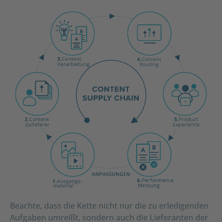
Beachte, dass die Kette nicht nur die zu erledigenden
Aufgaben umreißt, sondern auch die Lieferanten der