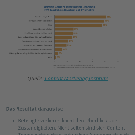
Quelle:
Content Marketing Institute
Das Resultat daraus ist:
Beteiligte verlieren leicht den Überblick über
Zuständigkeiten. Nicht selten sind sich Content-
Teams nicht sicher, auf welche Aufgaben sie sich