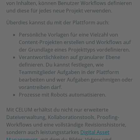
von Inhalten, können Benutzer Workflows definieren
und diese für jedes neue Projekt verwenden.
Überdies kannst du mit der Plattform auch:
Persönliche Vorlagen für eine Vielzahl von
Content-Projekten erstellen und Workflows auf
der Grundlage eines Projekttyps vordefinieren.
Verantwortlichkeiten auf granularer Ebene
definieren. Du kannst festlegen, wie
Teammitglieder Aufgaben in der Plattform
bearbeiten und wer Aufgaben genehmigen oder
vorantreiben darf.
Prozesse mit Robots automatisieren.
Mit CELUM erhältst du nicht nur erweiterte
Dateiverwaltung, Kollaborationstools, Proofing-
Workflows und eine vollständige Revisionshistorie,
sondern auch leistungsstarkes
Digital Asset
Management
, mit dem du Bilder, Videos und