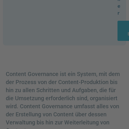
e
r
Content Governance ist ein System, mit dem
der Prozess von der Content-Produktion bis
hin zu allen Schritten und Aufgaben, die für
die Umsetzung erforderlich sind, organisiert
wird. Content Governance umfasst alles von
der Erstellung von Content über dessen
Verwaltung bis hin zur Weiterleitung von