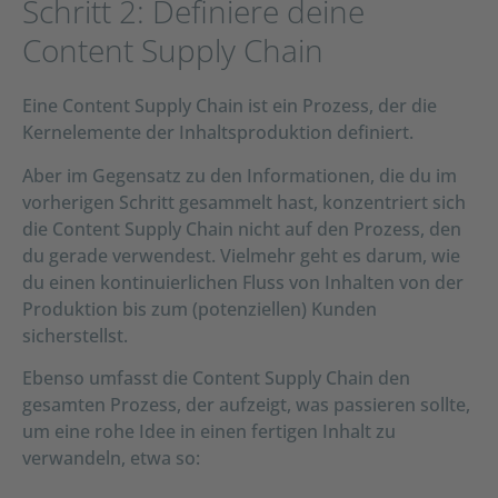
Schritt 2: Definiere deine
Content Supply Chain
Eine Content Supply Chain ist ein Prozess, der die
Kernelemente der Inhaltsproduktion definiert.
Aber im Gegensatz zu den Informationen, die du im
vorherigen Schritt gesammelt hast, konzentriert sich
die Content Supply Chain nicht auf den Prozess, den
du gerade verwendest. Vielmehr geht es darum, wie
du einen kontinuierlichen Fluss von Inhalten von der
Produktion bis zum (potenziellen) Kunden
sicherstellst.
Ebenso umfasst die Content Supply Chain den
gesamten Prozess, der aufzeigt, was passieren sollte,
um eine rohe Idee in einen fertigen Inhalt zu
verwandeln, etwa so: