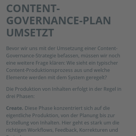
CONTENT-
GOVERNANCE-PLAN
UMSETZT
Bevor wir uns mit der Umsetzung einer Content-
Governance-Strategie befassen, müssen wir noch
eine weitere Frage klären: Wie sieht ein typischer
Content-Produktionsprozess aus und welche
Elemente werden mit dem System geregelt?
Die Produktion von Inhalten erfolgt in der Regel in
drei Phasen:
Create.
Diese Phase konzentriert sich auf die
eigentliche Produktion, von der Planung bis zur
Erstellung von Inhalten. Hier geht es stark um die
richtigen Workflows, Feedback, Korrekturen und