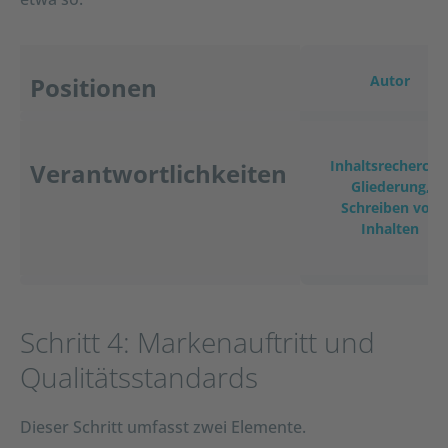
Positionen
Autor
Inhaltsrecherche
Verantwortlichkeiten
Gliederung,
Schreiben von
Inhalten
Schritt 4: Markenauftritt und
Qualitätsstandards
Dieser Schritt umfasst zwei Elemente.