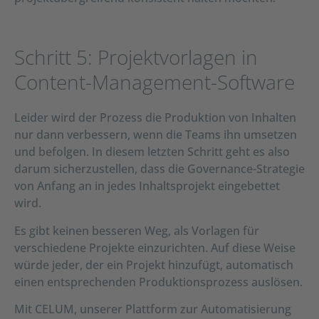
Schritt 5: Projektvorlagen in
Content-Management-Software
Leider wird der Prozess die Produktion von Inhalten
nur dann verbessern, wenn die Teams ihn umsetzen
und befolgen. In diesem letzten Schritt geht es also
darum sicherzustellen, dass die Governance-Strategie
von Anfang an in jedes Inhaltsprojekt eingebettet
wird.
Es gibt keinen besseren Weg, als Vorlagen für
verschiedene Projekte einzurichten. Auf diese Weise
würde jeder, der ein Projekt hinzufügt, automatisch
einen entsprechenden Produktionsprozess auslösen.
Mit CELUM, unserer Plattform zur Automatisierung