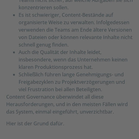
konzentrieren sollen.
Es ist schwieriger, Content-Bestände auf
organisierte Weise zu verwalten. Infolgedessen
verwenden die Teams am Ende ältere Versionen
von Dateien oder können relevante Inhalte nicht
schnell genug finden.
Auch die Qualität der Inhalte leidet,
insbesondere, wenn das Unternehmen keinen
klaren Produktionsprozess hat.
Schließlich führen lange Genehmigungs- und
Freigabezyklen zu Projektverzögerungen und
viel Frustration bei allen Beteiligten.
Content Governance überwindet all diese
Herausforderungen, und in den meisten Fällen wird
das System, einmal eingeführt, unverzichtbar.
Hier ist der Grund dafür.