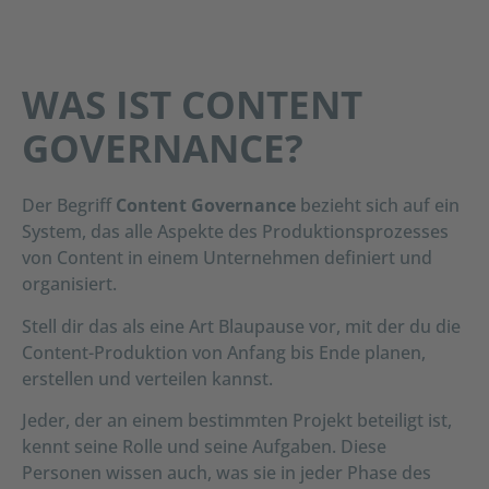
WAS IST CONTENT
GOVERNANCE?
Der Begriff
Content Governance
bezieht sich auf ein
System, das alle Aspekte des Produktionsprozesses
von Content in einem Unternehmen definiert und
organisiert.
Stell dir das als eine Art Blaupause vor, mit der du die
Content-Produktion von Anfang bis Ende planen,
erstellen und verteilen kannst.
Jeder, der an einem bestimmten Projekt beteiligt ist,
kennt seine Rolle und seine Aufgaben. Diese
Personen wissen auch, was sie in jeder Phase des