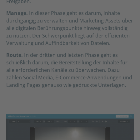
Freigaben.
Manage.
In dieser Phase geht es darum, Inhalte
durchgängig zu verwalten und Marketing-Assets über
alle digitalen Berührungspunkte hinweg vollständig
zu nutzen. Der Schwerpunkt liegt auf der effizienten
Verwaltung und Auffindbarkeit von Dateien.
Route.
In der dritten und letzten Phase geht es
schließlich darum, die Bereitstellung der Inhalte für
alle erforderlichen Kanäle zu überwachen. Dazu
zählen Social Media, E-Commerce-Anwendungen und
Landing Pages genauso wie gedruckte Unterlagen.