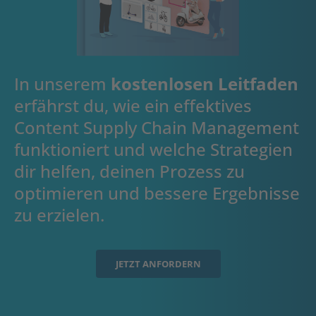
In unserem
kostenlosen Leitfaden
erfährst du, wie ein effektives
Content Supply Chain Management
funktioniert und welche Strategien
dir helfen, deinen Prozess zu
optimieren und bessere Ergebnisse
zu erzielen.
JETZT ANFORDERN