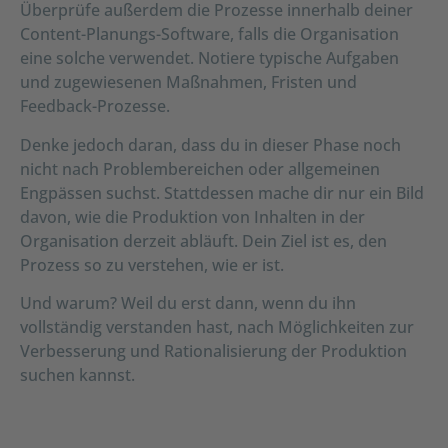
Überprüfe außerdem die Prozesse innerhalb deiner
Content-Planungs-Software, falls die Organisation
eine solche verwendet. Notiere typische Aufgaben
und zugewiesenen Maßnahmen, Fristen und
Feedback-Prozesse.
Denke jedoch daran, dass du in dieser Phase noch
nicht nach Problembereichen oder allgemeinen
Engpässen suchst. Stattdessen mache dir nur ein Bild
davon, wie die Produktion von Inhalten in der
Organisation derzeit abläuft. Dein Ziel ist es, den
Prozess so zu verstehen, wie er ist.
Und warum? Weil du erst dann, wenn du ihn
vollständig verstanden hast, nach Möglichkeiten zur
Verbesserung und Rationalisierung der Produktion
suchen kannst.