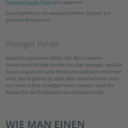
Content Supply Chain
Management.
Das Ergebnis ist ein weitaus höherer Output, bei
gleichen Ressourcen.
Weniger Fehler
Natürlich passieren Fehler. Mit dem Content-
Governance-Modell werden sie aber weniger, weil alle
Assets organisiert und Misskommunikation minimiert
wird. Das Ergebnis ist, dass dein Unternehmen nicht
nur mehr Arbeit erledigen kann, sondern auch die
Kosten für die Produktion von Inhalten senkt.
WIE MAN EINEN