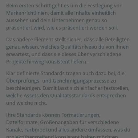
Beim ersten Schritt geht es um die Festlegung von
Markenrichtlinien, damit alle Inhalte einheitlich
aussehen und dein Unternehmen genau so
präsentiert wird, wie es präsentiert werden soll.
Das andere Element stellt sicher, dass alle Beteiligten
genau wissen, welches Qualitätsniveau du von ihnen
erwartest, und dass sie dieses über verschiedene
Projekte hinweg konsistent liefern.
Klar definierte Standards tragen auch dazu bei, die
Überprüfungs- und Genehmigungsprozesse zu
beschleunigen. Damit lässt sich einfacher feststellen,
welche Assets den Qualitätsstandards entsprechen
und welche nicht.
Ihre Standards können Formatierungen,
Dateiformate, Größenangaben für verschiedene
Kanäle, Farbmodi und alles andere umfassen, was du
projektübergreifend konsistent halten möchten.