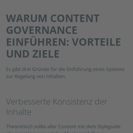
WARUM CONTENT
GOVERNANCE
EINFÜHREN: VORTEILE
UND ZIELE
Es gibt drei Gründe für die Einführung eines Systems
zur Regelung von Inhalten.
Verbesserte Konsistenz der
Inhalte
Theoretisch sollte aller Content mit dem Styleguide