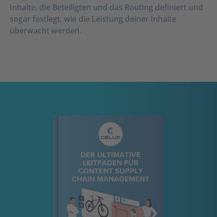
Inhalte, die Beteiligten und das Routing definiert und
sogar festlegt, wie die Leistung deiner Inhalte
überwacht werden.