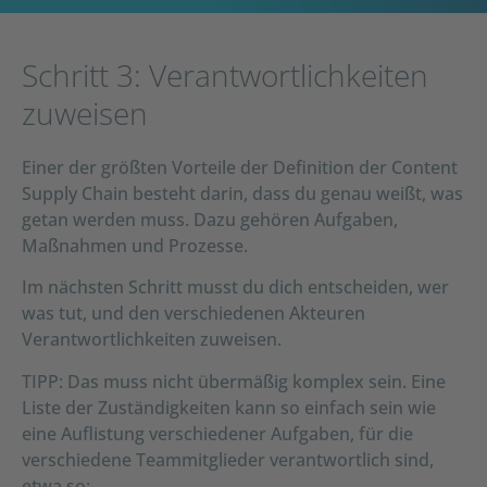
Schritt 3: Verantwortlichkeiten
zuweisen
Einer der größten Vorteile der Definition der Content
Supply Chain besteht darin, dass du genau weißt, was
getan werden muss. Dazu gehören Aufgaben,
Maßnahmen und Prozesse.
Im nächsten Schritt musst du dich entscheiden, wer
was tut, und den verschiedenen Akteuren
Verantwortlichkeiten zuweisen.
TIPP: Das muss nicht übermäßig komplex sein. Eine
Liste der Zuständigkeiten kann so einfach sein wie
eine Auflistung verschiedener Aufgaben, für die
verschiedene Teammitglieder verantwortlich sind,
etwa so: