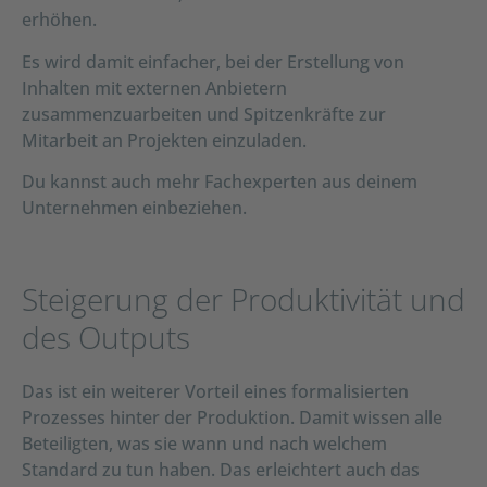
erhöhen.
Es wird damit einfacher, bei der Erstellung von
Inhalten mit externen Anbietern
zusammenzuarbeiten und Spitzenkräfte zur
Mitarbeit an Projekten einzuladen.
Du kannst auch mehr Fachexperten aus deinem
Unternehmen einbeziehen.
Steigerung der Produktivität und
des Outputs
Das ist ein weiterer Vorteil eines formalisierten
Prozesses hinter der Produktion. Damit wissen alle
Beteiligten, was sie wann und nach welchem
Standard zu tun haben. Das erleichtert auch das