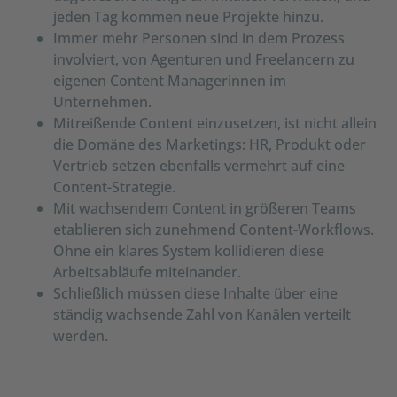
jeden Tag kommen neue Projekte hinzu.
Immer mehr Personen sind in dem Prozess
involviert, von Agenturen und Freelancern zu
eigenen Content Managerinnen im
Unternehmen.
Mitreißende Content einzusetzen, ist nicht allein
die Domäne des Marketings: HR, Produkt oder
Vertrieb setzen ebenfalls vermehrt auf eine
Content-Strategie.
Mit wachsendem Content in größeren Teams
etablieren sich zunehmend Content-Workflows.
Ohne ein klares System kollidieren diese
Arbeitsabläufe miteinander.
Schließlich müssen diese Inhalte über eine
ständig wachsende Zahl von Kanälen verteilt
werden.