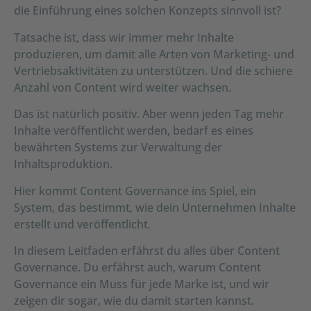
die Einführung eines solchen Konzepts sinnvoll ist?
Tatsache ist, dass wir immer mehr Inhalte
produzieren, um damit alle Arten von Marketing- und
Vertriebsaktivitäten zu unterstützen. Und die schiere
Anzahl von Content wird weiter wachsen.
Das ist natürlich positiv. Aber wenn jeden Tag mehr
Inhalte veröffentlicht werden, bedarf es eines
bewährten Systems zur Verwaltung der
Inhaltsproduktion.
Hier kommt Content Governance ins Spiel, ein
System, das bestimmt, wie dein Unternehmen Inhalte
erstellt und veröffentlicht.
In diesem Leitfaden erfährst du alles über Content
Governance. Du erfährst auch, warum Content
Governance ein Muss für jede Marke ist, und wir
zeigen dir sogar, wie du damit starten kannst.