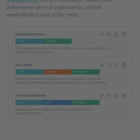
Dokumente zentral organisierst, schnell
wiederfindest und sicher teilst.