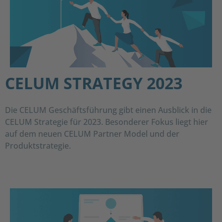
CELUM STRATEGY 2023
Die CELUM Geschäftsführung gibt einen Ausblick in die
CELUM Strategie für 2023. Besonderer Fokus liegt hier
auf dem neuen CELUM Partner Model und der
Produktstrategie.