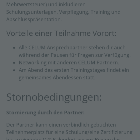
Mehrwertsteuer) und inkludieren
Schulungsunterlagen, Verpflegung, Training und
Abschlusspräsentation.
Vorteile einer Teilnahme Vorort:
Alle CELUM Ansprechpartner stehen dir auch
während der Pausen für Fragen zur Verfügung.
Networking mit anderen CELUM Partnern.
Am Abend des ersten Trainingstages findet ein
gemeinsames Abendessen statt.
Stornobedingungen:
Stornierung durch den Partner:
Der Partner kann einen verbindlich gebuchten
Teilnehmerplatz für eine Schulung/eine Zertifizierung
bis zu vierzehn (14) Kalendertage vor Beginn der