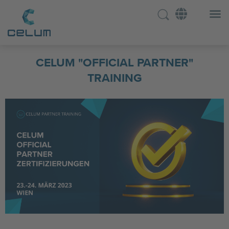
CELUM "OFFICIAL PARTNER"
TRAINING