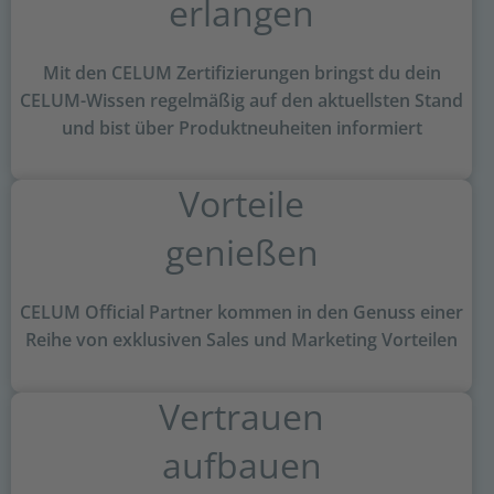
erlangen
Mit den CELUM Zertifizierungen bringst du dein
CELUM-Wissen regelmäßig auf den aktuellsten Stand
und bist über Produktneuheiten informiert
Vorteile
genießen
CELUM Official Partner kommen in den Genuss einer
Reihe von exklusiven Sales und Marketing Vorteilen
Vertrauen
aufbauen