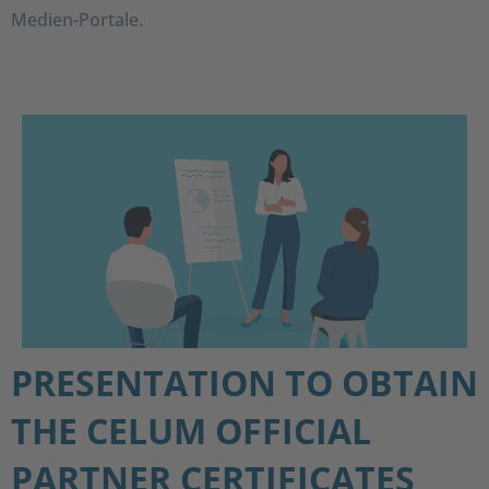
Medien-Portale.
PRESENTATION TO OBTAIN
THE CELUM OFFICIAL
PARTNER CERTIFICATES