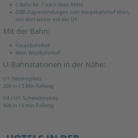
S-Bahn Nr. 7 nach Wien Mitte
ÖBB-Zugverbindungen zum Hauptbahnhof Wien,
von dort weiter mit der U1
Mit der Bahn:
Hauptbahnhof
Wien Westbahnhof
U-Bahnstationen in der Nähe:
U1: Nestroyplatz
200 m / 3 Min Fußweg
U4 / U1: Schwedenplatz
600 m / 6 min Fußweg