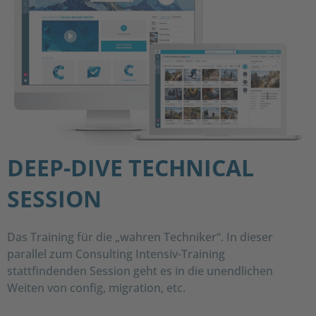
DEEP-DIVE TECHNICAL
SESSION
Das Training für die „wahren Techniker“. In dieser
parallel zum Consulting Intensiv-Training
stattfindenden Session geht es in die unendlichen
Weiten von config, migration, etc.