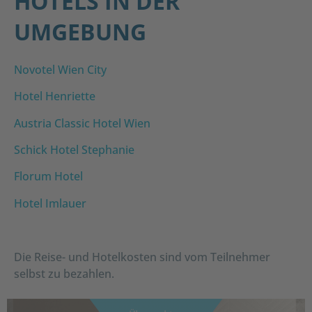
HOTELS IN DER
UMGEBUNG
Novotel Wien City
Hotel Henriette
Austria Classic Hotel Wien
Schick Hotel Stephanie
Florum Hotel
Hotel Imlauer
Die Reise- und Hotelkosten sind vom Teilnehmer
selbst zu bezahlen.