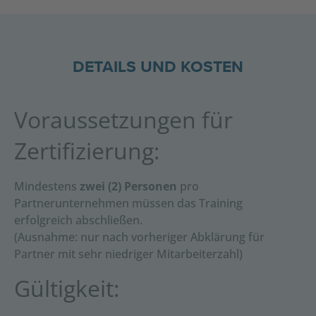
DETAILS UND KOSTEN
Voraussetzungen für
Zertifizierung:
Mindestens
zwei (2) Personen
pro
Partnerunternehmen müssen das Training
erfolgreich abschließen.
(Ausnahme: nur nach vorheriger Abklärung für
Partner mit sehr niedriger Mitarbeiterzahl)
Gültigkeit: