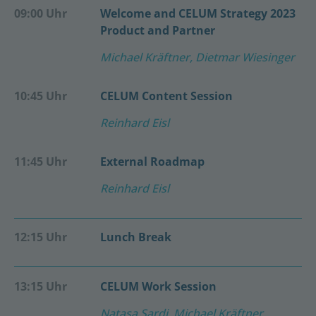
09:00 Uhr
Welcome and CELUM Strategy 2023
Product and Partner
Michael Kräftner, Dietmar Wiesinger
10:45 Uhr
CELUM Content Session
Reinhard Eisl
11:45 Uhr
External Roadmap
Reinhard Eisl
12:15 Uhr
Lunch Break
13:15 Uhr
CELUM Work Session
Natasa Sardi, Michael Kräftner