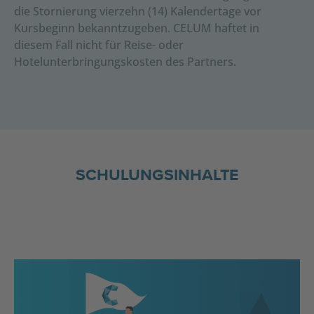
die Stornierung vierzehn (14) Kalendertage vor
Kursbeginn bekanntzugeben. CELUM haftet in
diesem Fall nicht für Reise- oder
Hotelunterbringungskosten des Partners.
SCHULUNGSINHALTE