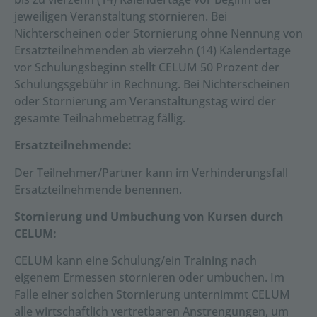
jeweiligen Veranstaltung stornieren. Bei
Nichterscheinen oder Stornierung ohne Nennung von
Ersatzteilnehmenden ab vierzehn (14) Kalendertage
vor Schulungsbeginn stellt CELUM 50 Prozent der
Schulungsgebühr in Rechnung. Bei Nichterscheinen
oder Stornierung am Veranstaltungstag wird der
gesamte Teilnahmebetrag fällig.
Ersatzteilnehmende:
Der Teilnehmer/Partner kann im Verhinderungsfall
Ersatzteilnehmende benennen.
Stornierung und Umbuchung von Kursen durch
CELUM:
CELUM kann eine Schulung/ein Training nach
eigenem Ermessen stornieren oder umbuchen. Im
Falle einer solchen Stornierung unternimmt CELUM
alle wirtschaftlich vertretbaren Anstrengungen, um