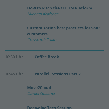
How to Pitch the CELUM Platform
Michael Kräftner
Customization best practices for SaaS
customers
Christoph Zaiko
10:30 Uhr
Coffee Break
10:45 Uhr
Parallell Sessions Part 2
Move2Cloud
Daniel Gussner
Deep-dive Tech Session