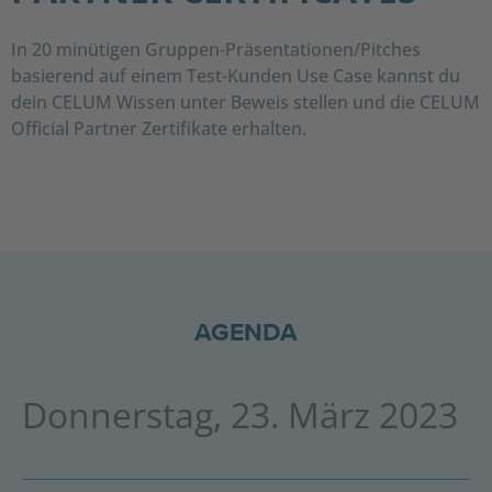
In 20 minütigen Gruppen-Präsentationen/Pitches
basierend auf einem Test-Kunden Use Case kannst du
dein CELUM Wissen unter Beweis stellen und die CELUM
Official Partner Zertifikate erhalten.
AGENDA
Donnerstag, 23. März 2023