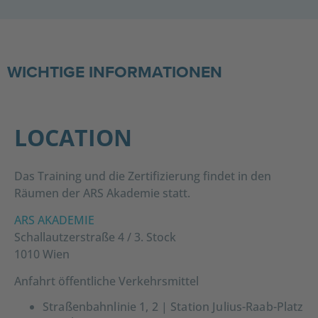
WICHTIGE INFORMATIONEN
LOCATION
Das Training und die Zertifizierung findet in den
Räumen der ARS Akademie statt.
ARS AKADEMIE
Schallautzerstraße 4 /
3. Stock
1010 Wien
Anfahrt öffentliche Verkehrsmittel
Straßenbahnlinie 1, 2 | Station Julius-Raab-Platz