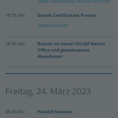
Steve Lourdesamy, Michael Kräftner
18:15 Uhr
Details Certification Process
Melanie Schedl
18:30 Uhr
Besuch im neuen CELUM Vienna
Office und gemeinsames
Abendessen
Freitag, 24. März 2023
08:30 Uhr
Parallel Sessions