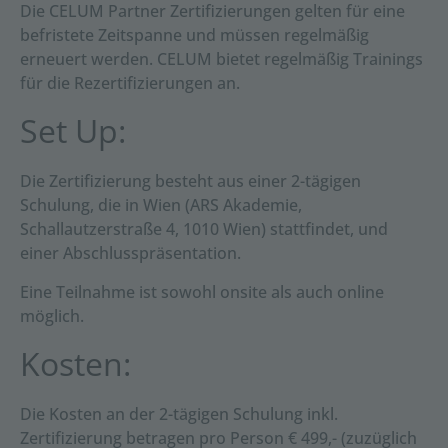
Die CELUM Partner Zertifizierungen gelten für eine
befristete Zeitspanne und müssen regelmäßig
erneuert werden. CELUM bietet regelmäßig Trainings
für die Rezertifizierungen an.
Set Up:
Die Zertifizierung besteht aus einer 2-tägigen
Schulung, die in Wien (ARS Akademie,
Schallautzerstraße 4, 1010 Wien) stattfindet, und
einer Abschlusspräsentation.
Eine Teilnahme ist sowohl onsite als auch online
möglich.
Kosten:
Die Kosten an der 2-tägigen Schulung inkl.
Zertifizierung betragen pro Person € 499,- (zuzüglich