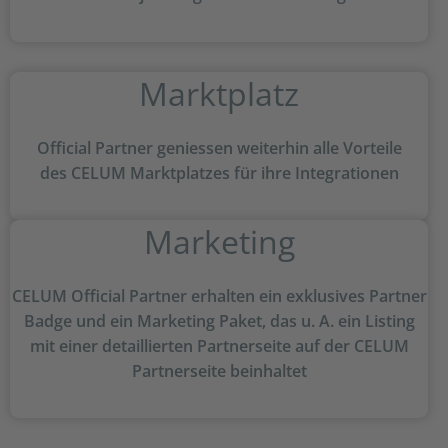
Marktplatz
Official Partner geniessen weiterhin alle Vorteile
des CELUM Marktplatzes für ihre Integrationen
Marketing
CELUM Official Partner erhalten ein exklusives Partner
Badge und ein Marketing Paket, das u. A. ein Listing
mit einer detaillierten Partnerseite auf der CELUM
Partnerseite beinhaltet