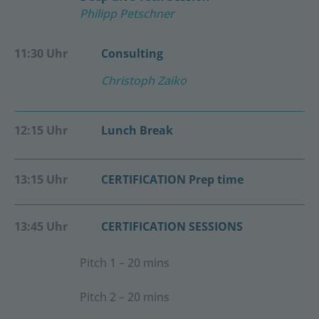
Philipp Petschner
11:30 Uhr
Consulting
Christoph Zaiko
12:15 Uhr
Lunch Break
13:15 Uhr
CERTIFICATION Prep time
13:45 Uhr
CERTIFICATION SESSIONS
Pitch 1 – 20 mins
Pitch 2 – 20 mins