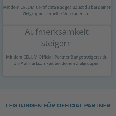
Mit dem CELUM Certificate Badges baust du bei deiner
Zielgruppe schneller Vertrauen auf
Aufmerksamkeit
steigern
Mit dem CELUM Official Partner Badge steigerst du
die Aufmerksamkeit bei deinen Zielgruppen
LEISTUNGEN FÜR OFFICIAL PARTNER