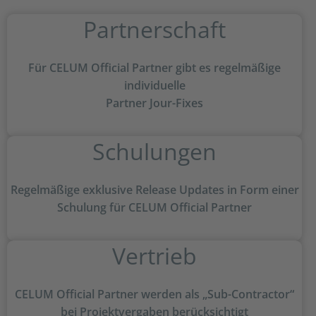
Partnerschaft
Für CELUM Official Partner gibt es regelmäßige
individuelle
Partner Jour-Fixes
Schulungen
Regelmäßige exklusive Release Updates in Form einer
Schulung für CELUM Official Partner
Vertrieb
CELUM Official Partner werden als „Sub-Contractor“
bei Projektvergaben berücksichtigt