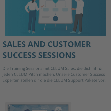
SALES AND CUSTOMER
SUCCESS SESSIONS
Die Training Sessions mit CELUM Sales, die dich fit für
jeden CELUM Pitch machen. Unsere Customer Success
Experten stellen dir die die CELUM Support Pakete vor.