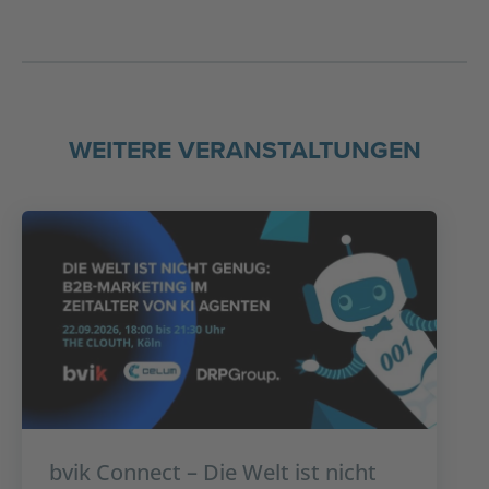
WEITERE VERANSTALTUNGEN
bvik Connect – Die Welt ist nicht