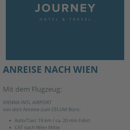
ANREISE NACH WIEN
Mit dem Flugzeug:
VIENNA INTL AIRPORT
von dort Anreise zum CELUM Büro:
Auto/Taxi: 19 km / ca. 20 min Fahrt
CAT nach Wien Mitte