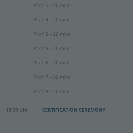
Pitch 3 – 20 mins
Pitch 4 – 20 mins
Pitch 9 – 20 mins
Pitch 5 – 20 mins
Pitch 6 – 20 mins
Pitch 7 – 20 mins
Pitch 8 – 20 mins
15:30 Uhr
CERTIFICATION CEREMONY