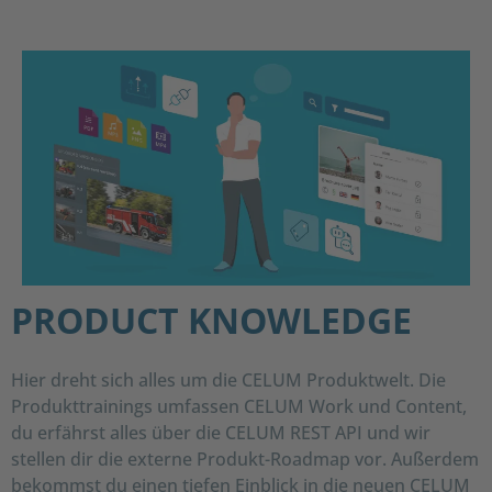
PRODUCT KNOWLEDGE
Hier dreht sich alles um die CELUM Produktwelt. Die
Produkttrainings umfassen CELUM Work und Content,
du erfährst alles über die CELUM REST API und wir
stellen dir die externe Produkt-Roadmap vor. Außerdem
bekommst du einen tiefen Einblick in die neuen CELUM