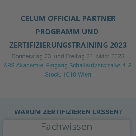
CELUM OFFICIAL PARTNER
PROGRAMM UND
ZERTIFIZIERUNGSTRAINING 2023
Donnerstag 23. und Freitag 24. März 2023
ARS Akademie, Eingang Schallautzerstraße 4, 3.
Stock, 1010 Wien
WARUM ZERTIFIZIEREN LASSEN?
Fachwissen