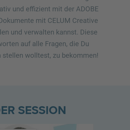
tiv und effizient mit der ADOBE
 Dokumente mit CELUM Creative
len und verwalten kannst. Diese
orten auf alle Fragen, die Du
stellen wolltest, zu bekommen!
ER SESSION