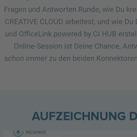
Fragen und Antworten Runde, wie Du krea
CREATIVE CLOUD arbeitest, und wie Du
und OfficeLink powered by CI HUB erstel
Online-Session ist Deine Chance, Antw
schon immer zu den beiden Konnektoren 
AUFZEICHNUNG D