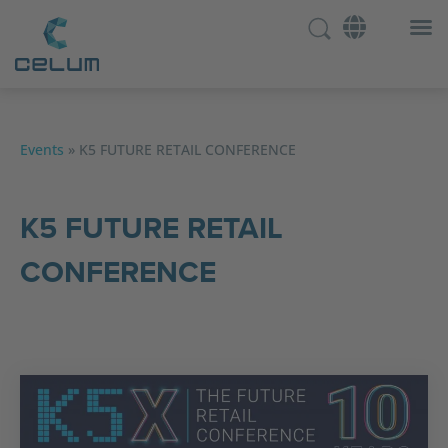
Events
»
K5 FUTURE RETAIL CONFERENCE
K5 FUTURE RETAIL
CONFERENCE