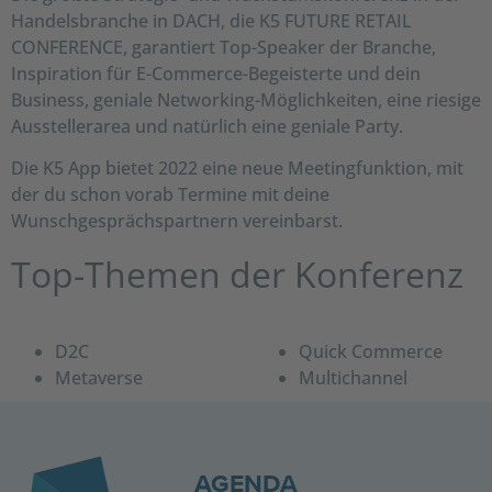
Handelsbranche in DACH, die K5 FUTURE RETAIL
CONFERENCE, garantiert Top-Speaker der Branche,
Inspiration für E-Commerce-Begeisterte und dein
Business, geniale Networking-Möglichkeiten, eine riesige
Ausstellerarea und natürlich eine geniale Party.
Die K5 App bietet 2022 eine neue Meetingfunktion, mit
der du schon vorab Termine mit deine
Wunschgesprächspartnern vereinbarst.
Top-Themen der Konferenz
D2C
Quick Commerce
Metaverse
Multichannel
AGENDA