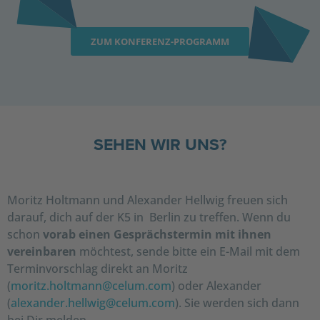
ZUM KONFERENZ-PROGRAMM
SEHEN WIR UNS?
Moritz Holtmann und Alexander Hellwig freuen sich
darauf, dich auf der K5 in Berlin zu treffen. Wenn du
schon
vorab einen Gesprächstermin mit ihnen
vereinbaren
möchtest, sende bitte ein E-Mail mit dem
Terminvorschlag direkt an Moritz
(
moritz.holtmann@celum.com
) oder Alexander
(
alexander.hellwig@celum.com
). Sie werden sich dann
bei Dir melden.