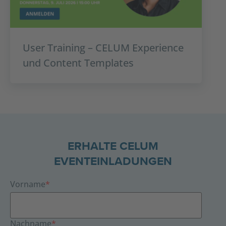
User Training – CELUM Experience
und Content Templates
ERHALTE CELUM
EVENTEINLADUNGEN
Vorname
*
Nachname
*