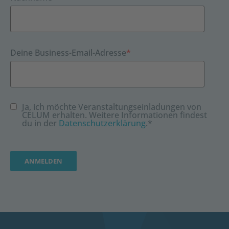
Deine Business-Email-Adresse
*
Ja, ich möchte Veranstaltungseinladungen von
CELUM erhalten. Weitere Informationen findest
du in der
Datenschutzerklärung
.
*