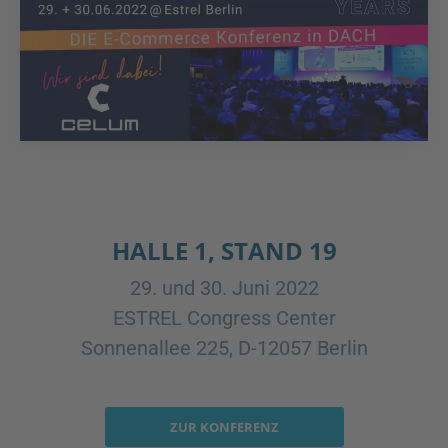
HALLE 1, STAND 19
29. und 30. Juni 2022
ESTREL Congress Center
Sonnenallee 225, D-12057 Berlin
ZUR KONFERENZ