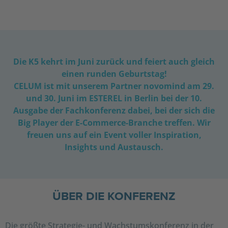
Die K5 kehrt im Juni zurück und feiert auch gleich
einen runden Geburtstag!
CELUM ist mit unserem Partner novomind am 29.
und 30. Juni im ESTEREL in Berlin bei der 10.
Ausgabe der Fachkonferenz dabei, bei der sich die
Big Player der E-Commerce-Branche treffen. Wir
freuen uns auf ein Event voller Inspiration,
Insights und Austausch.
ÜBER DIE KONFERENZ
Die größte Strategie- und Wachstumskonferenz in der