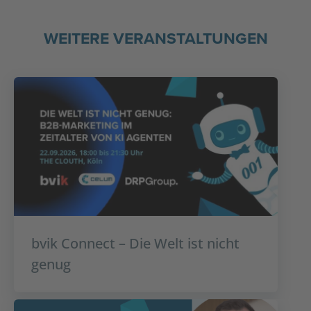
WEITERE VERANSTALTUNGEN
bvik Connect – Die Welt ist nicht
genug