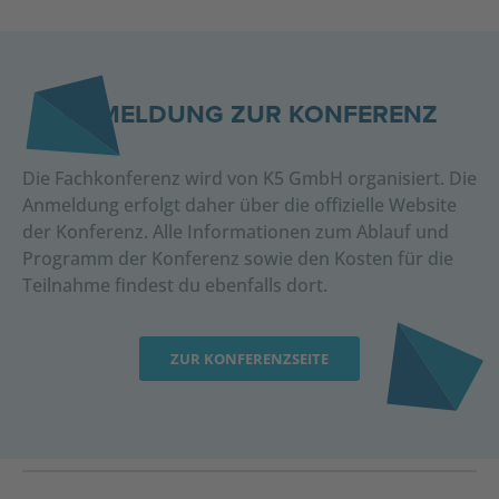
ANMELDUNG ZUR KONFERENZ
Die Fachkonferenz wird von K5 GmbH organisiert. Die
Anmeldung erfolgt daher über die offizielle Website
der Konferenz. Alle Informationen zum Ablauf und
Programm der Konferenz sowie den Kosten für die
Teilnahme findest du ebenfalls dort.
ZUR KONFERENZSEITE