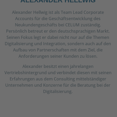
ALEXANDER HELLWIG
Alexander Hellwig ist als Team Lead Corporate
Accounts für die Geschäftsentwicklung des
Neukundengeschäfts bei CELUM zuständig.
Persönlich betreut er den deutschsprachigen Markt.
Seinen Fokus legt er dabei nicht nur auf die Themen
Digitalisierung und Integration, sondern auch auf den
Aufbau von Partnerschaften mit dem Ziel, die
Anforderungen seiner Kunden zu lösen.
Alexander besitzt einen jahrelangen
Vertriebshintergrund und verbindet diesen mit seinen
Erfahrungen aus dem Consulting mittelständiger
Unternehmen und Konzerne für die Beratung bei der
Digitalisierung.