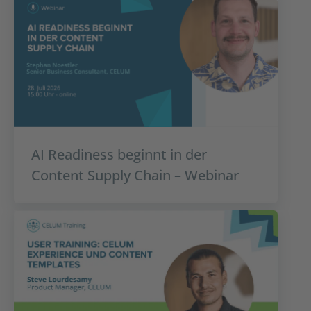
AI Readiness beginnt in der
Content Supply Chain – Webinar