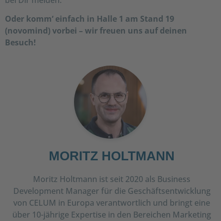
Oder komm‘ einfach in Halle 1 am Stand 19
(novomind) vorbei – wir freuen uns auf deinen
Besuch!
MORITZ HOLTMANN
Moritz Holtmann ist seit 2020 als Business
Development Manager für die Geschäftsentwicklung
von CELUM in Europa verantwortlich und bringt eine
über 10-jährige Expertise in den Bereichen Marketing