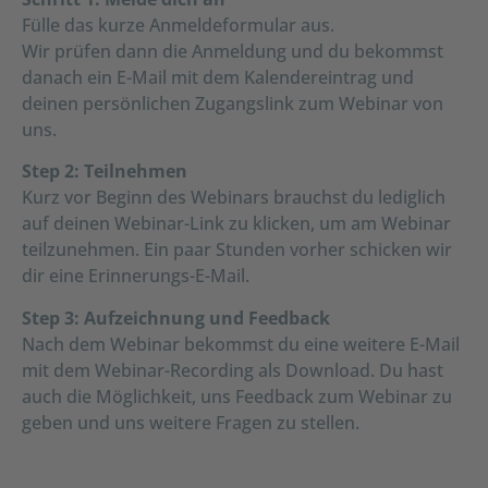
Fülle das kurze Anmeldeformular aus.
Wir prüfen dann die Anmeldung und du bekommst
danach ein E-Mail mit dem Kalendereintrag und
deinen persönlichen Zugangslink zum Webinar von
uns.
Step 2: Teilnehmen
Kurz vor Beginn des Webinars brauchst du lediglich
auf deinen Webinar-Link zu klicken, um am Webinar
teilzunehmen. Ein paar Stunden vorher schicken wir
dir eine Erinnerungs-E-Mail.
Step 3: Aufzeichnung und Feedback
Nach dem Webinar bekommst du eine weitere E-Mail
mit dem Webinar-Recording als Download. Du hast
auch die Möglichkeit, uns Feedback zum Webinar zu
geben und uns weitere Fragen zu stellen.