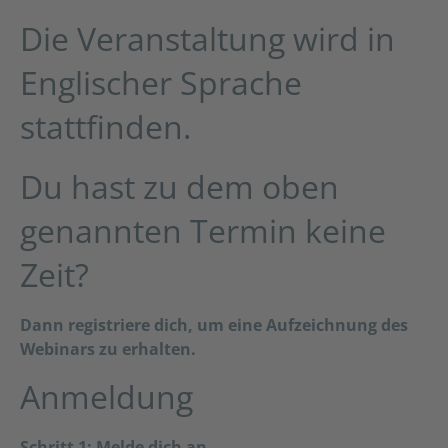
Die Veranstaltung wird in
Englischer Sprache
stattfinden.
Du hast zu dem oben
genannten Termin keine
Zeit?
Dann registriere dich, um eine Aufzeichnung des
Webinars zu erhalten.
Anmeldung
Schritt 1: Melde dich an