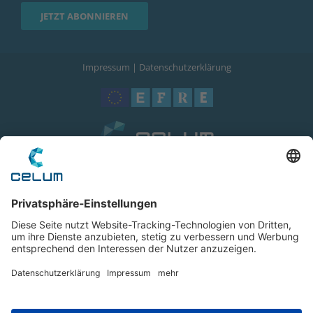
Impressum
|
Datenschutzerklärung