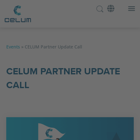
Events
»
CELUM Partner Update Call
CELUM PARTNER UPDATE
CALL