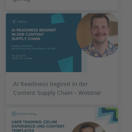
AI Readiness beginnt in der
Content Supply Chain – Webinar