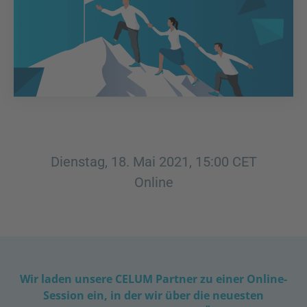
Dienstag, 18. Mai 2021, 15:00 CET
Online
Wir laden unsere CELUM Partner zu einer Online-
Session ein, in der wir über die neuesten