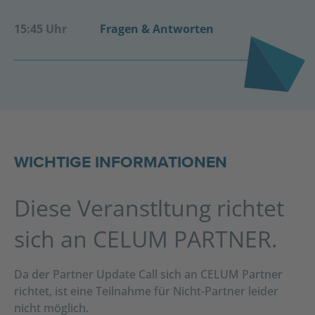
15:45 Uhr
Fragen & Antworten
WICHTIGE INFORMATIONEN
Diese Veranstltung richtet
sich an CELUM PARTNER.
Da der Partner Update Call sich an CELUM Partner
richtet, ist eine Teilnahme für Nicht-Partner leider
nicht möglich.