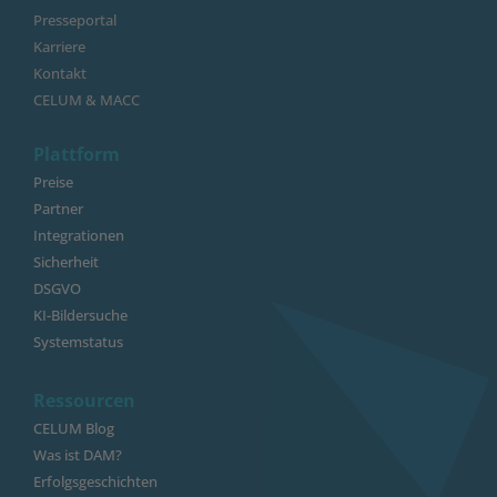
Presseportal
Karriere
Kontakt
CELUM & MACC
Plattform
Preise
Partner
Integrationen
Sicherheit
DSGVO
KI-Bildersuche
Systemstatus
Ressourcen
CELUM Blog
Was ist DAM?
Erfolgsgeschichten