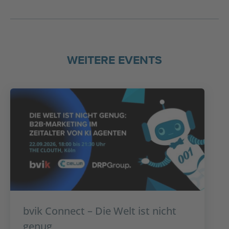
WEITERE EVENTS
bvik Connect – Die Welt ist nicht
genug