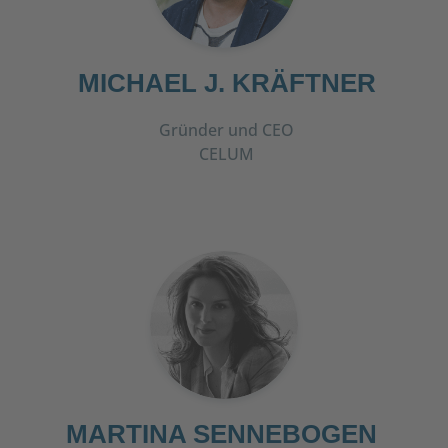
MICHAEL J. KRÄFTNER
Gründer und CEO
CELUM
MARTINA SENNEBOGEN