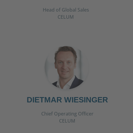
Head of Global Sales
CELUM
DIETMAR WIESINGER
Chief Operating Officer
CELUM