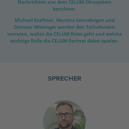
Nachrichten aus dem CELUM-Ökosystem
berichten.
Michael Kräftner, Martina Sennebogen und
Dietmar Wiesinger werden den Teilnehmern
verraten, wohin die CELUM Reise geht und welche
wichtige Rolle die CELUM Partner dabei spielen.
SPRECHER