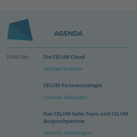
AGENDA
15:00 Uhr
Die CELUM Cloud
Michael Kräftner
CELUM Partnerstrategie
Dietmar Wiesinger
Das CELUM Sales Team und CELUM
Ansprechpartner
Martina Sennebogen