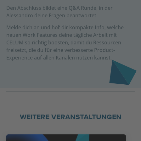
Den Abschluss bildet eine Q&A Runde, in der
Alessandro deine Fragen beantwortet.
Melde dich an und hol‘ dir kompakte Info, welche
neuen Work Features deine tägliche Arbeit mit
CELUM so richtig boosten, damit du Ressourcen
freisetzt, die du für eine verbesserte Product-
Experience auf allen Kanälen nutzen kannst.
WEITERE VERANSTALTUNGEN