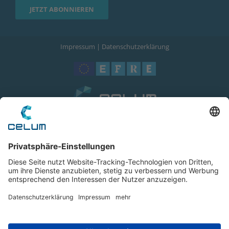
Impressum
|
Datenschutzerklärung