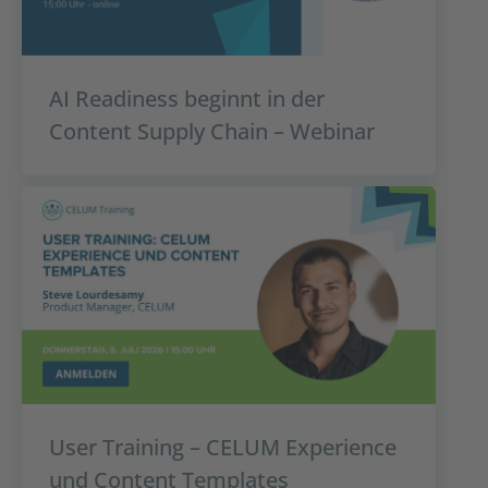
AI Readiness beginnt in der
Content Supply Chain – Webinar
User Training – CELUM Experience
und Content Templates