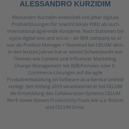
ALESSANDRO KURZIDIM
Alessandro Kurzidim entwickelt seit jeher digitale
Produktlösungen für sowohl lokale KMU als auch
international agierende Konzerne. Nach Stationen bei
styria digital one und ecx.io – an IBM company ist er
nun als Product Manager / Teamlead bei CELUM aktiv.
In den letzten Jahren hat er seinen Schwerpunkt von
Themen wie Content und Influencer Marketing,
Change-Management mit B2B-Portalen oder E-
Commerce-Lösungen auf die agile
Produktentwicklung im Software-as-a-Service Umfeld
verlegt. Seit Anfang 2019 verantwortet er bei CELUM
die Entwicklung des Collaboration-Systems CELUM
Work sowie dessen Productivity-Tools wie u.a. Robots
und CELUM Drive.