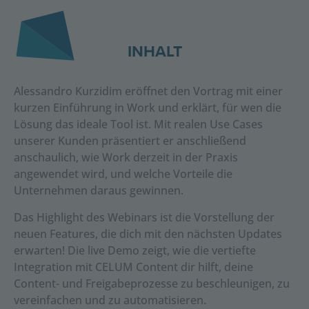
INHALT
Alessandro Kurzidim eröffnet den Vortrag mit einer
kurzen Einführung in Work und erklärt, für wen die
Lösung das ideale Tool ist. Mit realen Use Cases
unserer Kunden präsentiert er anschließend
anschaulich, wie Work derzeit in der Praxis
angewendet wird, und welche Vorteile die
Unternehmen daraus gewinnen.
Das Highlight des Webinars ist die Vorstellung der
neuen Features, die dich mit den nächsten Updates
erwarten! Die live Demo zeigt, wie die vertiefte
Integration mit CELUM Content dir hilft, deine
Content- und Freigabeprozesse zu beschleunigen, zu
vereinfachen und zu automatisieren.