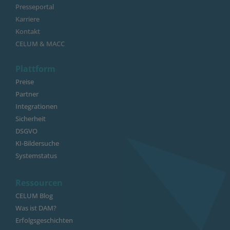
Presseportal
Karriere
Kontakt
CELUM & MACC
Plattform
Preise
Partner
Integrationen
Sicherheit
DSGVO
KI-Bildersuche
Systemstatus
Ressourcen
CELUM Blog
Was ist DAM?
Erfolgsgeschichten