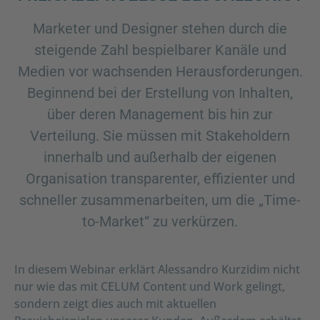
Marketer und Designer stehen durch die
steigende Zahl bespielbarer Kanäle und
Medien vor wachsenden Herausforderungen.
Beginnend bei der Erstellung von Inhalten,
über deren Management bis hin zur
Verteilung. Sie müssen mit Stakeholdern
innerhalb und außerhalb der eigenen
Organisation transparenter, effizienter und
schneller zusammenarbeiten, um die „Time-
to-Market“ zu verkürzen.
In diesem Webinar erklärt Alessandro Kurzidim nicht
nur wie das mit CELUM Content und Work gelingt,
sondern zeigt dies auch mit aktuellen