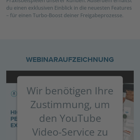
Praxisbeispielen unserer Kunden. Außerdem erhältst
du einen exklusiven Einblick in die neuesten Features
– für einen Turbo-Boost deiner Freigabeprozesse.
WEBINARAUFZEICHNUNG
Wir benötigen Ihre
Zustimmung, um
den YouTube
Video-Service zu