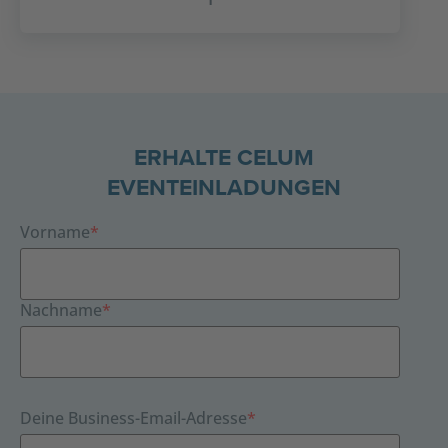
ERHALTE CELUM
EVENTEINLADUNGEN
Vorname
*
Nachname
*
Deine Business-Email-Adresse
*