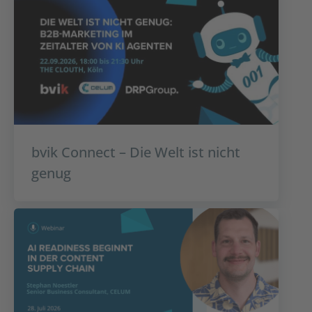
bvik Connect – Die Welt ist nicht
genug