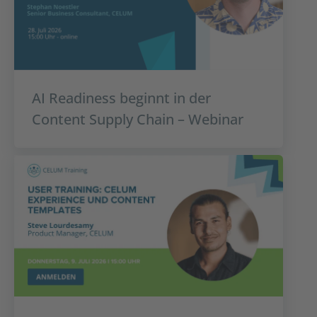
AI Readiness beginnt in der
Content Supply Chain – Webinar