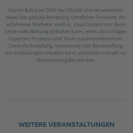
Martin Babry ist CMO bei CELUM und verantwortet
dabei das globale Marketing sämtlicher Produkte. Als
erfahrener Marketer weiß er, dass Content nur dann
seine volle Wirkung entfalten kann, wenn die richtigen
Experten, Prozesse und Tools zusammenkommen.
Denn die Erstellung, Verwaltung und Bereitstellung
von erstklassigen Inhalten kann ansonsten schnell zur
Mammutaufgabe werden.
WEITERE VERANSTALTUNGEN