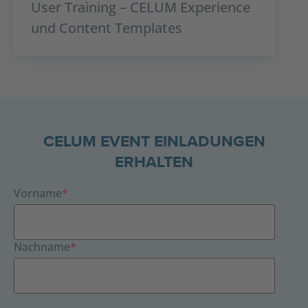
User Training – CELUM Experience
und Content Templates
CELUM EVENT EINLADUNGEN
ERHALTEN
Vorname
*
Nachname
*