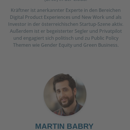
Kräftner ist anerkannter Experte in den Bereichen
Digital Product Experiences und New Work und als
Investor in der österreichischen Startup-Szene aktiv.
Außerdem ist er begeisterter Segler und Privatpilot
und engagiert sich politisch und zu Public Policy
Themen wie Gender Equity und Green Business.
MARTIN BABRY