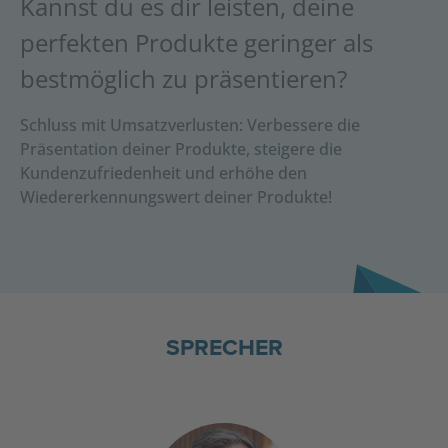
Kannst du es dir leisten, deine
perfekten Produkte geringer als
bestmöglich zu präsentieren?
Schluss mit Umsatzverlusten: Verbessere die
Präsentation deiner Produkte, steigere die
Kundenzufriedenheit und erhöhe den
Wiedererkennungswert deiner Produkte!
SPRECHER