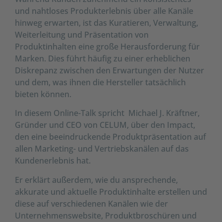
und nahtloses Produkterlebnis über alle Kanäle
hinweg erwarten, ist das Kuratieren, Verwaltung,
Weiterleitung und Präsentation von
Produktinhalten eine große Herausforderung für
Marken. Dies führt häufig zu einer erheblichen
Diskrepanz zwischen den Erwartungen der Nutzer
und dem, was ihnen die Hersteller tatsächlich
bieten können.
In diesem Online-Talk spricht Michael J. Kräftner,
Gründer und CEO von CELUM, über den Impact,
den eine beeindruckende Produktpräsentation auf
allen Marketing- und Vertriebskanälen auf das
Kundenerlebnis hat.
Er erklärt außerdem, wie du ansprechende,
akkurate und aktuelle Produktinhalte erstellen und
diese auf verschiedenen Kanälen wie der
Unternehmenswebsite, Produktbroschüren und