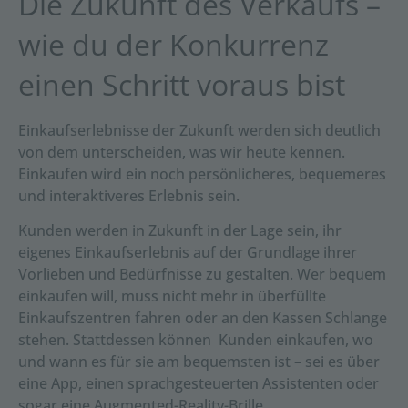
Die Zukunft des Verkaufs –
wie du der Konkurrenz
einen Schritt voraus bist
Einkaufserlebnisse der Zukunft werden sich deutlich
von dem unterscheiden, was wir heute kennen.
Einkaufen wird ein noch persönlicheres, bequemeres
und interaktiveres Erlebnis sein.
Kunden werden in Zukunft in der Lage sein, ihr
eigenes Einkaufserlebnis auf der Grundlage ihrer
Vorlieben und Bedürfnisse zu gestalten. Wer bequem
einkaufen will, muss nicht mehr in überfüllte
Einkaufszentren fahren oder an den Kassen Schlange
stehen. Stattdessen können Kunden einkaufen, wo
und wann es für sie am bequemsten ist – sei es über
eine App, einen sprachgesteuerten Assistenten oder
sogar eine Augmented-Reality-Brille.