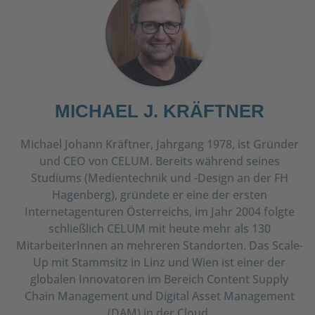
MICHAEL J. KRÄFTNER
Michael Johann Kräftner, Jahrgang 1978, ist Gründer
und CEO von CELUM. Bereits während seines
Studiums (Medientechnik und -Design an der FH
Hagenberg), gründete er eine der ersten
Internetagenturen Österreichs, im Jahr 2004 folgte
schließlich CELUM mit heute mehr als 130
MitarbeiterInnen an mehreren Standorten. Das Scale-
Up mit Stammsitz in Linz und Wien ist einer der
globalen Innovatoren im Bereich Content Supply
Chain Management und Digital Asset Management
(DAM) in der Cloud.