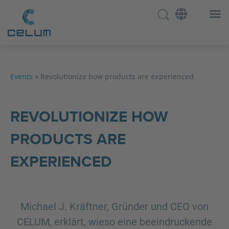
Events
»
Revolutionize how products are experienced
REVOLUTIONIZE HOW
PRODUCTS ARE
EXPERIENCED
Michael J. Kräftner, Gründer und CEO von
CELUM, erklärt, wieso eine beeindruckende