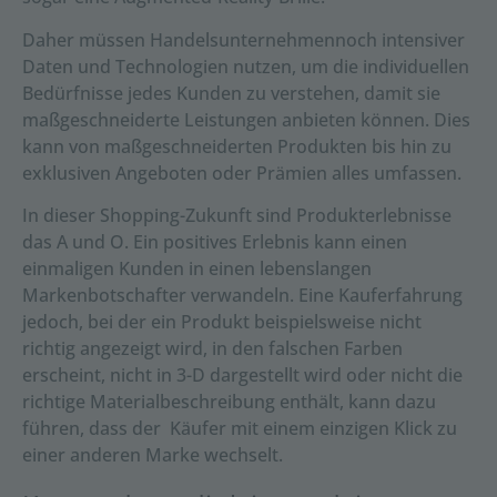
Daher müssen Handelsunternehmennoch intensiver
Daten und Technologien nutzen, um die individuellen
Bedürfnisse jedes Kunden zu verstehen, damit sie
maßgeschneiderte Leistungen anbieten können. Dies
kann von maßgeschneiderten Produkten bis hin zu
exklusiven Angeboten oder Prämien alles umfassen.
In dieser Shopping-Zukunft sind Produkterlebnisse
das A und O. Ein positives Erlebnis kann einen
einmaligen Kunden in einen lebenslangen
Markenbotschafter verwandeln. Eine Kauferfahrung
jedoch, bei der ein Produkt beispielsweise nicht
richtig angezeigt wird, in den falschen Farben
erscheint, nicht in 3-D dargestellt wird oder nicht die
richtige Materialbeschreibung enthält, kann dazu
führen, dass der Käufer mit einem einzigen Klick zu
einer anderen Marke wechselt.