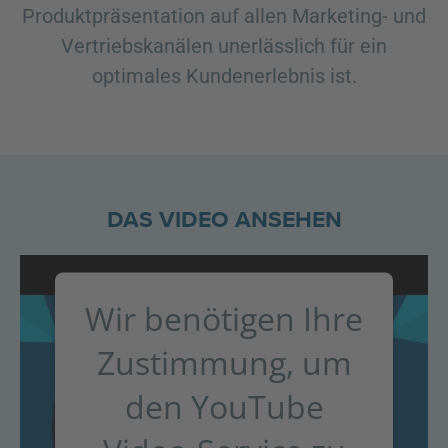
Produktpräsentation auf allen Marketing- und
Vertriebskanälen unerlässlich für ein
optimales Kundenerlebnis ist.
DAS VIDEO ANSEHEN
Wir benötigen Ihre
Zustimmung, um
den YouTube