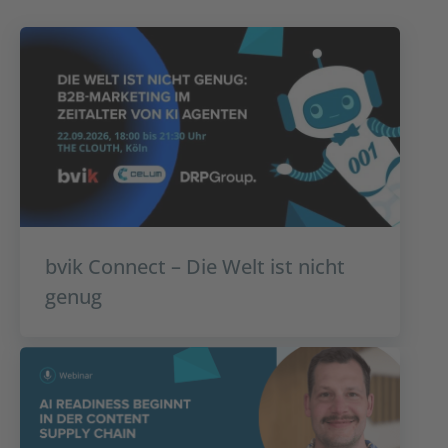
bvik Connect – Die Welt ist nicht
genug