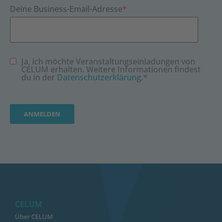
Deine Business-Email-Adresse
*
Ja, ich möchte Veranstaltungseinladungen von
CELUM erhalten. Weitere Informationen findest
du in der
Datenschutzerklärung
.
*
CELUM
Über CELUM