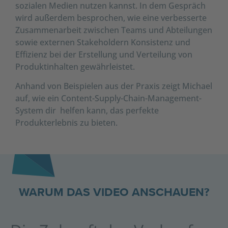
sozialen Medien nutzen kannst. In dem Gespräch
wird außerdem besprochen, wie eine verbesserte
Zusammenarbeit zwischen Teams und Abteilungen
sowie externen Stakeholdern Konsistenz und
Effizienz bei der Erstellung und Verteilung von
Produktinhalten gewährleistet.
Anhand von Beispielen aus der Praxis zeigt Michael
auf, wie ein Content-Supply-Chain-Management-
System dir helfen kann, das perfekte
Produkterlebnis zu bieten.
WARUM DAS VIDEO ANSCHAUEN?