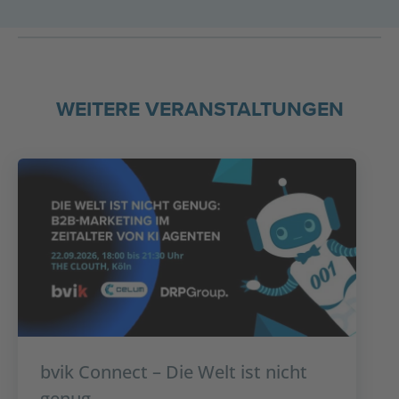
WEITERE VERANSTALTUNGEN
bvik Connect – Die Welt ist nicht
genug