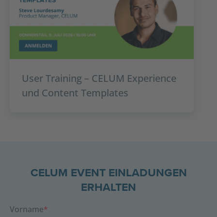
User Training – CELUM Experience
und Content Templates
CELUM EVENT EINLADUNGEN
ERHALTEN
Vorname
*