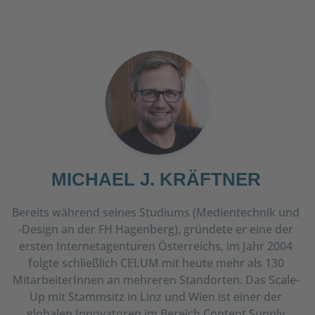
MICHAEL J. KRÄFTNER
Bereits während seines Studiums (Medientechnik und
-Design an der FH Hagenberg), gründete er eine der
ersten Internetagenturen Österreichs, im Jahr 2004
folgte schließlich CELUM mit heute mehr als 130
MitarbeiterInnen an mehreren Standorten. Das Scale-
Up mit Stammsitz in Linz und Wien ist einer der
globalen Innovatoren im Bereich Content Supply