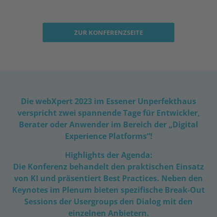
ZUR KONFERENZSEITE
Die webXpert 2023 im Essener Unperfekthaus
verspricht zwei spannende Tage für Entwickler,
Berater oder Anwender im Bereich der „Digital
Experience Platforms“!
Highlights der Agenda:
Die Konferenz behandelt den praktischen Einsatz
von KI und präsentiert Best Practices. Neben den
Keynotes im Plenum bieten spezifische Break-Out
Sessions der Usergroups den Dialog mit den
einzelnen Anbietern.