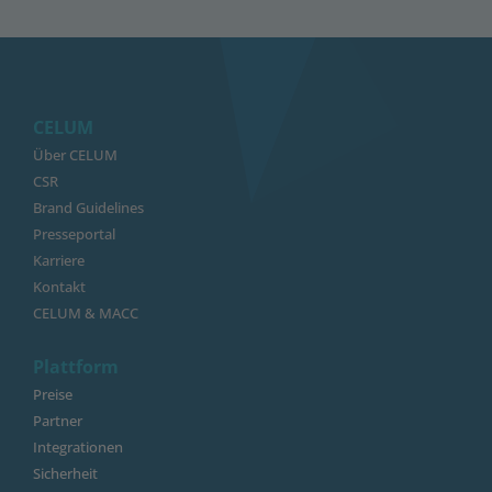
CELUM
Über CELUM
CSR
Brand Guidelines
Presseportal
Karriere
Kontakt
CELUM & MACC
Plattform
Preise
Partner
Integrationen
Sicherheit