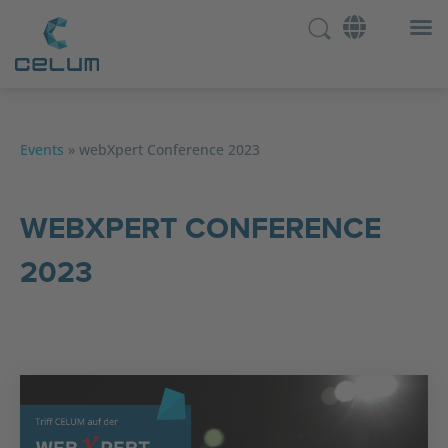
Events
»
webXpert Conference 2023
WEBXPERT CONFERENCE
2023