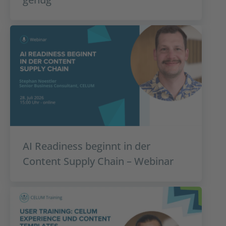
AI Readiness beginnt in der
Content Supply Chain – Webinar