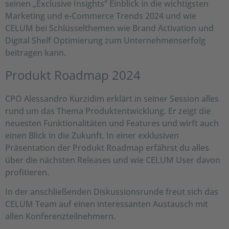
seinen „Exclusive Insights“ Einblick in die wichtigsten
Marketing und e-Commerce Trends 2024 und wie
CELUM bei Schlüsselthemen wie Brand Activation und
Digital Shelf Optimierung zum Unternehmenserfolg
beitragen kann.
Produkt Roadmap 2024
CPO Alessandro Kurzidim erklärt in seiner Session alles
rund um das Thema Produktentwicklung. Er zeigt die
neuesten Funktionalitäten und Features und wirft auch
einen Blick in die Zukunft. In einer exklusiven
Präsentation der Produkt Roadmap erfährst du alles
über die nächsten Releases und wie CELUM User davon
profitieren.
In der anschließenden Diskussionsrunde freut sich das
CELUM Team auf einen interessanten Austausch mit
allen Konferenzteilnehmern.