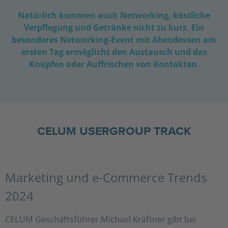
Natürlich kommen auch Networking, köstliche
Verpflegung und Getränke nicht zu kurz. Ein
besonderes Networking-Event mit Abendessen am
ersten Tag ermöglicht den Austausch und das
Knüpfen oder Auffrischen von Kontakten.
CELUM USERGROUP TRACK
Marketing und e-Commerce Trends
2024
CELUM Geschäftsführer Michael Kräftner gibt bei