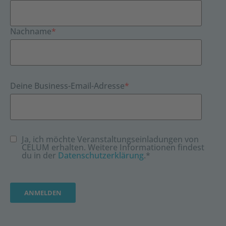
Nachname
*
Deine Business-Email-Adresse
*
Ja, ich möchte Veranstaltungseinladungen von
CELUM erhalten. Weitere Informationen findest
du in der
Datenschutzerklärung
.
*