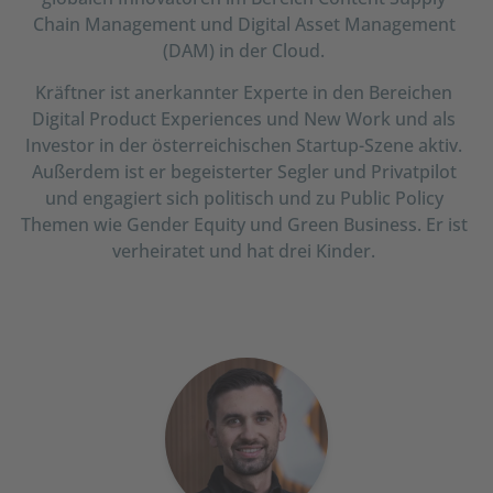
Chain Management und Digital Asset Management
(DAM) in der Cloud.
Kräftner ist anerkannter Experte in den Bereichen
Digital Product Experiences und New Work und als
Investor in der österreichischen Startup-Szene aktiv.
Außerdem ist er begeisterter Segler und Privatpilot
und engagiert sich politisch und zu Public Policy
Themen wie Gender Equity und Green Business. Er ist
verheiratet und hat drei Kinder.