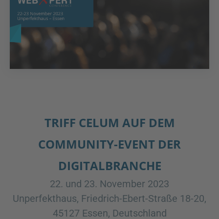
TRIFF CELUM AUF DEM
COMMUNITY-EVENT DER
DIGITALBRANCHE
22. und 23. November 2023
Unperfekthaus, Friedrich-Ebert-Straße 18-20,
45127 Essen, Deutschland