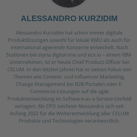
ALESSANDRO KURZIDIM
Alessandro Kurzidim hat schon immer digitale
Produktlösungen sowohl für lokale KMU als auch für
international agierende Konzerne entwickelt. Nach
Stationen bei styria digital one und ecx.io – einem IBM-
Unternehmen, ist er heute Chief Product Officer bei
CELUM. In den letzten Jahren hat er seinen Fokus von
Themen wie Content- und Influencer-Marketing,
Change Management bei B2B-Portalen oder E-
Commerce-Lösungen auf die agile
Produktentwicklung im Software-as-a-Service-Umfeld
verlagert. Als CPO zeichnet Alessandro sich seit
Anfang 2022 für die Weiterentwicklung aller CELUM
Produkte und Technologien verantwortlich.