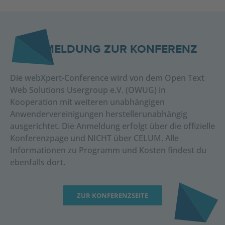
ANMELDUNG ZUR KONFERENZ
Die webXpert-Conference wird von dem Open Text
Web Solutions Usergroup e.V. (OWUG) in
Kooperation mit weiteren unabhängigen
Anwendervereinigungen herstellerunabhängig
ausgerichtet. Die Anmeldung erfolgt über die offizielle
Konferenzpage und NICHT über CELUM. Alle
Informationen zu Programm und Kosten findest du
ebenfalls dort.
ZUR KONFERENZSEITE