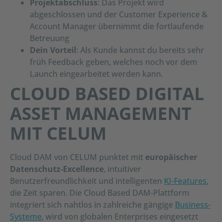
Projektabschluss
: Das Projekt wird
abgeschlossen und der Customer Experience &
Account Manager übernimmt die fortlaufende
Betreuung
Dein Vorteil
: Als Kunde kannst du bereits sehr
früh Feedback geben, welches noch vor dem
Launch eingearbeitet werden kann.
CLOUD BASED DIGITAL
ASSET MANAGEMENT
MIT CELUM
Cloud DAM von CELUM punktet mit
europäischer
Datenschutz-Excellence
, intuitiver
Benutzerfreundlichkeit und intelligenten
KI-Features
,
die Zeit sparen. Die Cloud Based DAM-Plattform
integriert sich nahtlos in zahlreiche gängige
Business-
Systeme
, wird von globalen Enterprises eingesetzt