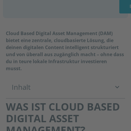
Cloud
B
ased
Digital Asset Management
(DAM)
bietet eine zentrale, cloudbasierte Lösung, die
deinen digitalen Content intelligent strukturiert
und von überall aus zugänglich macht – ohne dass
du in teure lokale Infrastruktur investieren
musst.
Inhalt
WAS IST CLOUD BASED
DIGITAL ASSET
MANAGEMENT?