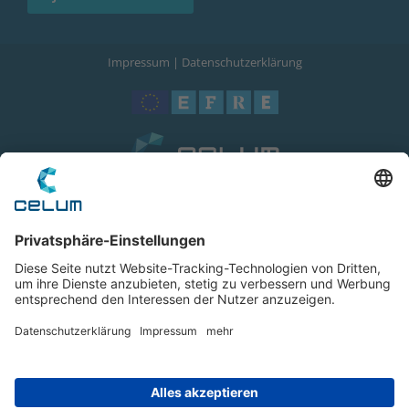
Impressum
|
Datenschutzerklärung