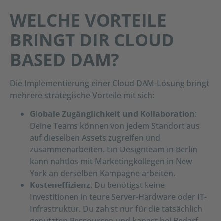
WELCHE VORTEILE
BRINGT DIR CLOUD
BASED DAM?
Die Implementierung einer Cloud DAM-Lösung bringt
mehrere strategische Vorteile mit sich:
Globale Zugänglichkeit und Kollaboration
:
Deine Teams können von jedem Standort aus
auf dieselben Assets zugreifen und
zusammenarbeiten. Ein Designteam in Berlin
kann nahtlos mit Marketingkollegen in New
York an derselben Kampagne arbeiten.
Kosteneffizienz
: Du benötigst keine
Investitionen in teure Server-Hardware oder IT-
Infrastruktur. Du zahlst nur für die tatsächlich
genutzten Ressourcen und kannst bei Bedarf