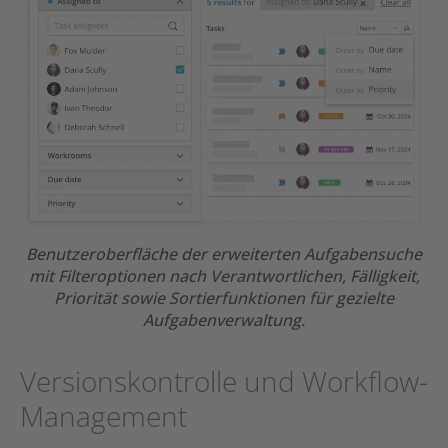
Benutzeroberfläche der erweiterten Aufgabensuche
mit Filteroptionen nach Verantwortlichen, Fälligkeit,
Priorität sowie Sortierfunktionen für gezielte
Aufgabenverwaltung.
Versionskontrolle und Workflow-
Management