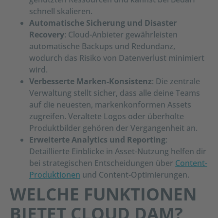
schnell skalieren.
Automatische Sicherung und Disaster
Recovery
: Cloud-Anbieter gewährleisten
automatische Backups und Redundanz,
wodurch das Risiko von Datenverlust minimiert
wird.
Verbesserte Marken-Konsistenz
: Die zentrale
Verwaltung stellt sicher, dass alle deine Teams
auf die neuesten, markenkonformen Assets
zugreifen. Veraltete Logos oder überholte
Produktbilder gehören der Vergangenheit an.
Erweiterte Analytics und Reporting
:
Detaillierte Einblicke in Asset-Nutzung helfen dir
bei strategischen Entscheidungen über
Content-
Produktionen
und Content-Optimierungen.
WELCHE FUNKTIONEN
BIETET CLOUD DAM?