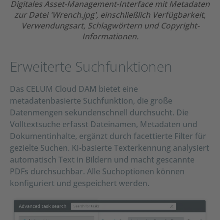
Digitales Asset-Management-Interface mit Metadaten
zur Datei 'Wrench.jpg', einschließlich Verfügbarkeit,
Verwendungsart, Schlagwörtern und Copyright-
Informationen.
Erweiterte Suchfunktionen
Das CELUM Cloud DAM bietet eine
metadatenbasierte Suchfunktion, die große
Datenmengen sekundenschnell durchsucht. Die
Volltextsuche erfasst Dateinamen, Metadaten und
Dokumentinhalte, ergänzt durch facettierte Filter für
gezielte Suchen. KI-basierte Texterkennung analysiert
automatisch Text in Bildern und macht gescannte
PDFs durchsuchbar. Alle Suchoptionen können
konfiguriert und gespeichert werden.