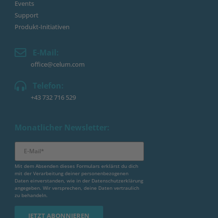
Events
Support
Produkt-Initiativen
E-Mail:
office@celum.com
Telefon:
+43 732 716 529
Monatlicher Newsletter:
Mit dem Absenden dieses Formulars erklärst du dich
mit der Verarbeitung deiner personenbezogenen
Daten einverstanden, wie in der
Datenschutzerklärung
angegeben. Wir versprechen, deine Daten vertraulich
zu behandeln.