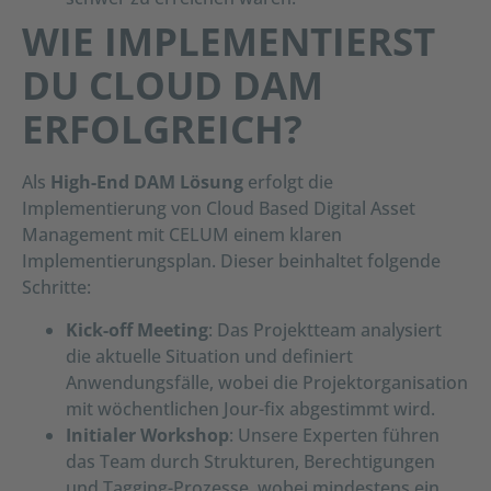
WIE IMPLEMENTIERST
DU CLOUD DAM
ERFOLGREICH?
Als
High-End DAM Lösung
erfolgt die
Implementierung von Cloud Based Digital Asset
Management mit CELUM einem klaren
Implementierungsplan. Dieser beinhaltet folgende
Schritte:
Kick-off Meeting
: Das Projektteam analysiert
die aktuelle Situation und definiert
Anwendungsfälle, wobei die Projektorganisation
mit wöchentlichen Jour-fix abgestimmt wird.
Initialer Workshop
: Unsere Experten führen
das Team durch Strukturen, Berechtigungen
und Tagging-Prozesse, wobei mindestens ein