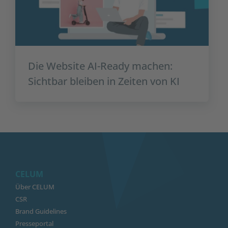
Die Website AI-Ready machen:
Sichtbar bleiben in Zeiten von KI
CELUM
Über CELUM
CSR
Brand Guidelines
Presseportal