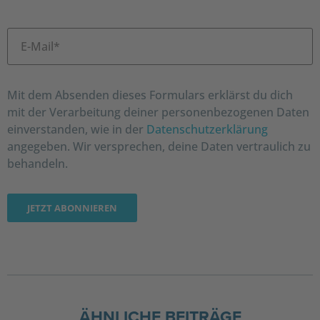
Mit dem Absenden dieses Formulars erklärst du dich
mit der Verarbeitung deiner personenbezogenen Daten
einverstanden, wie in der
Datenschutzerklärung
angegeben. Wir versprechen, deine Daten vertraulich zu
behandeln.
ÄHNLICHE BEITRÄGE