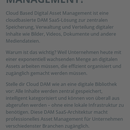
Cloud Based Digital Asset Management ist eine
cloudbasierte DAM SaaS-Lösung zur zentralen
Speicherung, Verwaltung und Verteilung digitaler
Inhalte wie Bilder, Videos, Dokumente und andere
Mediendateien.
Warum ist das wichtig? Weil Unternehmen heute mit
einer exponentiell wachsenden Menge an digitalen
Assets arbeiten müssen, die effizient organisiert und
zugänglich gemacht werden müssen.
Stelle dir Cloud DAM wie an eine digitale Bibliothek
vor: Alle Inhalte werden zentral gespeichert,
intelligent kategorisiert und können von überall aus
abgerufen werden – ohne eine lokale Infrastruktur zu
benötigen. Diese DAM SaaS-Architektur macht
professionelles Asset Management für Unternehmen
verschiedenster Branchen zugänglich.