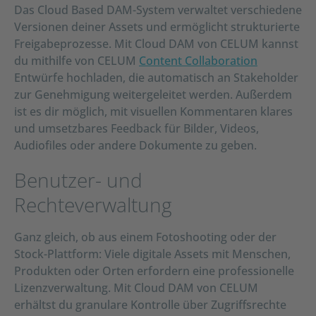
Das Cloud Based DAM-System verwaltet verschiedene
Versionen deiner Assets und ermöglicht strukturierte
Freigabeprozesse. Mit Cloud DAM von CELUM kannst
du mithilfe von CELUM
Content Collaboration
Entwürfe hochladen, die automatisch an Stakeholder
zur Genehmigung weitergeleitet werden. Außerdem
ist es dir möglich, mit visuellen Kommentaren klares
und umsetzbares Feedback für Bilder, Videos,
Audiofiles oder andere Dokumente zu geben.
Benutzer- und
Rechteverwaltung
Ganz gleich, ob aus einem Fotoshooting oder der
Stock-Plattform: Viele digitale Assets mit Menschen,
Produkten oder Orten erfordern eine professionelle
Lizenzverwaltung. Mit Cloud DAM von CELUM
erhältst du granulare Kontrolle über Zugriffsrechte