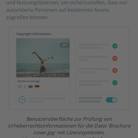
und Nutzungslizenzen, um sicherzustellen, dass nur
autorisierte Personen auf bestimmte Assets
zugreifen können.
Benutzeroberfläche zur Prüfung von
Urheberrechtsinformationen für die Datei 'Brochure
cover.jpg' mit Lizenzsymbolen,