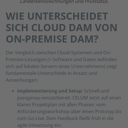
Länderkennzeichnungen und Prüfstatus.
WIE UNTERSCHEIDET
SICH CLOUD DAM VON
ON-PREMISE DAM?
Der Vergleich zwischen Cloud-Systemen und On-
Premise-Lösungen (= Software und Daten befinden
sich auf lokalen Servern eines Unternehmens) zeigt
fundamentale Unterschiede in Ansatz und
Auswirkungen:
Implementierung und Setup
: Schnell und
passgenau einsatzbereit. CELUM setzt auf einen
klaren Projektplan mit allen Phasen: vom
Anforderungsworkshop über einen Prototyp bis
zum Go-Live. Dein Feedback fließt früh in die
agile Umsetzung ein.