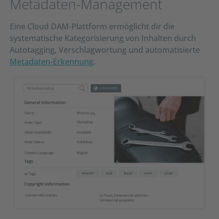
Metadaten-Management
Eine Cloud DAM-Plattform ermöglicht dir die
systematische Kategorisierung von Inhalten durch
Autotagging, Verschlagwortung und automatisierte
Metadaten-Erkennung
.