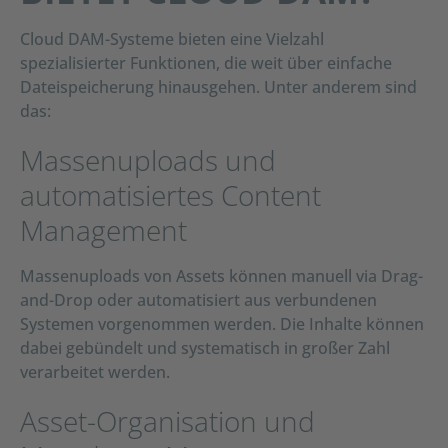
Cloud DAM-Systeme bieten eine Vielzahl
spezialisierter Funktionen, die weit über einfache
Dateispeicherung hinausgehen. Unter anderem sind
das:
Massenuploads und
automatisiertes Content
Management
Massenuploads von Assets können manuell via Drag-
and-Drop oder automatisiert aus verbundenen
Systemen vorgenommen werden. Die Inhalte können
dabei gebündelt und systematisch in großer Zahl
verarbeitet werden.
Asset-Organisation und