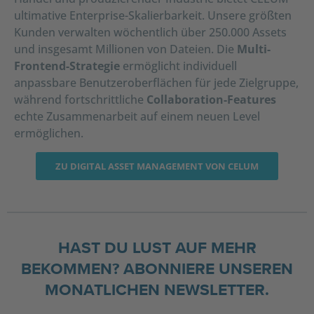
ultimative Enterprise-Skalierbarkeit. Unsere größten
Kunden verwalten wöchentlich über 250.000 Assets
und insgesamt Millionen von Dateien. Die
Multi-
Frontend-Strategie
ermöglicht individuell
anpassbare Benutzeroberflächen für jede Zielgruppe,
während fortschrittliche
Collaboration-Features
echte Zusammenarbeit auf einem neuen Level
ermöglichen.
ZU DIGITAL ASSET MANAGEMENT VON CELUM
HAST DU LUST AUF MEHR
BEKOMMEN? ABONNIERE UNSEREN
MONATLICHEN NEWSLETTER.