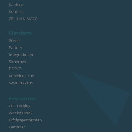
Karriere
Kontakt
CELUM & MACC
Plattform
Preise
Partner
Integrationen
Sicherheit
DSGVO
KI-Bildersuche
Systemstatus
Ressourcen
CELUM Blog
Was ist DAM?
Erfolgsgeschichten
Leitfaden