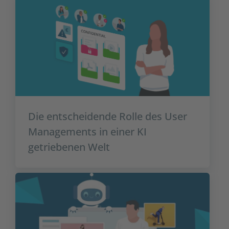
Die entscheidende Rolle des User
Managements in einer KI
getriebenen Welt