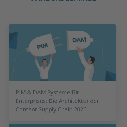
PIM & DAM Systeme für
Enterprises: Die Architektur der
Content Supply Chain 2026