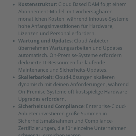
Kostenstruktur
: Cloud Based DAM folgt einem
Abonnement-Modell mit vorhersagbaren
monatlichen Kosten, während Inhouse-Systeme
hohe Anfangsinvestitionen für Hardware,
Lizenzen und Personal erfordern.
Wartung und Updates
: Cloud-Anbieter
übernehmen Wartungsarbeiten und Updates
automatisch. On-Premise-Systeme erfordern
dedizierte IT-Ressourcen für laufende
Maintenance und Sicherheits-Updates.
Skalierbarkeit
: Cloud-Lösungen skalieren
dynamisch mit deinen Anforderungen, während
On-Premise-Systeme oft kostspielige Hardware-
Upgrades erfordern.
Sicherheit und Compliance
: Enterprise-Cloud-
Anbieter investieren große Summen in
Sicherheitsmaßnahmen und Compliance-
Zertifizierungen, die für einzelne Unternehmen
schwer zu erreichen wären.