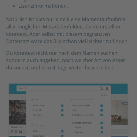
Lizenzinformationen.
Natürlich ist dies nur eine kleine Momentaufnahme
aller möglichen Metadatenfelder, die du erstellen
könntest. Aber selbst mit diesem begrenzten
Datensatz wäre das Bild schon viel leichter zu finden.
Du könntest nicht nur nach dem Namen suchen,
sondern auch angeben, nach welcher Art von Asset
du suchst, und es mit Tags weiter beschreiben.