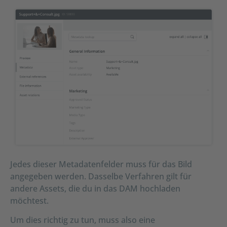
Jedes dieser Metadatenfelder muss für das Bild
angegeben werden. Dasselbe Verfahren gilt für
andere Assets, die du in das DAM hochladen
möchtest.
Um dies richtig zu tun, muss also eine