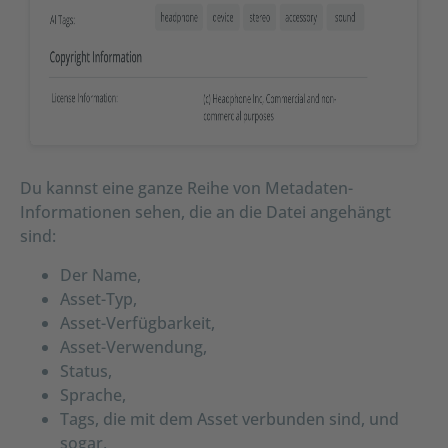
Du kannst eine ganze Reihe von Metadaten-
Informationen sehen, die an die Datei angehängt
sind:
Der Name,
Asset-Typ,
Asset-Verfügbarkeit,
Asset-Verwendung,
Status,
Sprache,
Tags, die mit dem Asset verbunden sind, und
sogar,