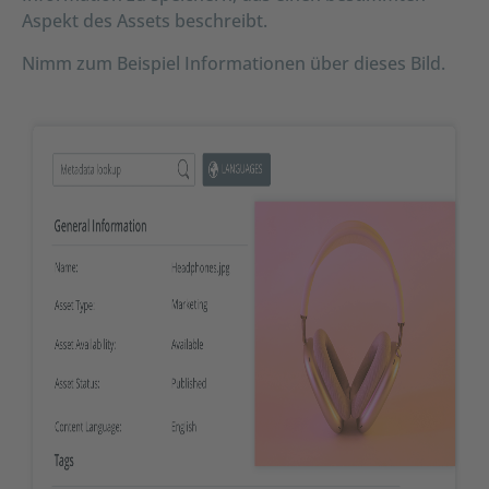
Aspekt des Assets beschreibt.
Nimm zum Beispiel Informationen über dieses Bild.