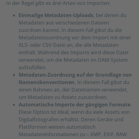
In der Regel gibt es drei Arten von Importen:
Einmalige Metadaten-Uploads
, bei denen du
Metadaten aus verschiedenen Dateien
zuordnen kannst. In diesem Fall gibst du die
Metadatenzuordnung vor dem Import mit einer
XLS- oder CSV-Datei an, die alle Metadaten
enthält. Während des Imports wird diese Datei
verwendet, um die Metadaten im DAM-System
aufzufüllen.
Metadaten-Zuordnung auf der Grundlage von
Namenskonventionen.
In diesem Fall gibst du
einen Rahmen an, der Dateinamen verwendet,
um Metadaten zu Assets zuzuordnen.
Automatische Importe der gängigen Formate.
Diese Option ist ideal, wenn du viele Assets von
Digitalfotografen erhältst. Deren Geräte und
Plattformen weisen automatisch
Metadateninformationen zu – XMP, EXIF, RAW