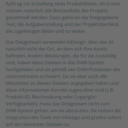
Auftrag zur Erstellung eines Produktblatts. Als Erstes
müssen natürlich alle Bestandteile des Projekts
gesammelt werden. Dazu gehören der freigegebene
Text, die Aufgabenstellung und der Projektüberblick,
die zugehörigen Bilder und so weiter.
Das Designteam verwendet InDesign. Aber das ist
natürlich nicht der Ort, an dem sich ihre Assets
befinden. Andere Abteilungen, die für sie zuständig
sind, haben diese Dateien in das DAM-System
hochgeladen und sie gemäß den DAM-Prozessen des
Unternehmens archiviert. Da sie aber auch alle
Metadaten zu diesen Dateien angegeben haben und
diese Informationen korrekt zugeordnet sind (z.B.
Produkt-ID, Beschreibung oder Copyright-
Verfügbarkeit), muss das Designteam nicht zum
DAM-System gehen, um sie abzurufen. Sie nutzen die
Integration des Tools mit InDesign und greifen sofort
auf die relevanten Dateien zu.