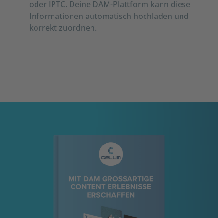
oder IPTC. Deine DAM-Plattform kann diese
Informationen automatisch hochladen und
korrekt zuordnen.