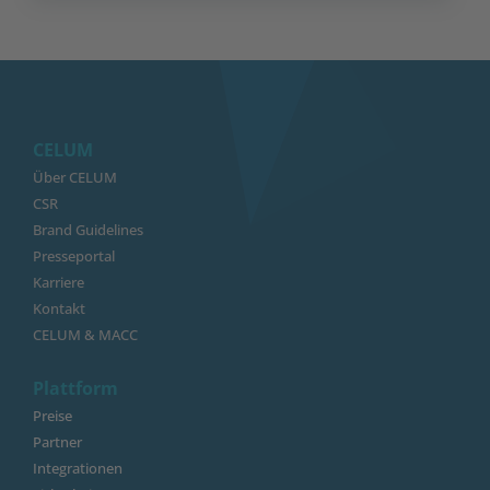
CELUM
Über CELUM
CSR
Brand Guidelines
Presseportal
Karriere
Kontakt
CELUM & MACC
Plattform
Preise
Partner
Integrationen