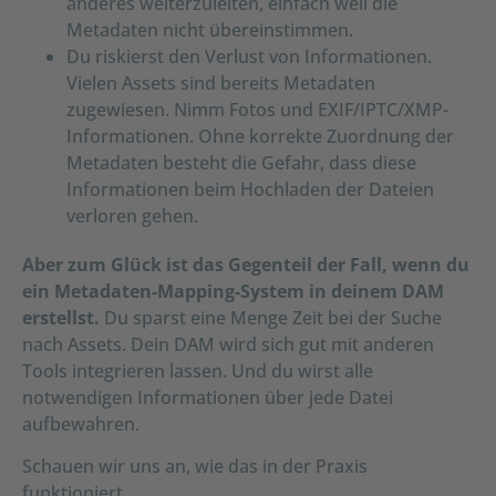
anderes weiterzuleiten, einfach weil die
Metadaten nicht übereinstimmen.
Du riskierst den Verlust von Informationen.
Vielen Assets sind bereits Metadaten
zugewiesen. Nimm Fotos und EXIF/IPTC/XMP-
Informationen. Ohne korrekte Zuordnung der
Metadaten besteht die Gefahr, dass diese
Informationen beim Hochladen der Dateien
verloren gehen.
Aber zum Glück ist das Gegenteil der Fall, wenn du
ein Metadaten-Mapping-System in deinem DAM
erstellst.
Du sparst eine Menge Zeit bei der Suche
nach Assets. Dein DAM wird sich gut mit anderen
Tools integrieren lassen. Und du wirst alle
notwendigen Informationen über jede Datei
aufbewahren.
Schauen wir uns an, wie das in der Praxis
funktioniert.