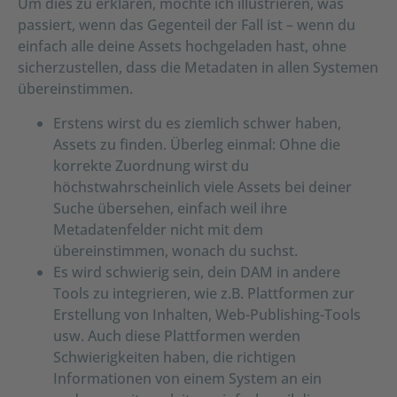
Um dies zu erklären, möchte ich illustrieren, was
passiert, wenn das Gegenteil der Fall ist – wenn du
einfach alle deine Assets hochgeladen hast, ohne
sicherzustellen, dass die Metadaten in allen Systemen
übereinstimmen.
Erstens wirst du es ziemlich schwer haben,
Assets zu finden. Überleg einmal: Ohne die
korrekte Zuordnung wirst du
höchstwahrscheinlich viele Assets bei deiner
Suche übersehen, einfach weil ihre
Metadatenfelder nicht mit dem
übereinstimmen, wonach du suchst.
Es wird schwierig sein, dein DAM in andere
Tools zu integrieren, wie z.B. Plattformen zur
Erstellung von Inhalten, Web-Publishing-Tools
usw. Auch diese Plattformen werden
Schwierigkeiten haben, die richtigen
Informationen von einem System an ein