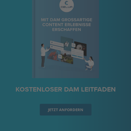
KOSTENLOSER DAM LEITFADEN
JETZT ANFORDERN