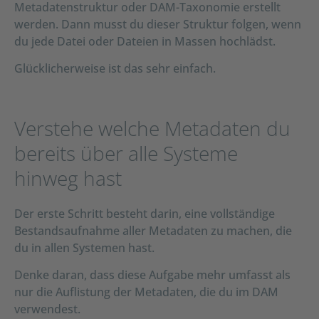
Metadatenstruktur oder DAM-Taxonomie erstellt
werden. Dann musst du dieser Struktur folgen, wenn
du jede Datei oder Dateien in Massen hochlädst.
Glücklicherweise ist das sehr einfach.
Verstehe welche Metadaten du
bereits über alle Systeme
hinweg hast
Der erste Schritt besteht darin, eine vollständige
Bestandsaufnahme aller Metadaten zu machen, die
du in allen Systemen hast.
Denke daran, dass diese Aufgabe mehr umfasst als
nur die Auflistung der Metadaten, die du im DAM
verwendest.