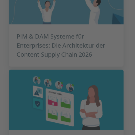
PIM & DAM Systeme für
Enterprises: Die Architektur der
Content Supply Chain 2026