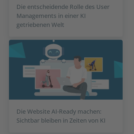
Die entscheidende Rolle des User
Managements in einer KI
getriebenen Welt
Die Website AI-Ready machen:
Sichtbar bleiben in Zeiten von KI