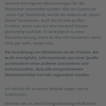
Systeme ihre eigenen Bezeichnungen für die
Metadaten verwenden würden. Was ein System als
„Asset-Typ“ bezeichnet, würde ein anderes als „Asset-
Zweck“ bezeichnen. Auch das ist kein großes
Problem, wenn man nur eine Handvoll Dateien
gleichzeitig hochlädt. Es wird jedoch zu einer
Herausforderung, wenn du dies mit Hunderten, wenn
nicht gar mehr, Assets tust.
Die Zuordnung von Metadaten ist ein Prozess, der
es dir ermöglicht, Informationen aus einer Quelle
automatisch einer anderen zuzuordnen und
sicherzustellen, dass alle entsprechenden
Metadatenfelder korrekt zugeordnet werden.
Ich möchte dir an einem Beispiel zeigen, wie es
funktioniert.
Nehmen wir an, deine Designabteilung erhält einen