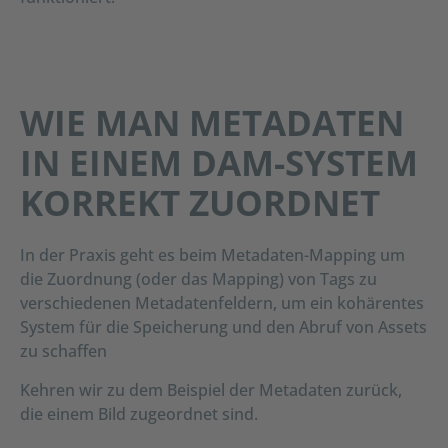
WIE MAN METADATEN
IN EINEM DAM-SYSTEM
KORREKT ZUORDNET
In der Praxis geht es beim Metadaten-Mapping um
die Zuordnung (oder das Mapping) von Tags zu
verschiedenen Metadatenfeldern, um ein kohärentes
System für die Speicherung und den Abruf von Assets
zu schaffen
Kehren wir zu dem Beispiel der Metadaten zurück,
die einem Bild zugeordnet sind.