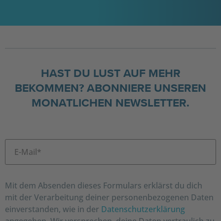
HAST DU LUST AUF MEHR
BEKOMMEN? ABONNIERE UNSEREN
MONATLICHEN NEWSLETTER.
Mit dem Absenden dieses Formulars erklärst du dich
mit der Verarbeitung deiner personenbezogenen Daten
einverstanden, wie in der
Datenschutzerklärung