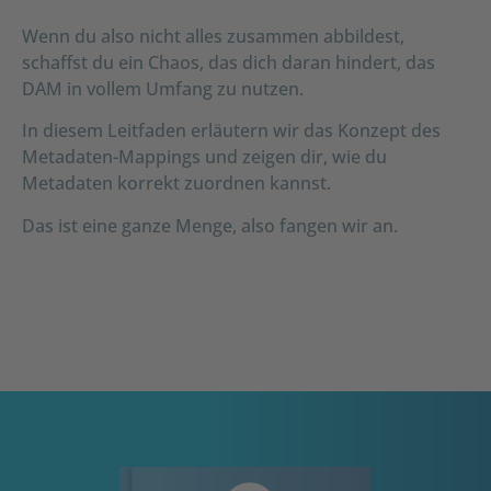
Wenn du also nicht alles zusammen abbildest,
schaffst du ein Chaos, das dich daran hindert, das
DAM in vollem Umfang zu nutzen.
In diesem Leitfaden erläutern wir das Konzept des
Metadaten-Mappings und zeigen dir, wie du
Metadaten korrekt zuordnen kannst.
Das ist eine ganze Menge, also fangen wir an.