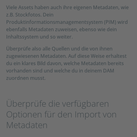
Viele Assets haben auch ihre eigenen Metadaten, wie
z.B. Stockfotos. Dein
Produktinformationsmanagementsystem (PIM) wird
ebenfalls Metadaten zuweisen, ebenso wie dein
Inhaltssystem und so weiter.
Überprüfe also alle Quellen und die von ihnen
zugewiesenen Metadaten. Auf diese Weise erhaltest
du ein klares Bild davon, welche Metadaten bereits
vorhanden sind und welche du in deinem DAM
zuordnen musst.
Überprüfe die verfügbaren
Optionen für den Import von
Metadaten