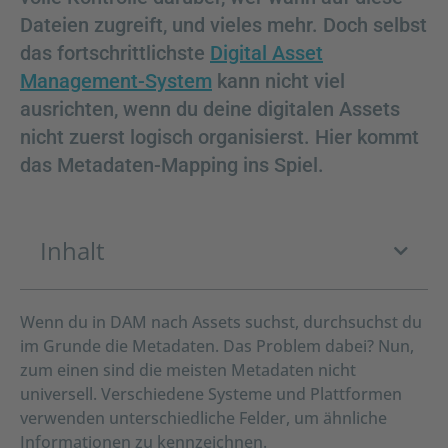
Dateien zugreift, und vieles mehr. Doch selbst
das fortschrittlichste
Digital Asset
Management-System
kann nicht viel
ausrichten, wenn du deine digitalen Assets
nicht zuerst logisch organisierst. Hier kommt
das Metadaten-Mapping ins Spiel.
Inhalt
Wenn du in DAM nach Assets suchst, durchsuchst du
im Grunde die Metadaten. Das Problem dabei? Nun,
zum einen sind die meisten Metadaten nicht
universell. Verschiedene Systeme und Plattformen
verwenden unterschiedliche Felder, um ähnliche
Informationen zu kennzeichnen.