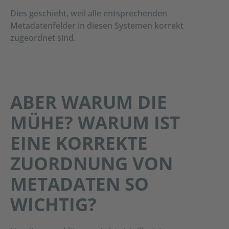
Dies geschieht, weil alle entsprechenden
Metadatenfelder in diesen Systemen korrekt
zugeordnet sind.
ABER WARUM DIE
MÜHE? WARUM IST
EINE KORREKTE
ZUORDNUNG VON
METADATEN SO
WICHTIG?