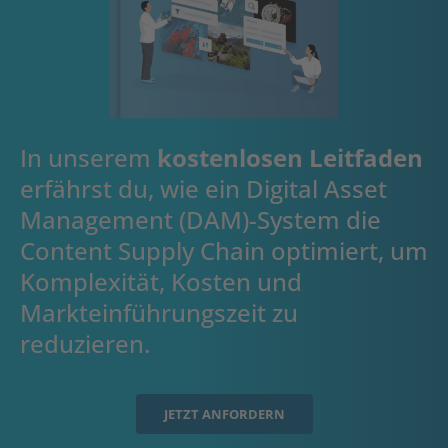
In unserem
kostenlosen Leitfaden
erfährst du, wie ein Digital Asset
Management (DAM)-System die
Content Supply Chain optimiert, um
Komplexität, Kosten und
Markteinführungszeit zu
reduzieren.
JETZT ANFORDERN