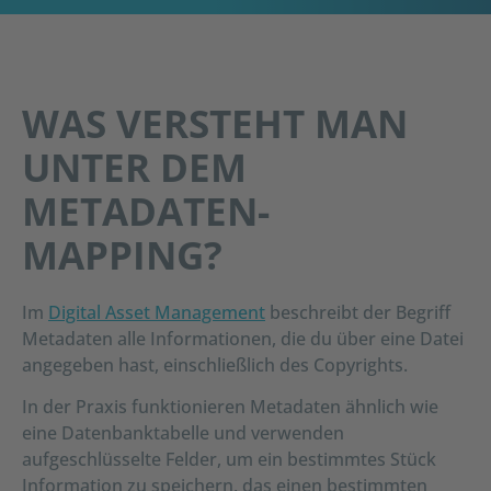
WAS VERSTEHT MAN
UNTER DEM
METADATEN-
MAPPING?
Im
Digital Asset Management
beschreibt der Begriff
Metadaten alle Informationen, die du über eine Datei
angegeben hast, einschließlich des Copyrights.
In der Praxis funktionieren Metadaten ähnlich wie
eine Datenbanktabelle und verwenden
aufgeschlüsselte Felder, um ein bestimmtes Stück
Information zu speichern, das einen bestimmten