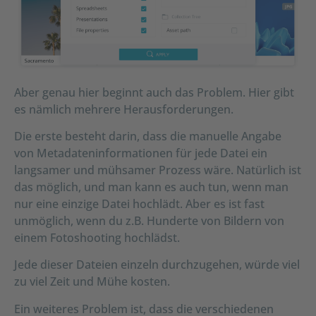
Aber genau hier beginnt auch das Problem. Hier gibt
es nämlich mehrere Herausforderungen.
Die erste besteht darin, dass die manuelle Angabe
von Metadateninformationen für jede Datei ein
langsamer und mühsamer Prozess wäre. Natürlich ist
das möglich, und man kann es auch tun, wenn man
nur eine einzige Datei hochlädt. Aber es ist fast
unmöglich, wenn du z.B. Hunderte von Bildern von
einem Fotoshooting hochlädst.
Jede dieser Dateien einzeln durchzugehen, würde viel
zu viel Zeit und Mühe kosten.
Ein weiteres Problem ist, dass die verschiedenen