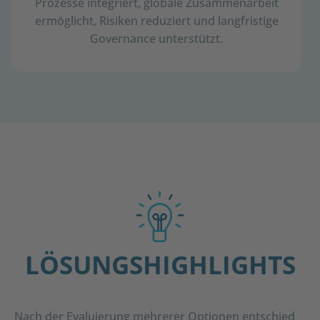
Prozesse integriert, globale Zusammenarbeit
ermöglicht, Risiken reduziert und langfristige
Governance unterstützt.
LÖSUNGSHIGHLIGHTS
Nach der Evaluierung mehrerer Optionen entschied