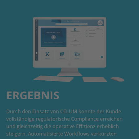
ERGEBNIS
Durch den Einsatz von CELUM konnte der Kunde
vollständige regulatorische Compliance erreichen
und gleichzeitig die operative Effizienz erheblich
steigern. Automatisierte Workflows verkürzten