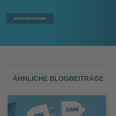
DEMO ANFORDERN
ÄHNLICHE BLOGBEITRÄGE