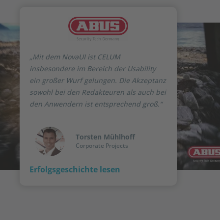
„Mit dem NovaUI ist CELUM
insbesondere im Bereich der Usability
ein großer Wurf gelungen. Die Akzeptanz
sowohl bei den Redakteuren als auch bei
den Anwendern ist entsprechend groß.“
Torsten Mühlhoff
Corporate Projects
Erfolgsgeschichte lesen