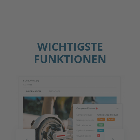
WICHTIGSTE
FUNKTIONEN