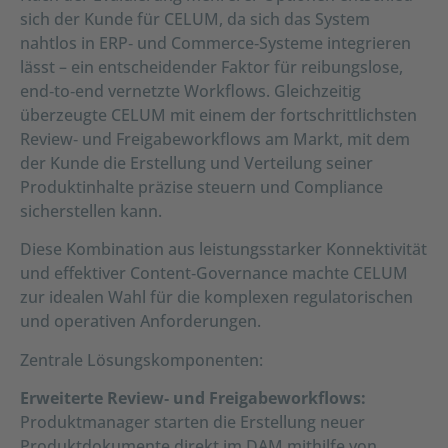
sich der Kunde für CELUM, da sich das System
nahtlos in ERP‑ und Commerce‑Systeme integrieren
lässt – ein entscheidender Faktor für reibungslose,
end‑to‑end vernetzte Workflows. Gleichzeitig
überzeugte CELUM mit einem der fortschrittlichsten
Review‑ und Freigabeworkflows am Markt, mit dem
der Kunde die Erstellung und Verteilung seiner
Produktinhalte präzise steuern und Compliance
sicherstellen kann.
Diese Kombination aus leistungsstarker Konnektivität
und effektiver Content‑Governance machte CELUM
zur idealen Wahl für die komplexen regulatorischen
und operativen Anforderungen.
Zentrale Lösungskomponenten:
Erweiterte Review‑ und Freigabeworkflows:
Produktmanager starten die Erstellung neuer
Produktdokumente direkt im DAM mithilfe von