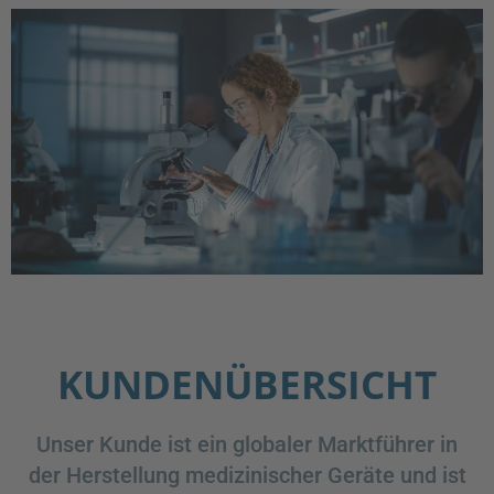
KUNDENÜBERSICHT
Unser Kunde ist ein globaler Marktführer in
der Herstellung medizinischer Geräte und ist