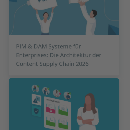
PIM & DAM Systeme für
Enterprises: Die Architektur der
Content Supply Chain 2026