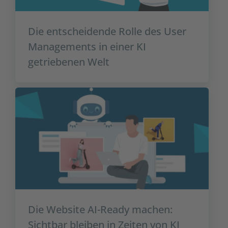
Die entscheidende Rolle des User
Managements in einer KI
getriebenen Welt
Die Website AI-Ready machen:
Sichtbar bleiben in Zeiten von KI