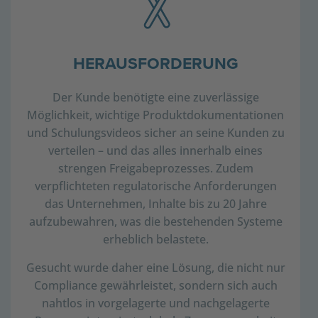
HERAUSFORDERUNG
Der Kunde benötigte eine zuverlässige
Möglichkeit, wichtige Produktdokumentationen
und Schulungsvideos sicher an seine Kunden zu
verteilen – und das alles innerhalb eines
strengen Freigabeprozesses. Zudem
verpflichteten regulatorische Anforderungen
das Unternehmen, Inhalte bis zu 20 Jahre
aufzubewahren, was die bestehenden Systeme
erheblich belastete.
Gesucht wurde daher eine Lösung, die nicht nur
Compliance gewährleistet, sondern sich auch
nahtlos in vorgelagerte und nachgelagerte