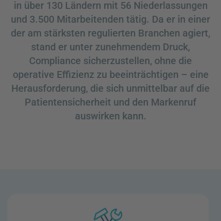
in über 130 Ländern mit 56 Niederlassungen
und 3.500 Mitarbeitenden tätig. Da er in einer
der am stärksten regulierten Branchen agiert,
stand er unter zunehmendem Druck,
Compliance sicherzustellen, ohne die
operative Effizienz zu beeinträchtigen – eine
Herausforderung, die sich unmittelbar auf die
Patientensicherheit und den Markenruf
auswirken kann.