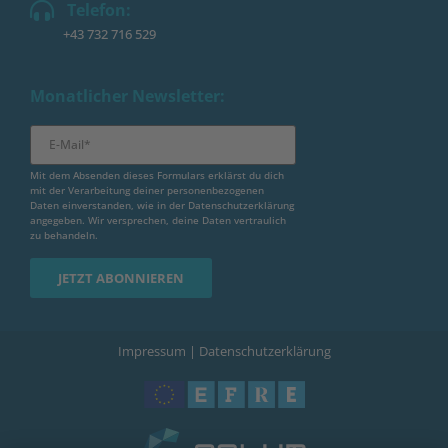
Telefon:
+43 732 716 529
Monatlicher Newsletter:
Mit dem Absenden dieses Formulars erklärst du dich
mit der Verarbeitung deiner personenbezogenen
Daten einverstanden, wie in der
Datenschutzerklärung
angegeben. Wir versprechen, deine Daten vertraulich
zu behandeln.
Impressum
|
Datenschutzerklärung