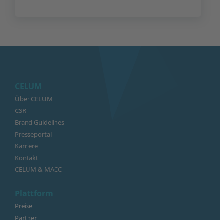
CELUM
Über CELUM
CSR
Brand Guidelines
Presseportal
Karriere
Kontakt
CELUM & MACC
Plattform
Preise
Partner