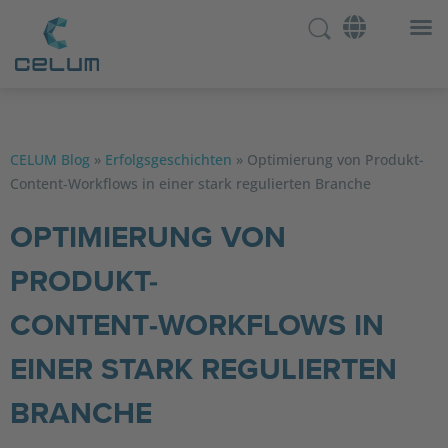
CELUM Blog
»
Erfolgsgeschichten
»
Optimierung von Produkt-
Content‑Workflows in einer stark regulierten Branche
OPTIMIERUNG VON
PRODUKT-
CONTENT‑WORKFLOWS IN
EINER STARK REGULIERTEN
BRANCHE