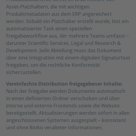
Asset‑Platzhaltern, die mit wichtigen
Produktmetadaten aus dem ERP angereichert
werden. Sobald ein Platzhalter erstellt wurde, löst ein
automatisierter Task einen speziellen
Freigabeworkflow aus, der mehrere Teams umfasst –
darunter Scientific Services, Legal und Research &
Development. Jede Abteilung muss das Dokument
über eine Integration mit einem digitalen Signaturtool
freigeben, um die rechtliche Konformität
sicherzustellen.
Vereinfachte Distribution freigegebener Inhalte:
Nach der Freigabe werden Dokumente automatisch
in einen definierten Ordner verschoben und über
interne und externe Frontends sowie die Website
bereitgestellt. Aktualisierungen werden sofort in allen
angeschlossenen Systemen ausgespielt – konsistent
und ohne Risiko veralteter Informationen.