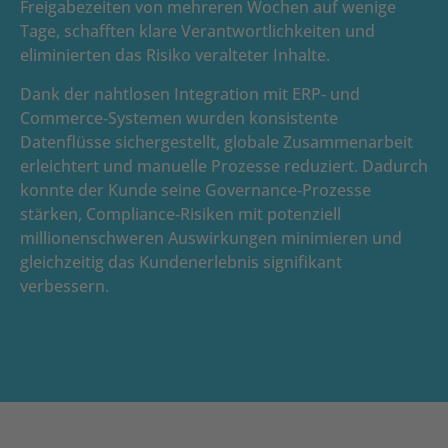
Freigabezeiten von mehreren Wochen auf wenige
Tage, schafften klare Verantwortlichkeiten und
eliminierten das Risiko veralteter Inhalte.
Dank der nahtlosen Integration mit ERP‑ und
Commerce‑Systemen wurden konsistente
Datenflüsse sichergestellt, globale Zusammenarbeit
erleichtert und manuelle Prozesse reduziert. Dadurch
konnte der Kunde seine Governance‑Prozesse
stärken, Compliance‑Risiken mit potenziell
millionenschweren Auswirkungen minimieren und
gleichzeitig das Kundenerlebnis signifikant
verbessern.