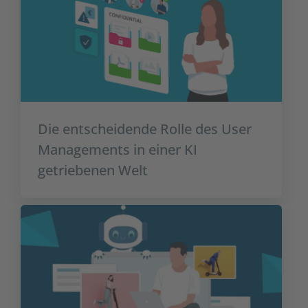
Die entscheidende Rolle des User
Managements in einer KI
getriebenen Welt