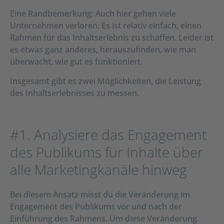
Eine Randbemerkung: Auch hier gehen viele
Unternehmen verloren. Es ist relativ einfach, einen
Rahmen für das Inhaltserlebnis zu schaffen. Leider ist
es etwas ganz anderes, herauszufinden, wie man
überwacht, wie gut es funktioniert.
Insgesamt gibt es zwei Möglichkeiten, die Leistung
des Inhaltserlebnisses zu messen.
#1. Analysiere das Engagement
des Publikums für Inhalte über
alle Marketingkanäle hinweg
Bei diesem Ansatz misst du die Veränderung im
Engagement des Publikums vor und nach der
Einführung des Rahmens. Um diese Veränderung