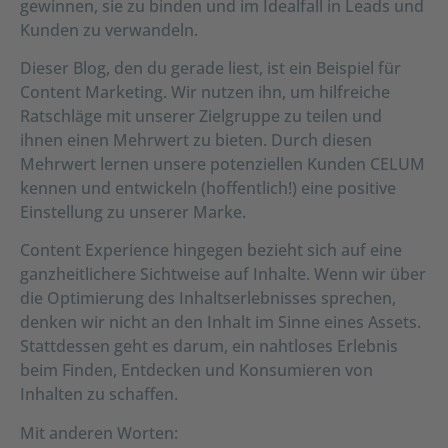
gewinnen, sie zu binden und im Idealfall in Leads und
Kunden zu verwandeln.
Dieser Blog, den du gerade liest, ist ein Beispiel für
Content Marketing. Wir nutzen ihn, um hilfreiche
Ratschläge mit unserer Zielgruppe zu teilen und
ihnen einen Mehrwert zu bieten. Durch diesen
Mehrwert lernen unsere potenziellen Kunden CELUM
kennen und entwickeln (hoffentlich!) eine positive
Einstellung zu unserer Marke.
Content Experience hingegen bezieht sich auf eine
ganzheitlichere Sichtweise auf Inhalte. Wenn wir über
die Optimierung des Inhaltserlebnisses sprechen,
denken wir nicht an den Inhalt im Sinne eines Assets.
Stattdessen geht es darum, ein nahtloses Erlebnis
beim Finden, Entdecken und Konsumieren von
Inhalten zu schaffen.
Mit anderen Worten: