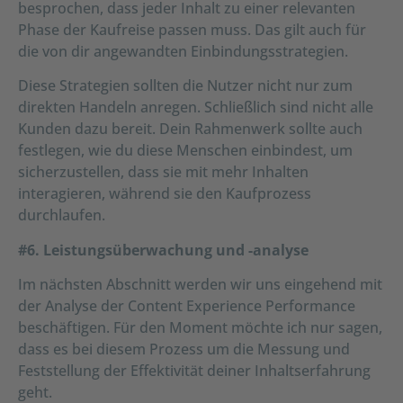
besprochen, dass jeder Inhalt zu einer relevanten
Phase der Kaufreise passen muss. Das gilt auch für
die von dir angewandten Einbindungsstrategien.
Diese Strategien sollten die Nutzer nicht nur zum
direkten Handeln anregen. Schließlich sind nicht alle
Kunden dazu bereit. Dein Rahmenwerk sollte auch
festlegen, wie du diese Menschen einbindest, um
sicherzustellen, dass sie mit mehr Inhalten
interagieren, während sie den Kaufprozess
durchlaufen.
#6. Leistungsüberwachung und -analyse
Im nächsten Abschnitt werden wir uns eingehend mit
der Analyse der Content Experience Performance
beschäftigen. Für den Moment möchte ich nur sagen,
dass es bei diesem Prozess um die Messung und
Feststellung der Effektivität deiner Inhaltserfahrung
geht.