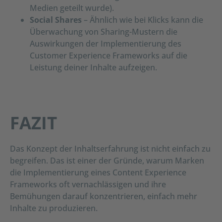
Medien geteilt wurde).
Social Shares
– Ähnlich wie bei Klicks kann die
Überwachung von Sharing-Mustern die
Auswirkungen der Implementierung des
Customer Experience Frameworks auf die
Leistung deiner Inhalte aufzeigen.
FAZIT
Das Konzept der Inhaltserfahrung ist nicht einfach zu
begreifen. Das ist einer der Gründe, warum Marken
die Implementierung eines Content Experience
Frameworks oft vernachlässigen und ihre
Bemühungen darauf konzentrieren, einfach mehr
Inhalte zu produzieren.