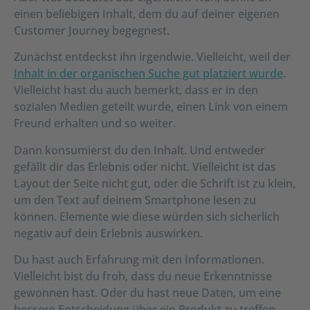
einen beliebigen Inhalt, dem du auf deiner eigenen
Customer Journey begegnest.
Zunächst entdeckst ihn irgendwie. Vielleicht, weil der
Inhalt in der organischen Suche gut platziert wurde
.
Vielleicht hast du auch bemerkt, dass er in den
sozialen Medien geteilt wurde, einen Link von einem
Freund erhalten und so weiter.
Dann konsumierst du den Inhalt. Und entweder
gefällt dir das Erlebnis oder nicht. Vielleicht ist das
Layout der Seite nicht gut, oder die Schrift ist zu klein,
um den Text auf deinem Smartphone lesen zu
können. Elemente wie diese würden sich sicherlich
negativ auf dein Erlebnis auswirken.
Du hast auch Erfahrung mit den Informationen.
Vielleicht bist du froh, dass du neue Erkenntnisse
gewonnen hast. Oder du hast neue Daten, um eine
bessere Entscheidung über ein Produkt zu treffen,