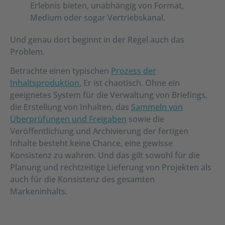
Erlebnis bieten, unabhängig von Format,
Medium oder sogar Vertriebskanal.
Und genau dort beginnt in der Regel auch das
Problem.
Betrachte einen typischen
Prozess der
Inhaltsproduktion.
Er ist chaotisch. Ohne ein
geeignetes System für die Verwaltung von Briefings,
die Erstellung von Inhalten, das
Sammeln von
Überprüfungen und Freigaben
sowie die
Veröffentlichung und Archivierung der fertigen
Inhalte besteht keine Chance, eine gewisse
Konsistenz zu wahren. Und das gilt sowohl für die
Planung und rechtzeitige Lieferung von Projekten als
auch für die Konsistenz des gesamten
Markeninhalts.