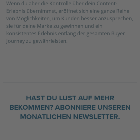
Wenn du aber die Kontrolle über dein Content-
Erlebnis übernimmst, eröffnet sich eine ganze Reihe
von Möglichkeiten, um Kunden besser anzusprechen,
sie für deine Marke zu gewinnen und ein
konsistentes Erlebnis entlang der gesamten Buyer
Journey zu gewährleisten.
HAST DU LUST AUF MEHR
BEKOMMEN? ABONNIERE UNSEREN
MONATLICHEN NEWSLETTER.