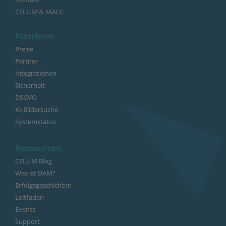
CELUM & MACC
Plattform
Preise
Partner
Integrationen
Sicherheit
DSGVO
KI-Bildersuche
Systemstatus
Ressourcen
CELUM Blog
Was ist DAM?
Erfolgsgeschichten
Leitfaden
Events
Support