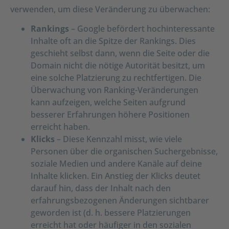
verwenden, um diese Veränderung zu überwachen:
Rankings
– Google befördert hochinteressante
Inhalte oft an die Spitze der Rankings. Dies
geschieht selbst dann, wenn die Seite oder die
Domain nicht die nötige Autorität besitzt, um
eine solche Platzierung zu rechtfertigen. Die
Überwachung von Ranking-Veränderungen
kann aufzeigen, welche Seiten aufgrund
besserer Erfahrungen höhere Positionen
erreicht haben.
Klicks
– Diese Kennzahl misst, wie viele
Personen über die organischen Suchergebnisse,
soziale Medien und andere Kanäle auf deine
Inhalte klicken. Ein Anstieg der Klicks deutet
darauf hin, dass der Inhalt nach den
erfahrungsbezogenen Änderungen sichtbarer
geworden ist (d. h. bessere Platzierungen
erreicht hat oder häufiger in den sozialen