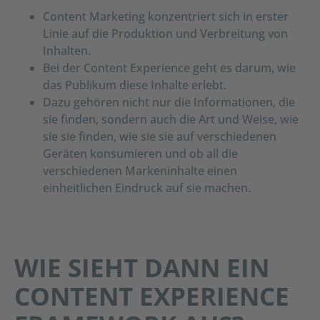
Content Marketing konzentriert sich in erster
Linie auf die Produktion und Verbreitung von
Inhalten.
Bei der Content Experience geht es darum, wie
das Publikum diese Inhalte erlebt.
Dazu gehören nicht nur die Informationen, die
sie finden, sondern auch die Art und Weise, wie
sie sie finden, wie sie sie auf verschiedenen
Geräten konsumieren und ob all die
verschiedenen Markeninhalte einen
einheitlichen Eindruck auf sie machen.
WIE SIEHT DANN EIN
CONTENT EXPERIENCE