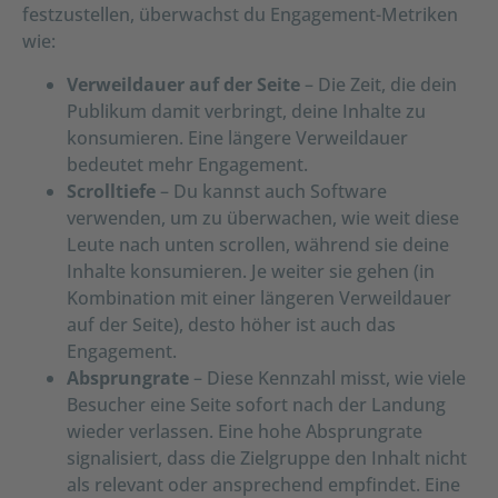
festzustellen, überwachst du Engagement-Metriken
wie:
Verweildauer auf der Seite
– Die Zeit, die dein
Publikum damit verbringt, deine Inhalte zu
konsumieren. Eine längere Verweildauer
bedeutet mehr Engagement.
Scrolltiefe
– Du kannst auch Software
verwenden, um zu überwachen, wie weit diese
Leute nach unten scrollen, während sie deine
Inhalte konsumieren. Je weiter sie gehen (in
Kombination mit einer längeren Verweildauer
auf der Seite), desto höher ist auch das
Engagement.
Absprungrate
– Diese Kennzahl misst, wie viele
Besucher eine Seite sofort nach der Landung
wieder verlassen. Eine hohe Absprungrate
signalisiert, dass die Zielgruppe den Inhalt nicht
als relevant oder ansprechend empfindet. Eine