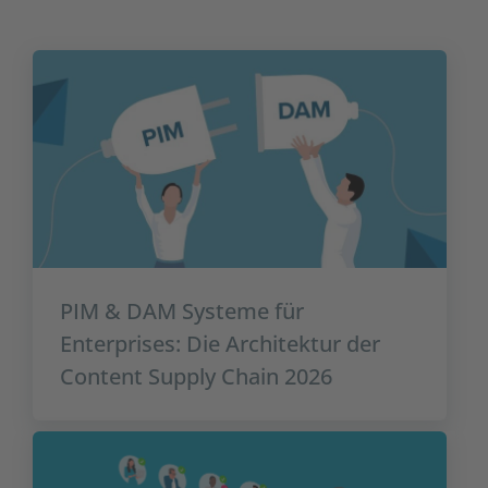
PIM & DAM Systeme für
Enterprises: Die Architektur der
Content Supply Chain 2026