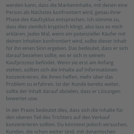
werden kann, dass die Markeninhalte, mit denen eine
Person als Nächstes konfrontiert wird, genau ihrer
Phase des Kaufzyklus entsprechen. Ich stimme zu,
dass dies ziemlich kryptisch klingt, also lass es mich
erklären. Jedes Mal, wenn ein potenzieller Käufer mit
deinen Inhalten konfrontiert wird, sollte dieser Inhalt
für ihn einen Sinn ergeben. Das bedeutet, dass er sich
darauf beziehen sollte, wo er sich in seinem
Kaufprozess befindet. Wenn sie erst am Anfang
stehen, sollten sich die Inhalte auf Informationen
konzentrieren, die ihnen helfen, mehr über das
Problem zu erfahren. Ist der Kunde bereits weiter,
sollte der Inhalt darauf abzielen, dass er Lösungen
bewertet usw.
In der Praxis bedeutet dies, dass sich die Inhalte für
den oberen Teil des Trichters auf den Verkauf
konzentrieren sollten. Du könntest jedoch versuchen,
Kunden, die schon weiter sind, mit dynamischen