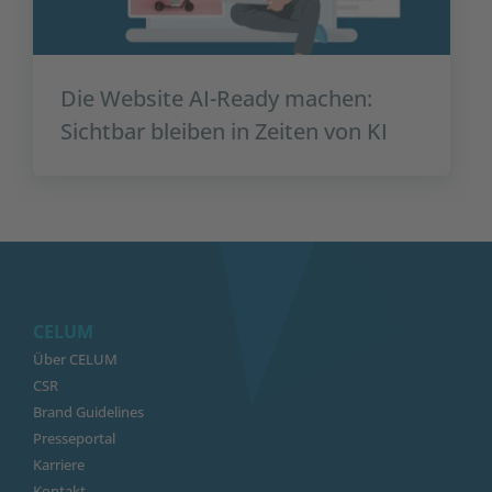
Die Website AI-Ready machen:
Sichtbar bleiben in Zeiten von KI
CELUM
Über CELUM
CSR
Brand Guidelines
Presseportal
Karriere
Kontakt