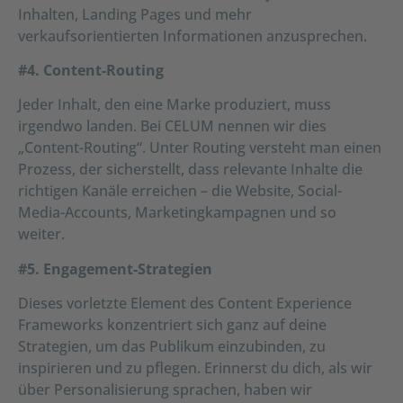
Inhalten, Landing Pages und mehr
verkaufsorientierten Informationen anzusprechen.
#4. Content-Routing
Jeder Inhalt, den eine Marke produziert, muss
irgendwo landen. Bei CELUM nennen wir dies
„Content-Routing“. Unter Routing versteht man einen
Prozess, der sicherstellt, dass relevante Inhalte die
richtigen Kanäle erreichen – die Website, Social-
Media-Accounts, Marketingkampagnen und so
weiter.
#5. Engagement-Strategien
Dieses vorletzte Element des Content Experience
Frameworks konzentriert sich ganz auf deine
Strategien, um das Publikum einzubinden, zu
inspirieren und zu pflegen. Erinnerst du dich, als wir
über Personalisierung sprachen, haben wir