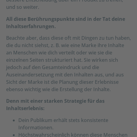
und so weiter.
All diese Berührungspunkte sind in der Tat deine
Inhaltserfahrungen.
Beachte aber, dass diese oft mit Dingen zu tun haben,
die du nicht siehst, z. B. wie eine Marke ihre Inhalte
an Menschen wie dich verteilt oder wie sie die
einzelnen Seiten strukturiert hat. Sie wirken sich
jedoch auf den Gesamteindruck und die
Auseinandersetzung mit den Inhalten aus, und aus
Sicht der Marke ist die Planung dieser Erlebnisse
ebenso wichtig wie die Erstellung der Inhalte.
Denn mit einer starken Strategie für das
Inhaltserlebnis:
Dein Publikum erhält stets konsistente
Informationen.
Höchstwahrscheinlich können diese Menschen