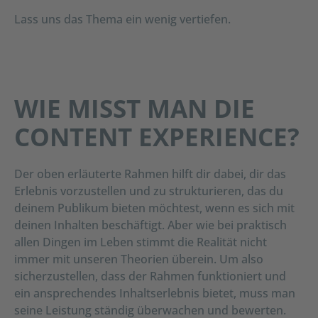
Lass uns das Thema ein wenig vertiefen.
WIE MISST MAN DIE
CONTENT EXPERIENCE?
Der oben erläuterte Rahmen hilft dir dabei, dir das
Erlebnis vorzustellen und zu strukturieren, das du
deinem Publikum bieten möchtest, wenn es sich mit
deinen Inhalten beschäftigt. Aber wie bei praktisch
allen Dingen im Leben stimmt die Realität nicht
immer mit unseren Theorien überein. Um also
sicherzustellen, dass der Rahmen funktioniert und
ein ansprechendes Inhaltserlebnis bietet, muss man
seine Leistung ständig überwachen und bewerten.