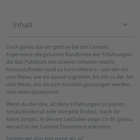
Inhalt
Doch genau darum geht es bei der Content
Experience: die gesamte Bandbreite der Erfahrungen,
die das Publikum mit unseren Inhalten macht,
herauszufinden (und zu kontrollieren) – von der Art
und Weise, wie sie darauf zugreifen, bis hin zu der Art
und Weise, wie sie zum Handeln gezwungen werden,
und vieles dazwischen.
Wenn du die Idee, all diese Erfahrungen zu planen,
herausfordernd oder komplex findest, mach dir
keine Sorgen. In diesem Leitfaden zeige ich dir genau,
worauf es bei Content Experience ankommt.
Fangen wir also von vorne an, ja?