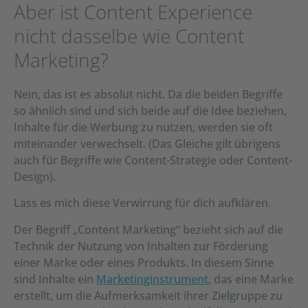
Aber ist Content Experience
nicht dasselbe wie Content
Marketing?
Nein, das ist es absolut nicht. Da die beiden Begriffe
so ähnlich sind und sich beide auf die Idee beziehen,
Inhalte für die Werbung zu nutzen, werden sie oft
miteinander verwechselt. (Das Gleiche gilt übrigens
auch für Begriffe wie Content-Strategie oder Content-
Design).
Lass es mich diese Verwirrung für dich aufklären.
Der Begriff „Content Marketing“ bezieht sich auf die
Technik der Nutzung von Inhalten zur Förderung
einer Marke oder eines Produkts. In diesem Sinne
sind Inhalte ein
Marketinginstrument
, das eine Marke
erstellt, um die Aufmerksamkeit ihrer Zielgruppe zu