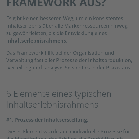
FRAMEWORK AUS?
Es gibt keinen besseren Weg, um ein konsistentes
Inhaltserlebnis über alle Markenressourcen hinweg
zu gewährleisten, als die Entwicklung eines
Inhaltserlebnisrahmens
.
Das Framework hilft bei der Organisation und
Verwaltung fast aller Prozesse der Inhaltsproduktion,
-verteilung und -analyse. So sieht es in der Praxis aus:
6 Elemente eines typischen
Inhaltserlebnisrahmens
#1. Prozess der Inhaltserstellung.
Dieses Element würde auch individuelle Prozesse für