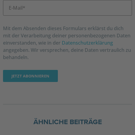
Mit dem Absenden dieses Formulars erklärst du dich
mit der Verarbeitung deiner personenbezogenen Daten
einverstanden, wie in der
Datenschutzerklärung
angegeben. Wir versprechen, deine Daten vertraulich zu
behandeln.
ÄHNLICHE BEITRÄGE