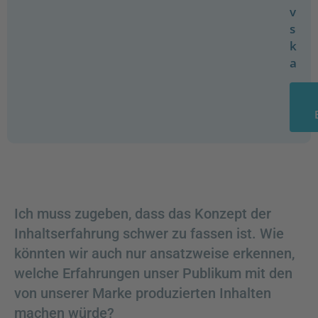
v
s
k
a
Ich muss zugeben, dass das Konzept der
Inhaltserfahrung schwer zu fassen ist. Wie
könnten wir auch nur ansatzweise erkennen,
welche Erfahrungen unser Publikum mit den
von unserer Marke produzierten Inhalten
machen würde?