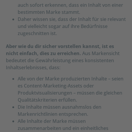
auch sofort erkennen, dass ein Inhalt von einer
bestimmten Marke stammt.
Daher wissen sie, dass der Inhalt für sie relevant
und vielleicht sogar auf ihre Bedürfnisse
zugeschnitten ist.
Aber wie du dir sicher vorstellen kannst, ist es
nicht einfach, dies zu erreichen.
Aus Markensicht
bedeutet die Gewährleistung eines konsistenten
Inhaltserlebnisses, dass:
Alle von der Marke produzierten Inhalte – seien
es Content-Marketing-Assets oder
Produktvisualisierungen – müssen die gleichen
Qualitätskriterien erfüllen.
Die Inhalte müssen ausnahmslos den
Markenrichtlinien entsprechen.
Alle Inhalte der Marke müssen
zusammenarbeiten und ein einheitliches