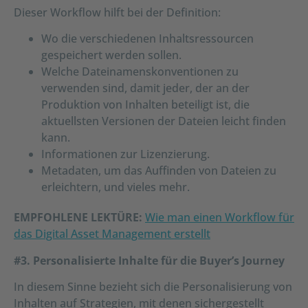
Dieser Workflow hilft bei der Definition:
Wo die verschiedenen Inhaltsressourcen
gespeichert werden sollen.
Welche Dateinamenskonventionen zu
verwenden sind, damit jeder, der an der
Produktion von Inhalten beteiligt ist, die
aktuellsten Versionen der Dateien leicht finden
kann.
Informationen zur Lizenzierung.
Metadaten, um das Auffinden von Dateien zu
erleichtern, und vieles mehr.
EMPFOHLENE LEKTÜRE:
Wie man einen Workflow für
das Digital Asset Management erstellt
#3. Personalisierte Inhalte für die Buyer’s Journey
In diesem Sinne bezieht sich die Personalisierung von
Inhalten auf Strategien, mit denen sichergestellt