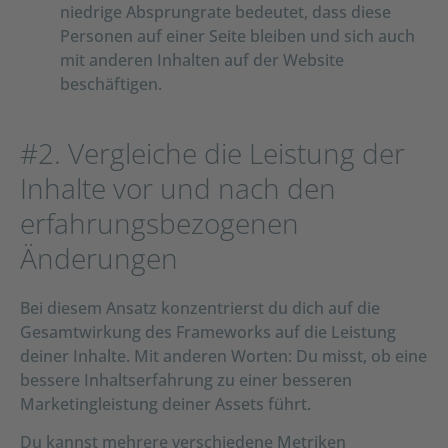
niedrige Absprungrate bedeutet, dass diese
Personen auf einer Seite bleiben und sich auch
mit anderen Inhalten auf der Website
beschäftigen.
#2. Vergleiche die Leistung der
Inhalte vor und nach den
erfahrungsbezogenen
Änderungen
Bei diesem Ansatz konzentrierst du dich auf die
Gesamtwirkung des Frameworks auf die Leistung
deiner Inhalte. Mit anderen Worten: Du misst, ob eine
bessere Inhaltserfahrung zu einer besseren
Marketingleistung deiner Assets führt.
Du kannst mehrere verschiedene Metriken