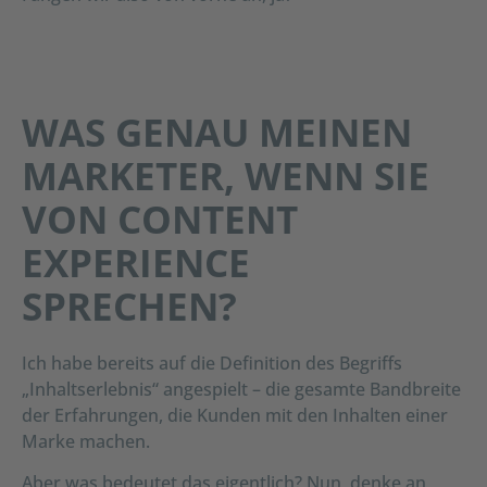
WAS GENAU MEINEN
MARKETER, WENN SIE
VON CONTENT
EXPERIENCE
SPRECHEN?
Ich habe bereits auf die Definition des Begriffs
„Inhaltserlebnis“ angespielt – die gesamte Bandbreite
der Erfahrungen, die Kunden mit den Inhalten einer
Marke machen.
Aber was bedeutet das eigentlich? Nun, denke an